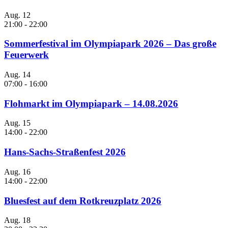
Aug.
12
21:00
-
22:00
Sommerfestival im Olympiapark 2026 – Das große
Feuerwerk
Aug.
14
07:00
-
16:00
Flohmarkt im Olympiapark – 14.08.2026
Aug.
15
14:00
-
22:00
Hans-Sachs-Straßenfest 2026
Aug.
16
14:00
-
22:00
Bluesfest auf dem Rotkreuzplatz 2026
Aug.
18