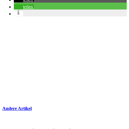
teilen
Andere Artikel