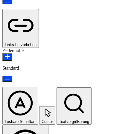
Links hervorheben
Zeilenhöhe
Standard
Lesbare Schriftart
Cursor
Textvergrößerung