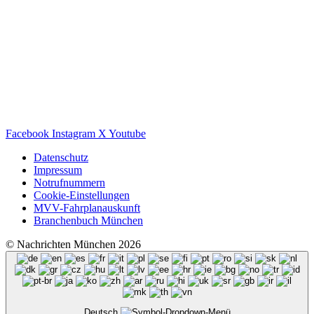
Facebook
Instagram
X
Youtube
Datenschutz
Impressum
Notrufnummern
Cookie-Einstellungen
MVV-Fahrplanauskunft
Branchenbuch München
© Nachrichten München 2026
Deutsch