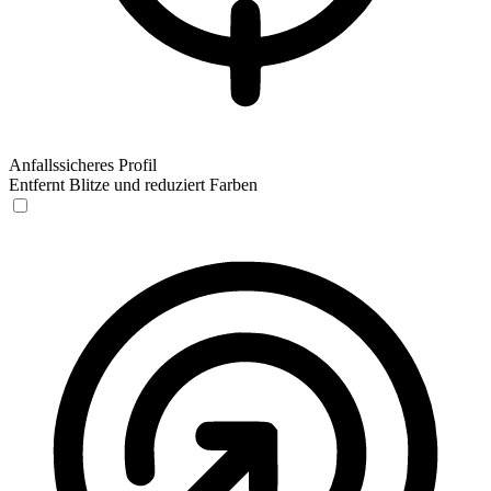
Anfallssicheres Profil
Entfernt Blitze und reduziert Farben
Anfallssicheres Profil