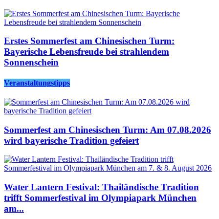
Erstes Sommerfest am Chinesischen Turm:
Bayerische Lebensfreude bei strahlendem
Sonnenschein
Veranstaltungstipps
Sommerfest am Chinesischen Turm: Am 07.08.2026
wird bayerische Tradition gefeiert
Water Lantern Festival: Thailändische Tradition
trifft Sommerfestival im Olympiapark München
am...