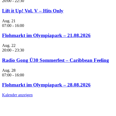
20:00
-
22:30
Lift it Up! Vol. V – Hits Only
Aug.
21
07:00
-
16:00
Flohmarkt im Olympiapark – 21.08.2026
Aug.
22
20:00
-
23:30
Radio Gong Ü30 Sommerfest – Caribbean Feeling
Aug.
28
07:00
-
16:00
Flohmarkt im Olympiapark – 28.08.2026
Kalender anzeigen