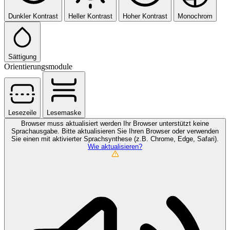
Dunkler Kontrast
Heller Kontrast
Hoher Kontrast
Monochrom
Sättigung
Orientierungsmodule
Lesezeile
Lesemaske
Browser muss aktualisiert werden
Ihr Browser unterstützt keine
Sprachausgabe. Bitte aktualisieren Sie Ihren Browser oder verwenden
Sie einen mit aktivierter Sprachsynthese (z.B. Chrome, Edge, Safari).
Wie aktualisieren?