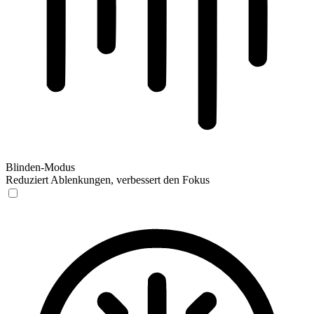
Blinden-Modus
Reduziert Ablenkungen, verbessert den Fokus
Blinden-Modus