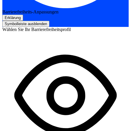
Barrierefreiheits-Anpassungen
Erklärung
Symbolleiste ausblenden
Wählen Sie Ihr Barrierefreiheitsprofil