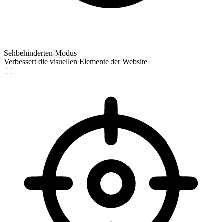
Sehbehinderten-Modus
Verbessert die visuellen Elemente der Website
Sehbehinderten-Modus