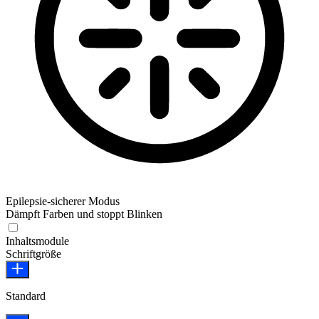
Epilepsie-sicherer Modus
Dämpft Farben und stoppt Blinken
Epilepsie-sicherer Modus
Inhaltsmodule
Schriftgröße
Standard