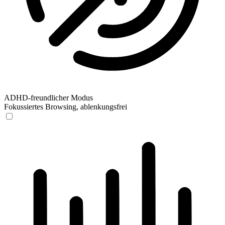
ADHD-freundlicher Modus
Fokussiertes Browsing, ablenkungsfrei
ADHD-freundlicher Modus