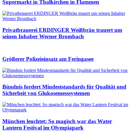
Supermarkt in Thalkirchen in Flammen
Privatbrauerei ERDINGER Weißbräu trauert um
seinen Inhaber Werner Brombach
Größerer Polizeieinsatz am Feringasee
Bündnis fordert Mindeststandards für Qualität und
Sicherheit von Glukosemesssystemen
München leuchtet: So magisch war das Water
Lantern Festival im Olympiapark