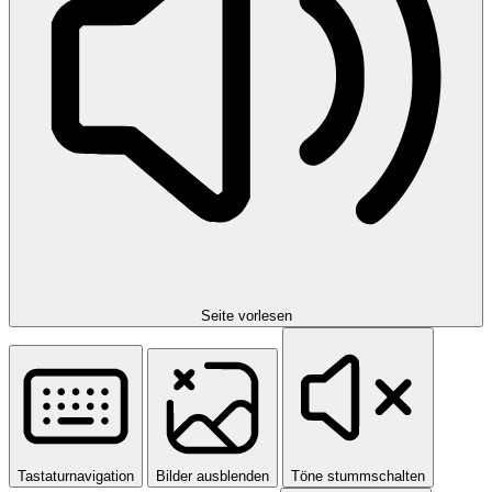
Seite vorlesen
Tastaturnavigation
Bilder ausblenden
Töne stummschalten