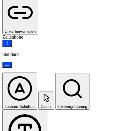
Links hervorheben
Zeilenhöhe
Standard
Lesbare Schriftart
Cursor
Textvergrößerung