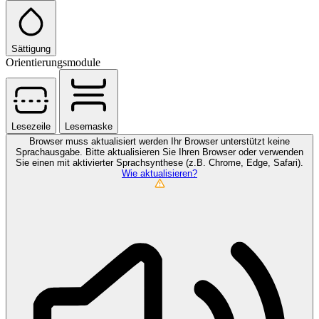
Sättigung
Orientierungsmodule
Lesezeile
Lesemaske
Browser muss aktualisiert werden
Ihr Browser unterstützt keine
Sprachausgabe. Bitte aktualisieren Sie Ihren Browser oder verwenden
Sie einen mit aktivierter Sprachsynthese (z.B. Chrome, Edge, Safari).
Wie aktualisieren?