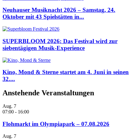
Neuhauser Musiknacht 2026 – Samstag, 24.
Oktober mit 43 Spielstätten in...
SUPERBLOOM 2026: Das Festival wird zur
siebentägigen Musik-Experience
Kino, Mond & Sterne startet am 4. Juni in seinen
32....
Anstehende Veranstaltungen
Aug.
7
07:00
-
16:00
Flohmarkt im Olympiapark – 07.08.2026
Aug.
7