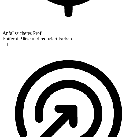
Anfallssicheres Profil
Entfernt Blitze und reduziert Farben
Anfallssicheres Profil