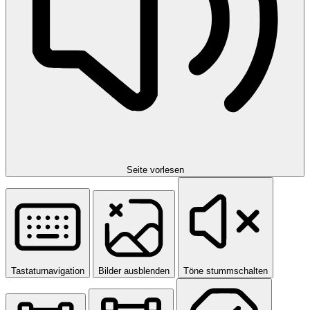
Seite vorlesen
Tastaturnavigation
Bilder ausblenden
Töne stummschalten