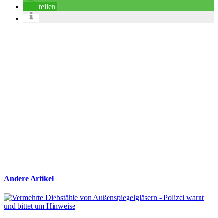
teilen
Andere Artikel