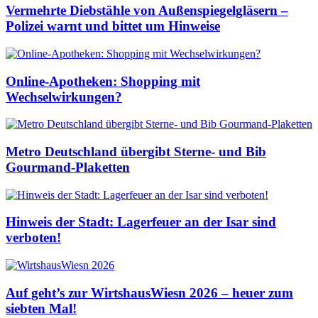
Vermehrte Diebstähle von Außenspiegelgläsern –
Polizei warnt und bittet um Hinweise
Online-Apotheken: Shopping mit
Wechselwirkungen?
Metro Deutschland übergibt Sterne- und Bib
Gourmand-Plaketten
Hinweis der Stadt: Lagerfeuer an der Isar sind
verboten!
Auf geht’s zur WirtshausWiesn 2026 – heuer zum
siebten Mal!