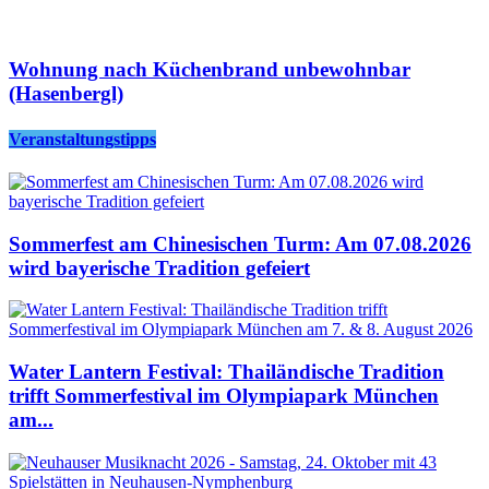
Wohnung nach Küchenbrand unbewohnbar
(Hasenbergl)
Veranstaltungstipps
Sommerfest am Chinesischen Turm: Am 07.08.2026
wird bayerische Tradition gefeiert
Water Lantern Festival: Thailändische Tradition
trifft Sommerfestival im Olympiapark München
am...