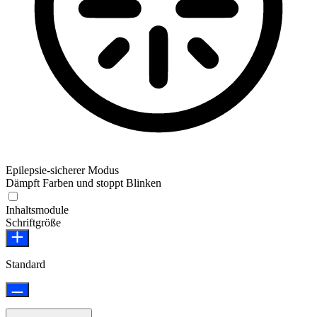
Epilepsie-sicherer Modus
Dämpft Farben und stoppt Blinken
Epilepsie-sicherer Modus
Inhaltsmodule
Schriftgröße
Standard