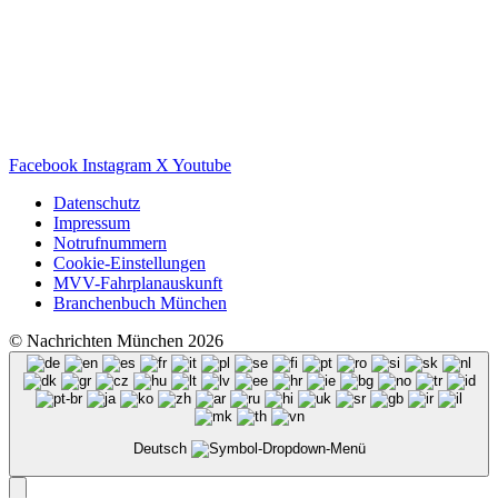
Facebook
Instagram
X
Youtube
Datenschutz
Impressum
Notrufnummern
Cookie-Einstellungen
MVV-Fahrplanauskunft
Branchenbuch München
© Nachrichten München 2026
Deutsch