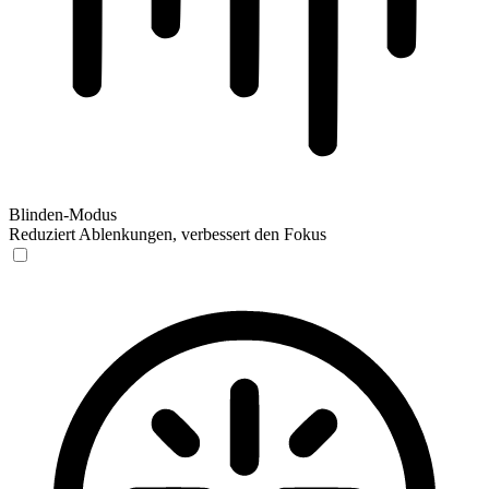
Blinden-Modus
Reduziert Ablenkungen, verbessert den Fokus
Blinden-Modus