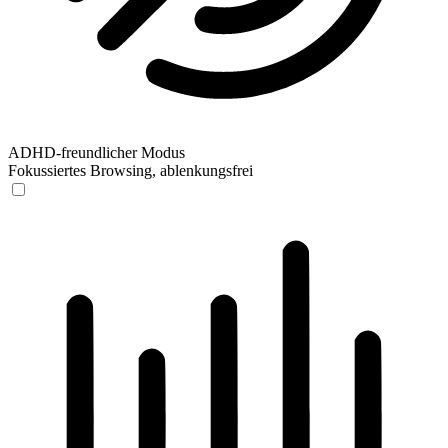
ADHD-freundlicher Modus
Fokussiertes Browsing, ablenkungsfrei
ADHD-freundlicher Modus