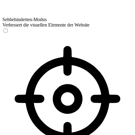
Sehbehinderten-Modus
Verbessert die visuellen Elemente der Website
Sehbehinderten-Modus