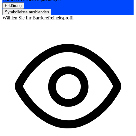
Erklärung
Symbolleiste ausblenden
Wählen Sie Ihr Barrierefreiheitsprofil