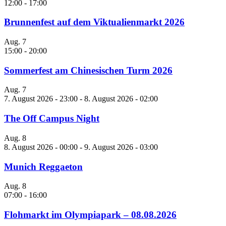
12:00
-
17:00
Brunnenfest auf dem Viktualienmarkt 2026
Aug.
7
15:00
-
20:00
Sommerfest am Chinesischen Turm 2026
Aug.
7
7. August 2026 - 23:00
-
8. August 2026 - 02:00
The Off Campus Night
Aug.
8
8. August 2026 - 00:00
-
9. August 2026 - 03:00
Munich Reggaeton
Aug.
8
07:00
-
16:00
Flohmarkt im Olympiapark – 08.08.2026