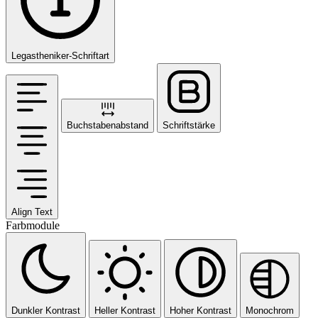
Legastheniker-Schriftart
Buchstabenabstand
Schriftstärke
Align Text
Farbmodule
Dunkler Kontrast
Heller Kontrast
Hoher Kontrast
Monochrom