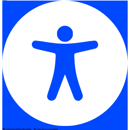
Barrierefreiheits-Anpassungen