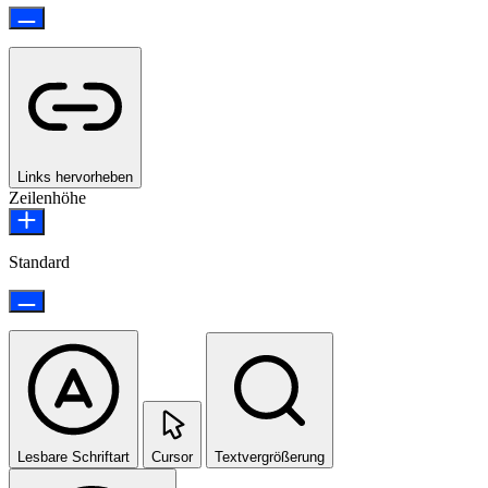
Links hervorheben
Zeilenhöhe
Standard
Lesbare Schriftart
Cursor
Textvergrößerung