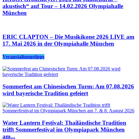
akustisch“ auf Tour – 14.02.2026 Olympiahalle
München
ERIC CLAPTON – Die Musikikone 2026 LIVE am
17. Mai 2026 in der Olympiahalle München
Veranstaltungstipps
Sommerfest am Chinesischen Turm: Am 07.08.2026
wird bayerische Tradition gefeiert
Water Lantern Festival: Thailändische Tradition
trifft Sommerfestival im Olympiapark München
am...