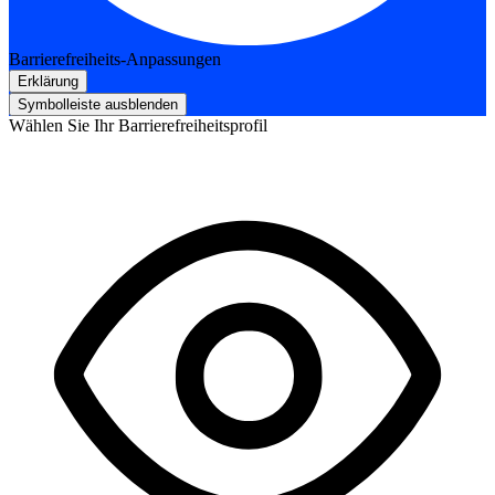
Barrierefreiheits-Anpassungen
Erklärung
Symbolleiste ausblenden
Wählen Sie Ihr Barrierefreiheitsprofil