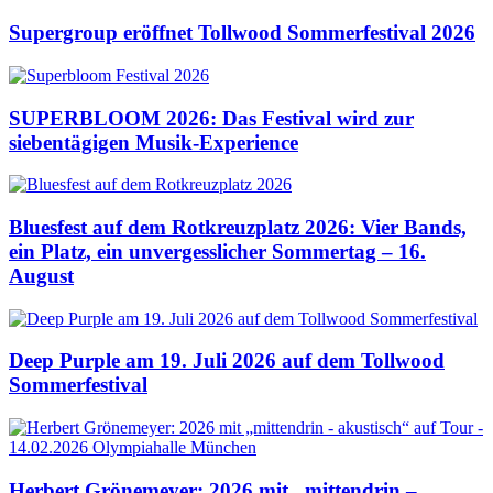
Supergroup eröffnet Tollwood Sommerfestival 2026
SUPERBLOOM 2026: Das Festival wird zur
siebentägigen Musik-Experience
Bluesfest auf dem Rotkreuzplatz 2026: Vier Bands,
ein Platz, ein unvergesslicher Sommertag – 16.
August
Deep Purple am 19. Juli 2026 auf dem Tollwood
Sommerfestival
Herbert Grönemeyer: 2026 mit „mittendrin –