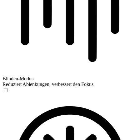
Blinden-Modus
Reduziert Ablenkungen, verbessert den Fokus
Blinden-Modus