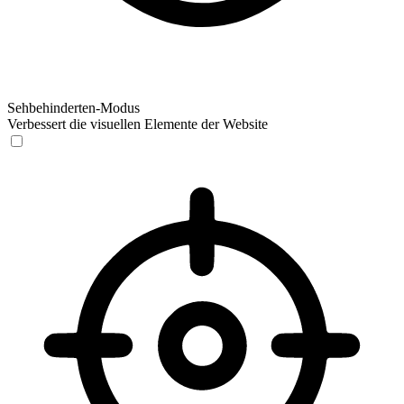
Sehbehinderten-Modus
Verbessert die visuellen Elemente der Website
Sehbehinderten-Modus