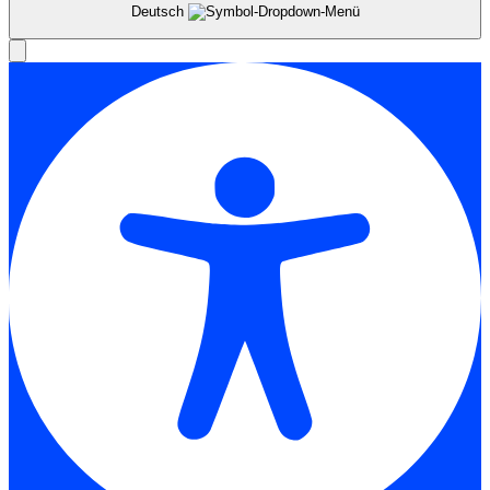
Deutsch