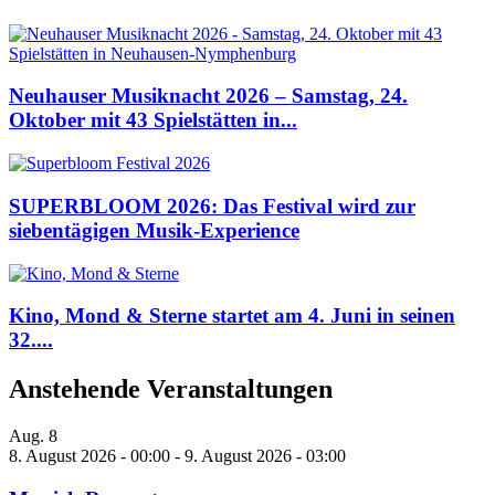
Neuhauser Musiknacht 2026 – Samstag, 24.
Oktober mit 43 Spielstätten in...
SUPERBLOOM 2026: Das Festival wird zur
siebentägigen Musik-Experience
Kino, Mond & Sterne startet am 4. Juni in seinen
32....
Anstehende Veranstaltungen
Aug.
8
8. August 2026 - 00:00
-
9. August 2026 - 03:00