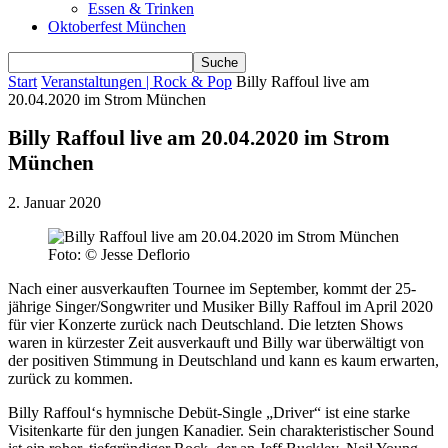
Essen & Trinken
Oktoberfest München
Start
Veranstaltungen | Rock & Pop
Billy Raffoul live am
20.04.2020 im Strom München
Billy Raffoul live am 20.04.2020 im Strom
München
2. Januar 2020
Foto: © Jesse Deflorio
Nach einer ausverkauften Tournee im September, kommt der 25-
jährige Singer/Songwriter und Musiker Billy Raffoul im April 2020
für vier Konzerte zurück nach Deutschland. Die letzten Shows
waren in kürzester Zeit ausverkauft und Billy war überwältigt von
der positiven Stimmung in Deutschland und kann es kaum erwarten,
zurück zu kommen.
Billy Raffoul‘s hymnische Debüt-Single „Driver“ ist eine starke
Visitenkarte für den jungen Kanadier. Sein charakteristischer Sound