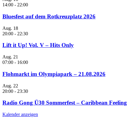
14:00
-
22:00
Bluesfest auf dem Rotkreuzplatz 2026
Aug.
18
20:00
-
22:30
Lift it Up! Vol. V – Hits Only
Aug.
21
07:00
-
16:00
Flohmarkt im Olympiapark – 21.08.2026
Aug.
22
20:00
-
23:30
Radio Gong Ü30 Sommerfest – Caribbean Feeling
Kalender anzeigen