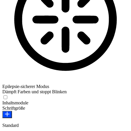
Epilepsie-sicherer Modus
Dämpft Farben und stoppt Blinken
Epilepsie-sicherer Modus
Inhaltsmodule
Schriftgröße
Standard