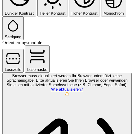
Dunkler Kontrast
Heller Kontrast
Hoher Kontrast
Monochrom
Sättigung
Orientierungsmodule
Lesezeile
Lesemaske
Browser muss aktualisiert werden
Ihr Browser unterstützt keine
Sprachausgabe. Bitte aktualisieren Sie Ihren Browser oder verwenden
Sie einen mit aktivierter Sprachsynthese (z.B. Chrome, Edge, Safari).
Wie aktualisieren?