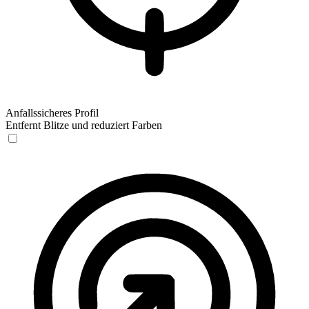
Anfallssicheres Profil
Entfernt Blitze und reduziert Farben
Anfallssicheres Profil