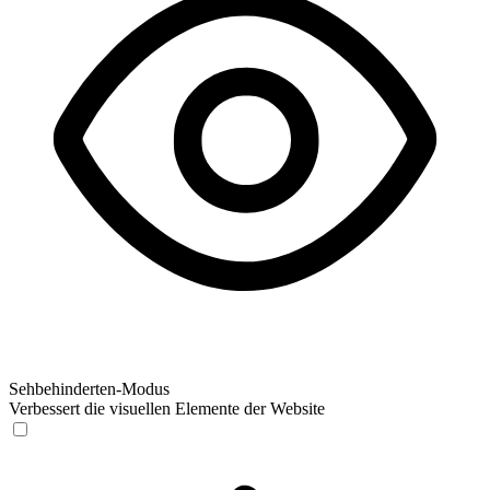
Sehbehinderten-Modus
Verbessert die visuellen Elemente der Website
Sehbehinderten-Modus