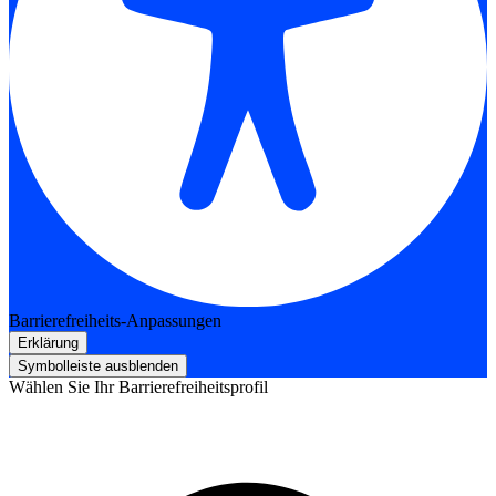
Barrierefreiheits-Anpassungen
Erklärung
Symbolleiste ausblenden
Wählen Sie Ihr Barrierefreiheitsprofil