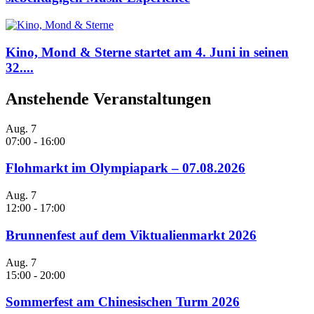
Kino, Mond & Sterne startet am 4. Juni in seinen
32....
Anstehende Veranstaltungen
Aug.
7
07:00
-
16:00
Flohmarkt im Olympiapark – 07.08.2026
Aug.
7
12:00
-
17:00
Brunnenfest auf dem Viktualienmarkt 2026
Aug.
7
15:00
-
20:00
Sommerfest am Chinesischen Turm 2026