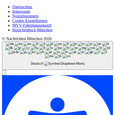
Datenschutz
Impressum
Notrufnummern
Cookie-Einstellungen
MVV-Fahrplanauskunft
Branchenbuch München
© Nachrichten München 2026
Deutsch