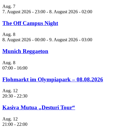
Aug.
7
7. August 2026 - 23:00
-
8. August 2026 - 02:00
The Off Campus Night
Aug.
8
8. August 2026 - 00:00
-
9. August 2026 - 03:00
Munich Reggaeton
Aug.
8
07:00
-
16:00
Flohmarkt im Olympiapark – 08.08.2026
Aug.
12
20:30
-
22:30
Kasiva Mutua „Desturi Tour“
Aug.
12
21:00
-
22:00