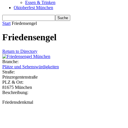
Essen & Trinken
Oktoberfest München
Start
Friedensengel
Friedensengel
Return to Directory
Branche:
Plätze und Sehenswürdigkeiten
Straße:
Prinzregentenstraße
PLZ & Ort:
81675 München
Beschreibung:
Friedensdenkmal