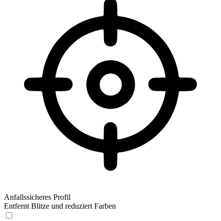
Anfallssicheres Profil
Entfernt Blitze und reduziert Farben
Anfallssicheres Profil