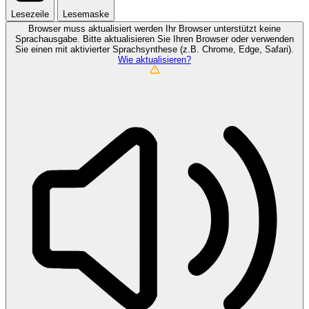
Lesezeile
Lesemaske
Browser muss aktualisiert werden
Ihr Browser unterstützt keine
Sprachausgabe. Bitte aktualisieren Sie Ihren Browser oder verwenden
Sie einen mit aktivierter Sprachsynthese (z.B. Chrome, Edge, Safari).
Wie aktualisieren?