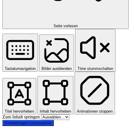
Seite vorlesen
Tastaturnavigation
Bilder ausblenden
Töne stummschalten
Titel hervorheben
Inhalt hervorheben
Animationen stoppen
Zum Inhalt springen
Einstellungen zurücksetzen