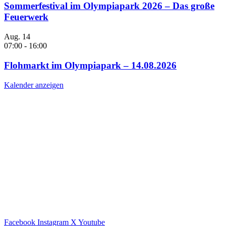
Sommerfestival im Olympiapark 2026 – Das große
Feuerwerk
Aug.
14
07:00
-
16:00
Flohmarkt im Olympiapark – 14.08.2026
Kalender anzeigen
Facebook
Instagram
X
Youtube