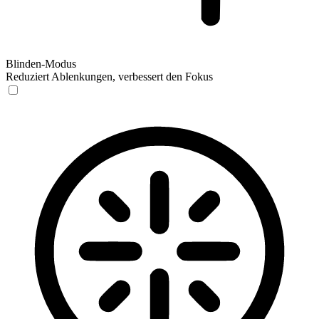
Blinden-Modus
Reduziert Ablenkungen, verbessert den Fokus
Blinden-Modus