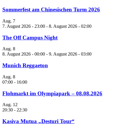
Sommerfest am Chinesischen Turm 2026
Aug.
7
7. August 2026 - 23:00
-
8. August 2026 - 02:00
The Off Campus Night
Aug.
8
8. August 2026 - 00:00
-
9. August 2026 - 03:00
Munich Reggaeton
Aug.
8
07:00
-
16:00
Flohmarkt im Olympiapark – 08.08.2026
Aug.
12
20:30
-
22:30
Kasiva Mutua „Desturi Tour“