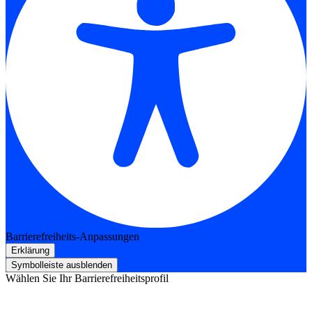
Barrierefreiheits-Anpassungen
Erklärung
Symbolleiste ausblenden
Wählen Sie Ihr Barrierefreiheitsprofil