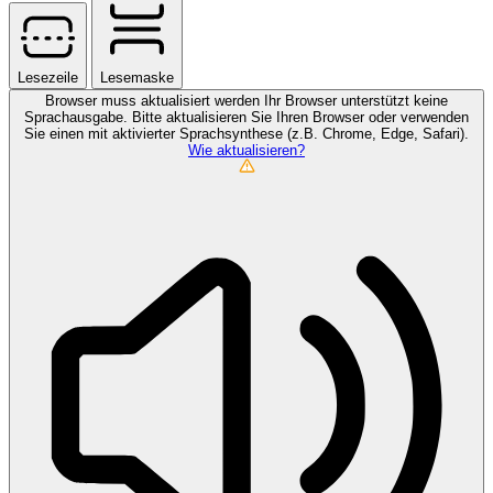
Lesezeile
Lesemaske
Browser muss aktualisiert werden
Ihr Browser unterstützt keine
Sprachausgabe. Bitte aktualisieren Sie Ihren Browser oder verwenden
Sie einen mit aktivierter Sprachsynthese (z.B. Chrome, Edge, Safari).
Wie aktualisieren?