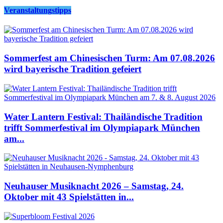
Veranstaltungstipps
Sommerfest am Chinesischen Turm: Am 07.08.2026
wird bayerische Tradition gefeiert
Water Lantern Festival: Thailändische Tradition
trifft Sommerfestival im Olympiapark München
am...
Neuhauser Musiknacht 2026 – Samstag, 24.
Oktober mit 43 Spielstätten in...