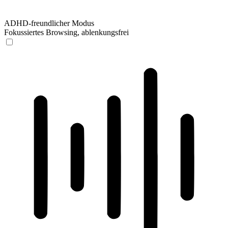
ADHD-freundlicher Modus
Fokussiertes Browsing, ablenkungsfrei
ADHD-freundlicher Modus