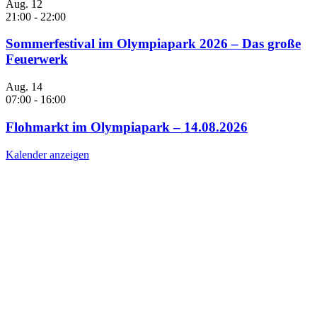
Aug.
12
21:00
-
22:00
Sommerfestival im Olympiapark 2026 – Das große
Feuerwerk
Aug.
14
07:00
-
16:00
Flohmarkt im Olympiapark – 14.08.2026
Kalender anzeigen