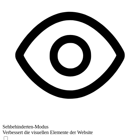
Sehbehinderten-Modus
Verbessert die visuellen Elemente der Website
Sehbehinderten-Modus