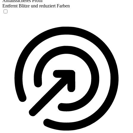
Anfallssicheres Profil
Entfernt Blitze und reduziert Farben
Anfallssicheres Profil