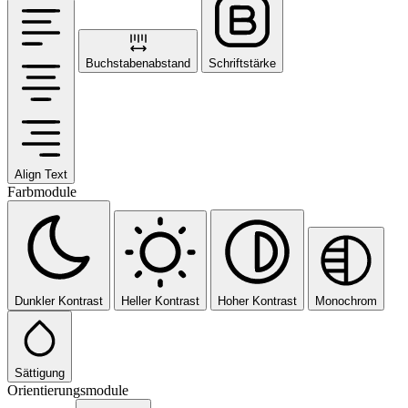
Buchstabenabstand
Schriftstärke
Align Text
Farbmodule
Dunkler Kontrast
Heller Kontrast
Hoher Kontrast
Monochrom
Sättigung
Orientierungsmodule