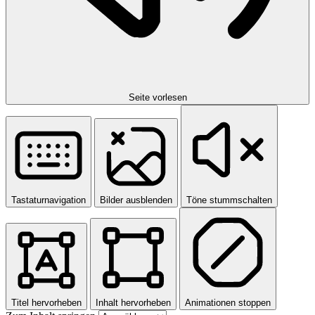
Seite vorlesen
Tastaturnavigation
Bilder ausblenden
Töne stummschalten
Titel hervorheben
Inhalt hervorheben
Animationen stoppen