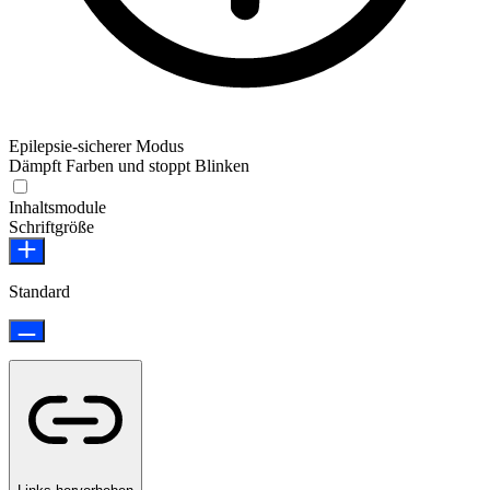
Epilepsie-sicherer Modus
Dämpft Farben und stoppt Blinken
Epilepsie-sicherer Modus
Inhaltsmodule
Schriftgröße
Standard