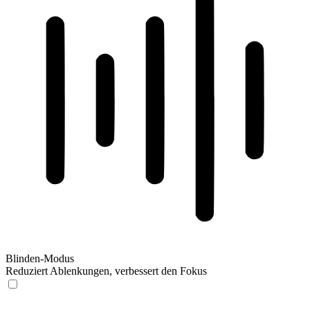
Blinden-Modus
Reduziert Ablenkungen, verbessert den Fokus
Blinden-Modus