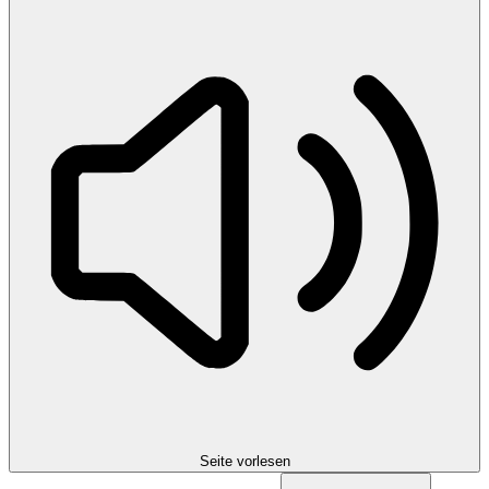
Seite vorlesen