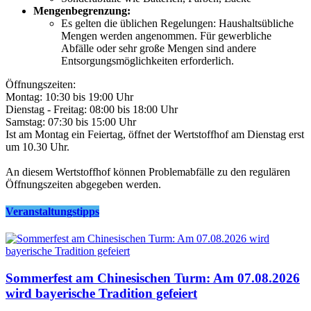
Mengenbegrenzung:
Es gelten die üblichen Regelungen: Haushaltsübliche
Mengen werden angenommen. Für gewerbliche
Abfälle oder sehr große Mengen sind andere
Entsorgungsmöglichkeiten erforderlich.
Öffnungszeiten:
Montag: 10:30 bis 19:00 Uhr
Dienstag - Freitag: 08:00 bis 18:00 Uhr
Samstag: 07:30 bis 15:00 Uhr
Ist am Montag ein Feiertag, öffnet der Wertstoffhof am Dienstag erst
um 10.30 Uhr.
An diesem Wertstoffhof können Problemabfälle zu den regulären
Öffnungszeiten abgegeben werden.
Veranstaltungstipps
Sommerfest am Chinesischen Turm: Am 07.08.2026
wird bayerische Tradition gefeiert