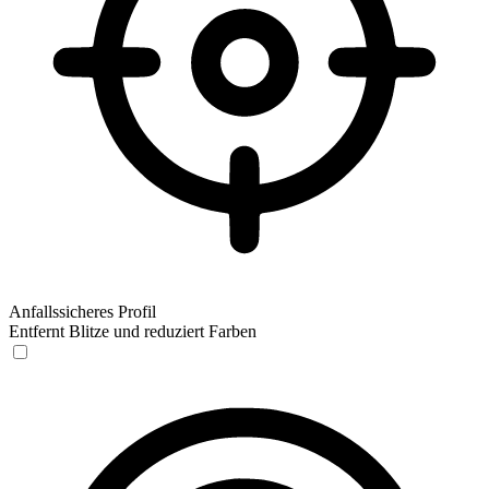
Anfallssicheres Profil
Entfernt Blitze und reduziert Farben
Anfallssicheres Profil