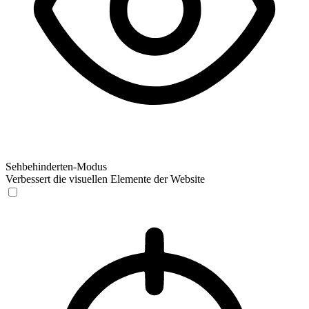
Sehbehinderten-Modus
Verbessert die visuellen Elemente der Website
Sehbehinderten-Modus