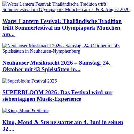
Water Lantern Festival: Thailändische Tradition
trifft Sommerfestival im Olympiapark München
am...
Neuhauser Musiknacht 2026 – Samstag, 24.
Oktober mit 43 Spielstätten in...
SUPERBLOOM 2026: Das Festival wird zur
siebentägigen Musik-Experience
Kino, Mond & Sterne startet am 4. Juni in seinen
32....