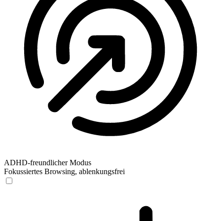
ADHD-freundlicher Modus
Fokussiertes Browsing, ablenkungsfrei
ADHD-freundlicher Modus