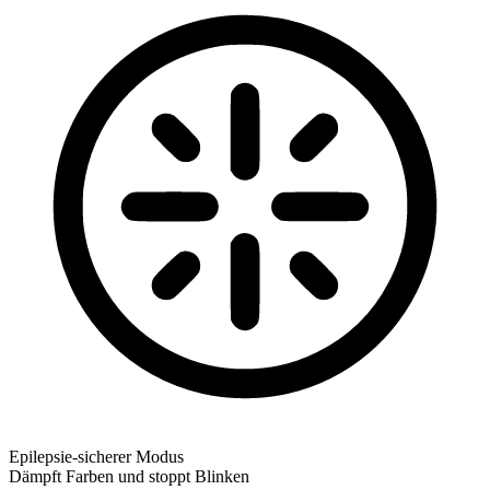
Epilepsie-sicherer Modus
Dämpft Farben und stoppt Blinken