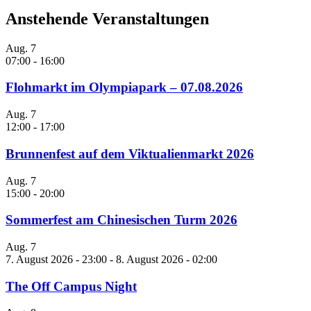
Anstehende Veranstaltungen
Aug.
7
07:00
-
16:00
Flohmarkt im Olympiapark – 07.08.2026
Aug.
7
12:00
-
17:00
Brunnenfest auf dem Viktualienmarkt 2026
Aug.
7
15:00
-
20:00
Sommerfest am Chinesischen Turm 2026
Aug.
7
7. August 2026 - 23:00
-
8. August 2026 - 02:00
The Off Campus Night