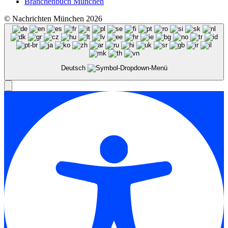
Branchenbuch München
© Nachrichten München 2026
Deutsch