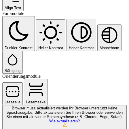
Align Text
Farbmodule
Dunkler Kontrast
Heller Kontrast
Hoher Kontrast
Monochrom
Sättigung
Orientierungsmodule
Lesezeile
Lesemaske
Browser muss aktualisiert werden
Ihr Browser unterstützt keine
Sprachausgabe. Bitte aktualisieren Sie Ihren Browser oder verwenden
Sie einen mit aktivierter Sprachsynthese (z.B. Chrome, Edge, Safari).
Wie aktualisieren?