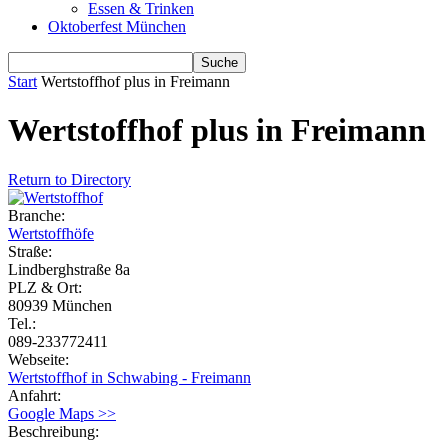
Essen & Trinken
Oktoberfest München
Start
Wertstoffhof plus in Freimann
Wertstoffhof plus in Freimann
Return to Directory
Branche:
Wertstoffhöfe
Straße:
Lindberghstraße 8a
PLZ & Ort:
80939 München
Tel.:
089-233772411
Webseite:
Wertstoffhof in Schwabing - Freimann
Anfahrt:
Google Maps >>
Beschreibung: