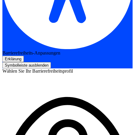
Barrierefreiheits-Anpassungen
Erklärung
Symbolleiste ausblenden
Wählen Sie Ihr Barrierefreiheitsprofil