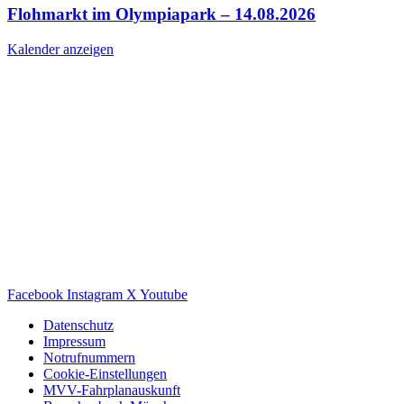
Flohmarkt im Olympiapark – 14.08.2026
Kalender anzeigen
Facebook
Instagram
X
Youtube
Datenschutz
Impressum
Notrufnummern
Cookie-Einstellungen
MVV-Fahrplanauskunft