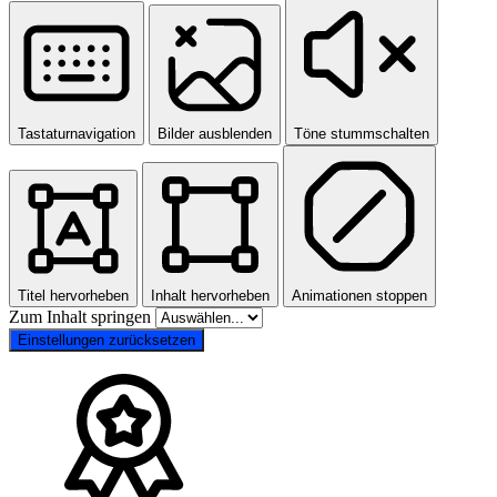
Tastaturnavigation
Bilder ausblenden
Töne stummschalten
Titel hervorheben
Inhalt hervorheben
Animationen stoppen
Zum Inhalt springen
Einstellungen zurücksetzen