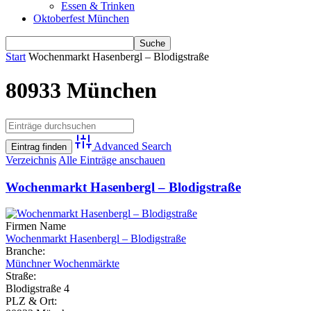
Essen & Trinken
Oktoberfest München
Start
Wochenmarkt Hasenbergl – Blodigstraße
80933 München
Advanced Search
Verzeichnis
Alle Einträge anschauen
Wochenmarkt Hasenbergl – Blodigstraße
Firmen Name
Wochenmarkt Hasenbergl – Blodigstraße
Branche:
Münchner Wochenmärkte
Straße:
Blodigstraße 4
PLZ & Ort: