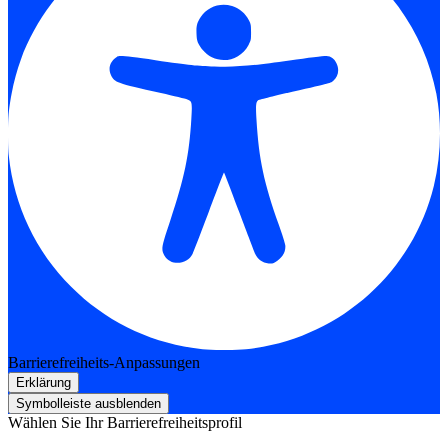
Barrierefreiheits-Anpassungen
Erklärung
Symbolleiste ausblenden
Wählen Sie Ihr Barrierefreiheitsprofil