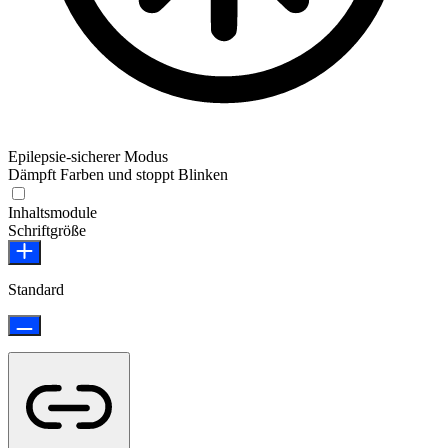
Epilepsie-sicherer Modus
Dämpft Farben und stoppt Blinken
Epilepsie-sicherer Modus
Inhaltsmodule
Schriftgröße
Standard