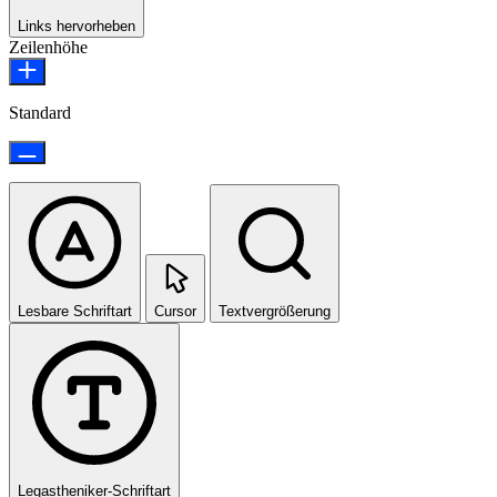
Links hervorheben
Zeilenhöhe
Standard
Lesbare Schriftart
Cursor
Textvergrößerung
Legastheniker-Schriftart