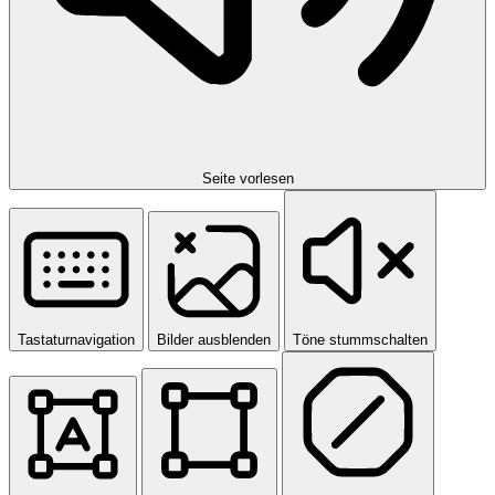
Seite vorlesen
Tastaturnavigation
Bilder ausblenden
Töne stummschalten