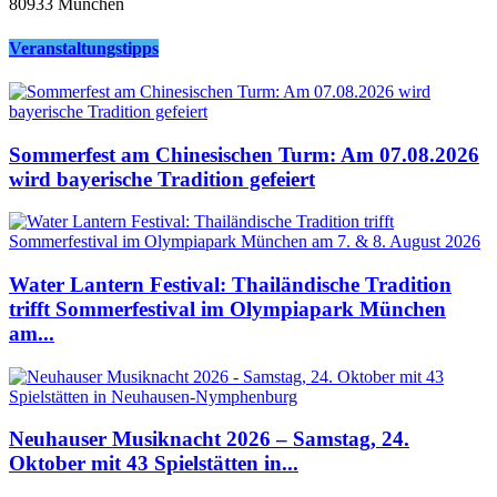
80933 München
Veranstaltungstipps
Sommerfest am Chinesischen Turm: Am 07.08.2026
wird bayerische Tradition gefeiert
Water Lantern Festival: Thailändische Tradition
trifft Sommerfestival im Olympiapark München
am...
Neuhauser Musiknacht 2026 – Samstag, 24.
Oktober mit 43 Spielstätten in...