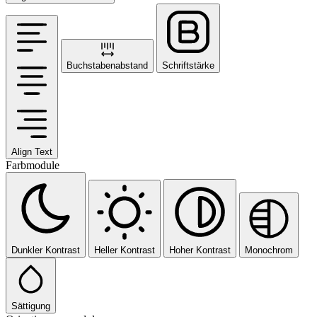
Buchstabenabstand
Schriftstärke
Align Text
Farbmodule
Dunkler Kontrast
Heller Kontrast
Hoher Kontrast
Monochrom
Sättigung