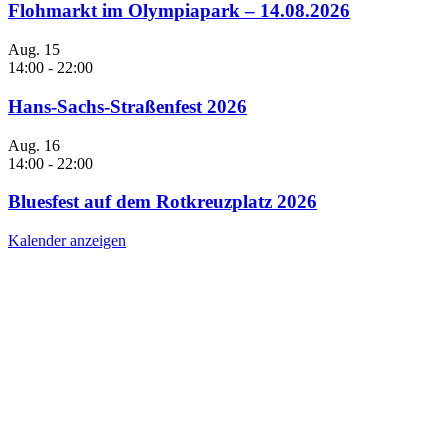
Flohmarkt im Olympiapark – 14.08.2026
Aug.
15
14:00
-
22:00
Hans-Sachs-Straßenfest 2026
Aug.
16
14:00
-
22:00
Bluesfest auf dem Rotkreuzplatz 2026
Kalender anzeigen