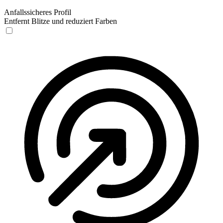
Anfallssicheres Profil
Entfernt Blitze und reduziert Farben
Anfallssicheres Profil