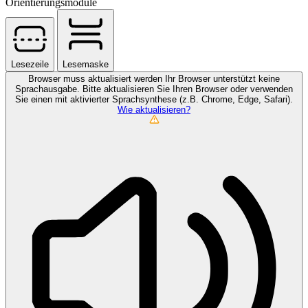
Orientierungsmodule
Lesezeile
Lesemaske
Browser muss aktualisiert werden
Ihr Browser unterstützt keine
Sprachausgabe. Bitte aktualisieren Sie Ihren Browser oder verwenden
Sie einen mit aktivierter Sprachsynthese (z.B. Chrome, Edge, Safari).
Wie aktualisieren?