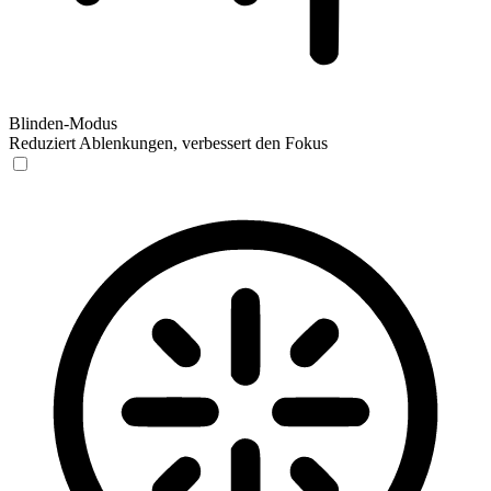
Blinden-Modus
Reduziert Ablenkungen, verbessert den Fokus
Blinden-Modus