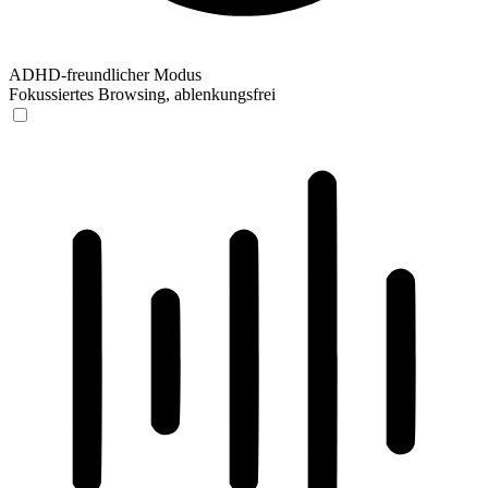
ADHD-freundlicher Modus
Fokussiertes Browsing, ablenkungsfrei
ADHD-freundlicher Modus