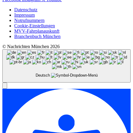
Datenschutz
Impressum
Notrufnummern
Cookie-Einstellungen
MVV-Fahrplanauskunft
Branchenbuch München
© Nachrichten München 2026
Deutsch