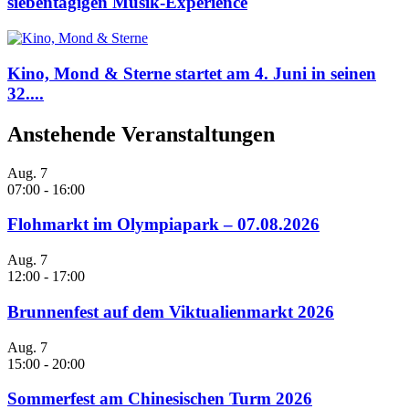
siebentägigen Musik-Experience
Kino, Mond & Sterne startet am 4. Juni in seinen
32....
Anstehende Veranstaltungen
Aug.
7
07:00
-
16:00
Flohmarkt im Olympiapark – 07.08.2026
Aug.
7
12:00
-
17:00
Brunnenfest auf dem Viktualienmarkt 2026
Aug.
7
15:00
-
20:00
Sommerfest am Chinesischen Turm 2026