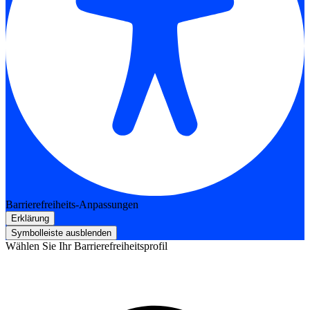
Barrierefreiheits-Anpassungen
Erklärung
Symbolleiste ausblenden
Wählen Sie Ihr Barrierefreiheitsprofil