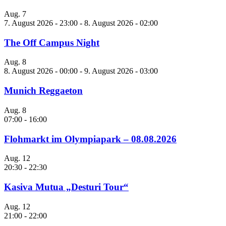
Aug.
7
7. August 2026 - 23:00
-
8. August 2026 - 02:00
The Off Campus Night
Aug.
8
8. August 2026 - 00:00
-
9. August 2026 - 03:00
Munich Reggaeton
Aug.
8
07:00
-
16:00
Flohmarkt im Olympiapark – 08.08.2026
Aug.
12
20:30
-
22:30
Kasiva Mutua „Desturi Tour“
Aug.
12
21:00
-
22:00