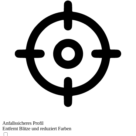
Anfallssicheres Profil
Entfernt Blitze und reduziert Farben
Anfallssicheres Profil