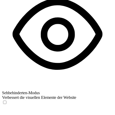
Sehbehinderten-Modus
Verbessert die visuellen Elemente der Website
Sehbehinderten-Modus