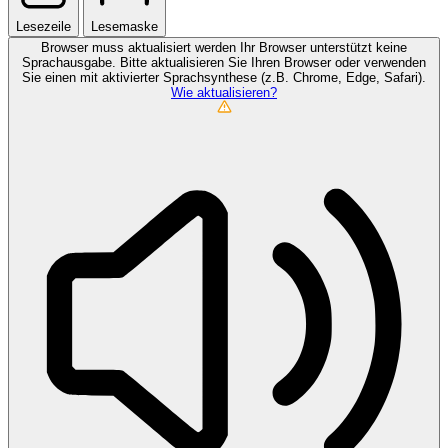
Lesezeile
Lesemaske
Browser muss aktualisiert werden
Ihr Browser unterstützt keine
Sprachausgabe. Bitte aktualisieren Sie Ihren Browser oder verwenden
Sie einen mit aktivierter Sprachsynthese (z.B. Chrome, Edge, Safari).
Wie aktualisieren?