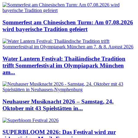
Sommerfest am Chinesischen Turm: Am 07.08.2026
wird bayerische Tradition gefeiert
Water Lantern Festival: Thailändische Tradition
trifft Sommerfestival im Olympiapark München
am...
Neuhauser Musiknacht 2026 – Samstag, 24.
Oktober mit 43 Spielstätten in...
SUPERBLOOM 2026: Das Festival wird zur