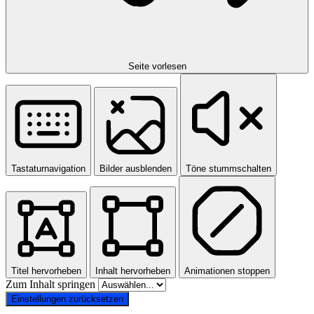
Seite vorlesen
Tastaturnavigation
Bilder ausblenden
Töne stummschalten
Titel hervorheben
Inhalt hervorheben
Animationen stoppen
Zum Inhalt springen
Einstellungen zurücksetzen