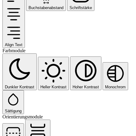
Buchstabenabstand
Schriftstärke
Align Text
Farbmodule
Dunkler Kontrast
Heller Kontrast
Hoher Kontrast
Monochrom
Sättigung
Orientierungsmodule