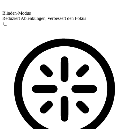
Blinden-Modus
Reduziert Ablenkungen, verbessert den Fokus
Blinden-Modus