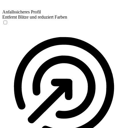
Anfallssicheres Profil
Entfernt Blitze und reduziert Farben
Anfallssicheres Profil