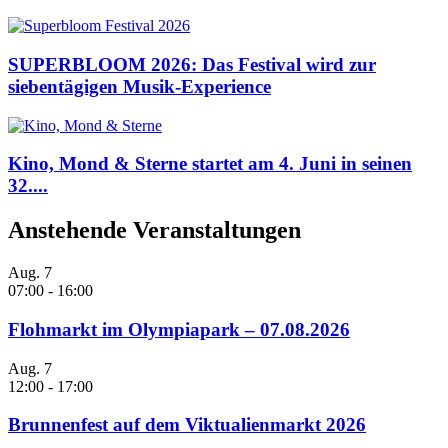
SUPERBLOOM 2026: Das Festival wird zur
siebentägigen Musik-Experience
Kino, Mond & Sterne startet am 4. Juni in seinen
32....
Anstehende Veranstaltungen
Aug.
7
07:00
-
16:00
Flohmarkt im Olympiapark – 07.08.2026
Aug.
7
12:00
-
17:00
Brunnenfest auf dem Viktualienmarkt 2026