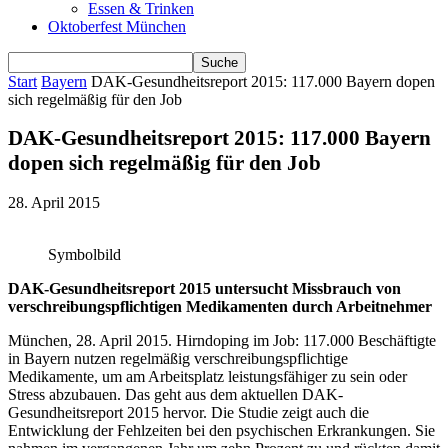
Essen & Trinken
Oktoberfest München
Start
Bayern
DAK-Gesundheitsreport 2015: 117.000 Bayern dopen
sich regelmäßig für den Job
DAK-Gesundheitsreport 2015: 117.000 Bayern
dopen sich regelmäßig für den Job
28. April 2015
Symbolbild
DAK-Gesundheitsreport 2015 untersucht Missbrauch von
verschreibungspflichtigen Medikamenten durch Arbeitnehmer
München, 28. April 2015. Hirndoping im Job: 117.000 Beschäftigte
in Bayern nutzen regelmäßig verschreibungspflichtige
Medikamente, um am Arbeitsplatz leistungsfähiger zu sein oder
Stress abzubauen. Das geht aus dem aktuellen DAK-
Gesundheitsreport 2015 hervor. Die Studie zeigt auch die
Entwicklung der Fehlzeiten bei den psychischen Erkrankungen. Sie