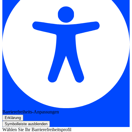
Barrierefreiheits-Anpassungen
Erklärung
Symbolleiste ausblenden
Wählen Sie Ihr Barrierefreiheitsprofil