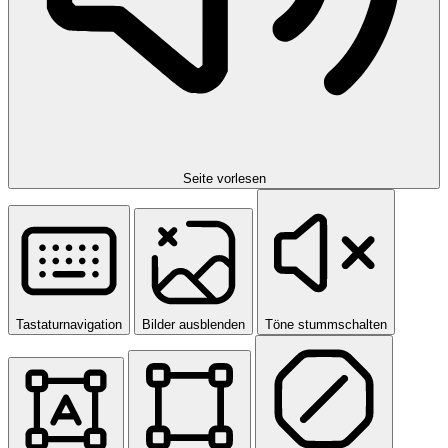
Seite vorlesen
Tastaturnavigation
Bilder ausblenden
Töne stummschalten