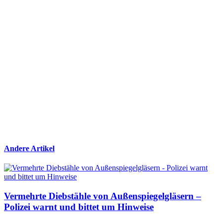
Andere Artikel
Vermehrte Diebstähle von Außenspiegelgläsern –
Polizei warnt und bittet um Hinweise