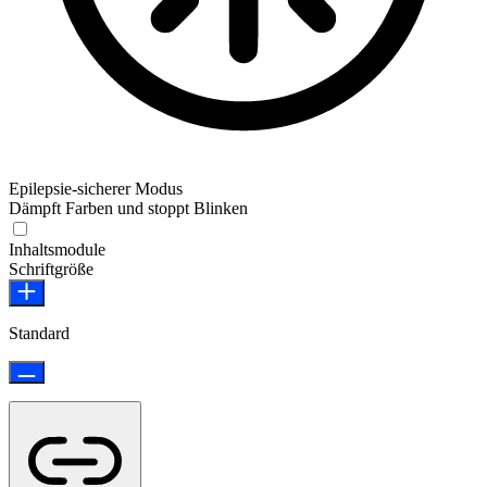
Epilepsie-sicherer Modus
Dämpft Farben und stoppt Blinken
Epilepsie-sicherer Modus
Inhaltsmodule
Schriftgröße
Standard