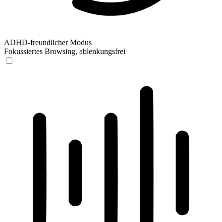
ADHD-freundlicher Modus
Fokussiertes Browsing, ablenkungsfrei
ADHD-freundlicher Modus