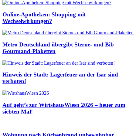
Online-Apotheken: Shopping mit
Wechselwirkungen?
Metro Deutschland übergibt Sterne- und Bib
Gourmand-Plaketten
Hinweis der Stadt: Lagerfeuer an der Isar sind
verboten!
Auf geht’s zur WirtshausWiesn 2026 – heuer zum
siebten Mal!
Wohnung nach Küchenbrand unbewohnbar