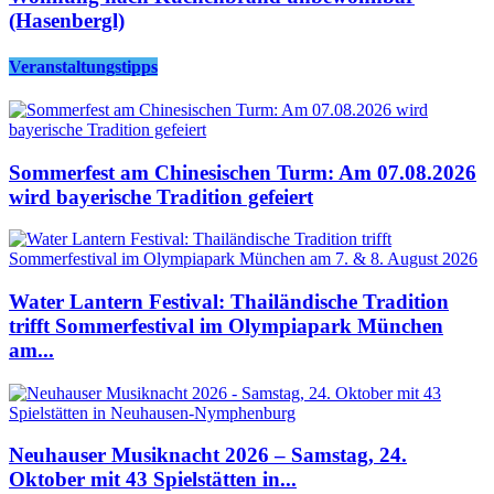
(Hasenbergl)
Veranstaltungstipps
Sommerfest am Chinesischen Turm: Am 07.08.2026
wird bayerische Tradition gefeiert
Water Lantern Festival: Thailändische Tradition
trifft Sommerfestival im Olympiapark München
am...
Neuhauser Musiknacht 2026 – Samstag, 24.
Oktober mit 43 Spielstätten in...