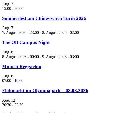
Aug.
7
15:00
-
20:00
Sommerfest am Chinesischen Turm 2026
Aug.
7
7. August 2026 - 23:00
-
8. August 2026 - 02:00
The Off Campus Night
Aug.
8
8. August 2026 - 00:00
-
9. August 2026 - 03:00
Munich Reggaeton
Aug.
8
07:00
-
16:00
Flohmarkt im Olympiapark – 08.08.2026
Aug.
12
20:30
-
22:30