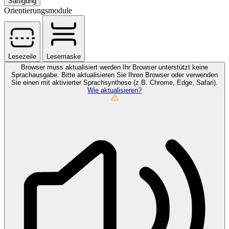
Sättigung
Orientierungsmodule
Lesezeile
Lesemaske
Browser muss aktualisiert werden
Ihr Browser unterstützt keine
Sprachausgabe. Bitte aktualisieren Sie Ihren Browser oder verwenden
Sie einen mit aktivierter Sprachsynthese (z.B. Chrome, Edge, Safari).
Wie aktualisieren?