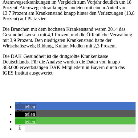
Atemwegserkrankungen im Vergleich zum Vorjahr deutlich um 18
Prozent. Atemwegserkrankungen landeten mit einem Anteil von
13,7 Prozent am Krankenstand knapp hinter den Verletzungen (13,8
Prozent) auf Platz vier.
Die Branchen mit dem höchsten Krankenstand waren 2014 das
Gesundheitswesen mit 4,1 Prozent und die Öffentliche Verwaltung
mit 3,9 Prozent. Den niedrigsten Krankenstand hatte der
Wirtschaftszweig Bildung, Kultur, Medien mit 2,3 Prozent.
Die DAK-Gesundheit ist die drittgrößte Krankenkasse
Deutschlands. Für die Analyse wurden die Daten von knapp
368.000 erwerbstätigen DAK-Mitgliedern in Bayern durch das
IGES Institut ausgewertet.
teilen
teilen
teilen