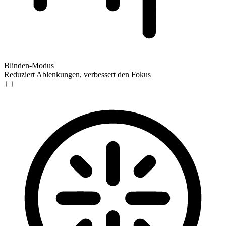
Blinden-Modus
Reduziert Ablenkungen, verbessert den Fokus
Blinden-Modus