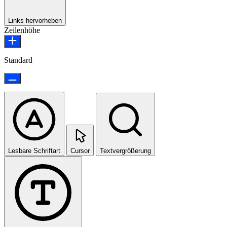
Links hervorheben
Zeilenhöhe
Standard
Lesbare Schriftart
Cursor
Textvergrößerung