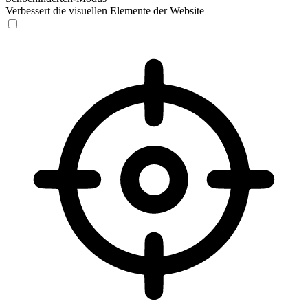
Verbessert die visuellen Elemente der Website
Sehbehinderten-Modus