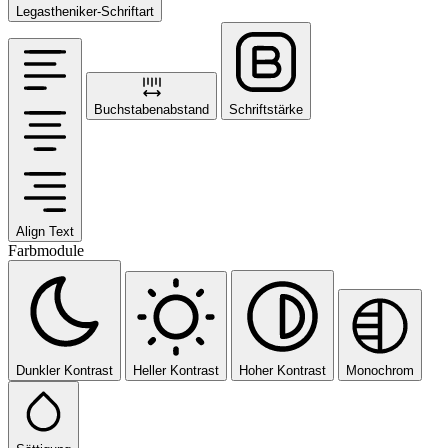
Legastheniker-Schriftart
Buchstabenabstand
Schriftstärke
Align Text
Farbmodule
Dunkler Kontrast
Heller Kontrast
Hoher Kontrast
Monochrom