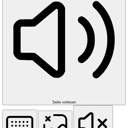
Seite vorlesen