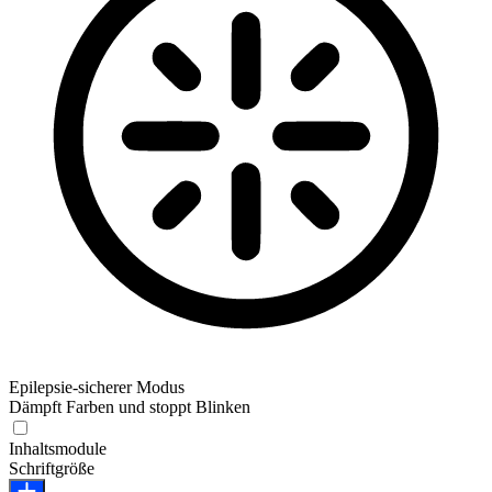
Epilepsie-sicherer Modus
Dämpft Farben und stoppt Blinken
Epilepsie-sicherer Modus
Inhaltsmodule
Schriftgröße