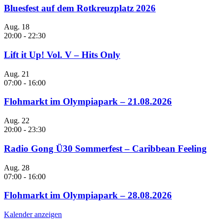
Bluesfest auf dem Rotkreuzplatz 2026
Aug.
18
20:00
-
22:30
Lift it Up! Vol. V – Hits Only
Aug.
21
07:00
-
16:00
Flohmarkt im Olympiapark – 21.08.2026
Aug.
22
20:00
-
23:30
Radio Gong Ü30 Sommerfest – Caribbean Feeling
Aug.
28
07:00
-
16:00
Flohmarkt im Olympiapark – 28.08.2026
Kalender anzeigen