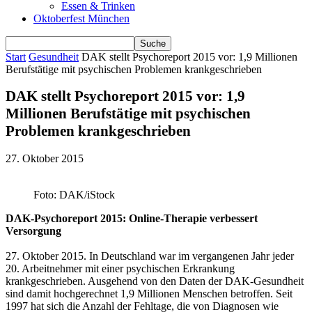
Essen & Trinken
Oktoberfest München
Start
Gesundheit
DAK stellt Psychoreport 2015 vor: 1,9 Millionen
Berufstätige mit psychischen Problemen krankgeschrieben
DAK stellt Psychoreport 2015 vor: 1,9
Millionen Berufstätige mit psychischen
Problemen krankgeschrieben
27. Oktober 2015
Foto: DAK/iStock
DAK-Psychoreport 2015: Online-Therapie verbessert
Versorgung
27. Oktober 2015. In Deutschland war im vergangenen Jahr jeder
20. Arbeitnehmer mit einer psychischen Erkrankung
krankgeschrieben. Ausgehend von den Daten der DAK-Gesundheit
sind damit hochgerechnet 1,9 Millionen Menschen betroffen. Seit
1997 hat sich die Anzahl der Fehltage, die von Diagnosen wie