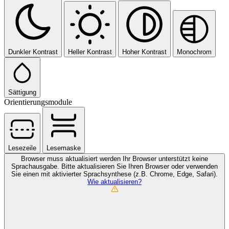
Dunkler Kontrast
Heller Kontrast
Hoher Kontrast
Monochrom
Sättigung
Orientierungsmodule
Lesezeile
Lesemaske
Browser muss aktualisiert werden
Ihr Browser unterstützt keine
Sprachausgabe. Bitte aktualisieren Sie Ihren Browser oder verwenden
Sie einen mit aktivierter Sprachsynthese (z.B. Chrome, Edge, Safari).
Wie aktualisieren?