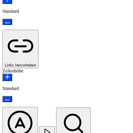
Standard
Links hervorheben
Zeilenhöhe
Standard