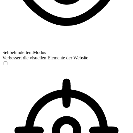
Sehbehinderten-Modus
Verbessert die visuellen Elemente der Website
Sehbehinderten-Modus