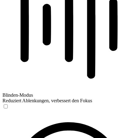
Blinden-Modus
Reduziert Ablenkungen, verbessert den Fokus
Blinden-Modus