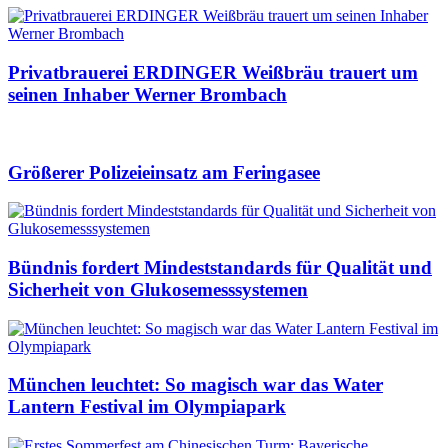
Privatbrauerei ERDINGER Weißbräu trauert um
seinen Inhaber Werner Brombach
Größerer Polizeieinsatz am Feringasee
Bündnis fordert Mindeststandards für Qualität und
Sicherheit von Glukosemesssystemen
München leuchtet: So magisch war das Water
Lantern Festival im Olympiapark