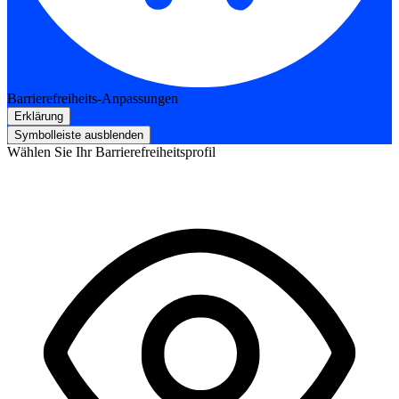
Barrierefreiheits-Anpassungen
Erklärung
Symbolleiste ausblenden
Wählen Sie Ihr Barrierefreiheitsprofil