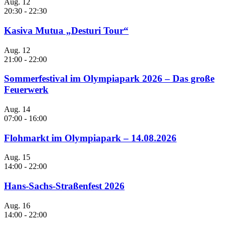
Aug.
12
20:30
-
22:30
Kasiva Mutua „Desturi Tour“
Aug.
12
21:00
-
22:00
Sommerfestival im Olympiapark 2026 – Das große
Feuerwerk
Aug.
14
07:00
-
16:00
Flohmarkt im Olympiapark – 14.08.2026
Aug.
15
14:00
-
22:00
Hans-Sachs-Straßenfest 2026
Aug.
16
14:00
-
22:00