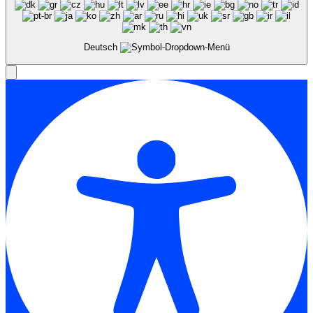
Deutsch