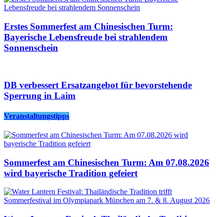
Erstes Sommerfest am Chinesischen Turm:
Bayerische Lebensfreude bei strahlendem
Sonnenschein
DB verbessert Ersatzangebot für bevorstehende
Sperrung in Laim
Veranstaltungstipps
Sommerfest am Chinesischen Turm: Am 07.08.2026
wird bayerische Tradition gefeiert