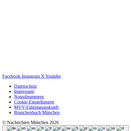
Facebook
Instagram
X
Youtube
Datenschutz
Impressum
Notrufnummern
Cookie-Einstellungen
MVV-Fahrplanauskunft
Branchenbuch München
© Nachrichten München 2026