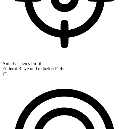
Anfallssicheres Profil
Entfernt Blitze und reduziert Farben
Anfallssicheres Profil