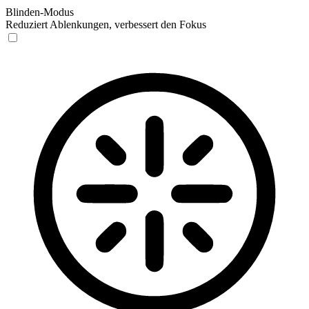
Blinden-Modus
Reduziert Ablenkungen, verbessert den Fokus
Blinden-Modus