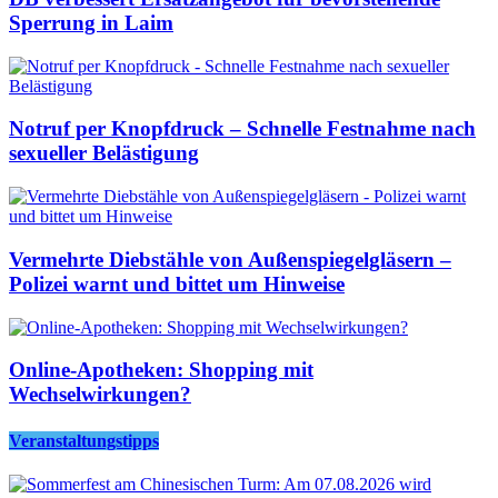
Sperrung in Laim
Notruf per Knopfdruck – Schnelle Festnahme nach
sexueller Belästigung
Vermehrte Diebstähle von Außenspiegelgläsern –
Polizei warnt und bittet um Hinweise
Online-Apotheken: Shopping mit
Wechselwirkungen?
Veranstaltungstipps