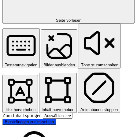
Seite vorlesen
Tastaturnavigation
Bilder ausblenden
Töne stummschalten
Titel hervorheben
Inhalt hervorheben
Animationen stoppen
Zum Inhalt springen
Einstellungen zurücksetzen