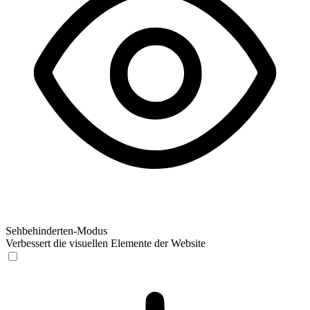
Sehbehinderten-Modus
Verbessert die visuellen Elemente der Website
Sehbehinderten-Modus