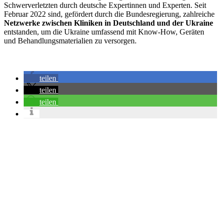
Schwerverletzten durch deutsche Expertinnen und Experten. Seit
Februar 2022 sind, gefördert durch die Bundesregierung, zahlreiche
Netzwerke zwischen Kliniken in Deutschland und der Ukraine
entstanden, um die Ukraine umfassend mit Know-How, Geräten
und Behandlungsmaterialien zu versorgen.
teilen
teilen
teilen