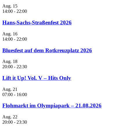
Aug.
15
14:00
-
22:00
Hans-Sachs-Straßenfest 2026
Aug.
16
14:00
-
22:00
Bluesfest auf dem Rotkreuzplatz 2026
Aug.
18
20:00
-
22:30
Lift it Up! Vol. V – Hits Only
Aug.
21
07:00
-
16:00
Flohmarkt im Olympiapark – 21.08.2026
Aug.
22
20:00
-
23:30