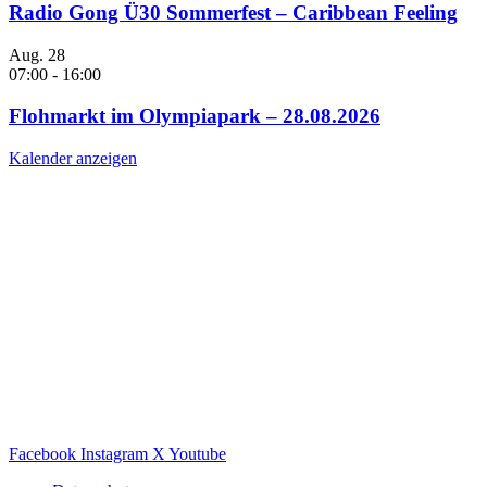
Radio Gong Ü30 Sommerfest – Caribbean Feeling
Aug.
28
07:00
-
16:00
Flohmarkt im Olympiapark – 28.08.2026
Kalender anzeigen
Facebook
Instagram
X
Youtube