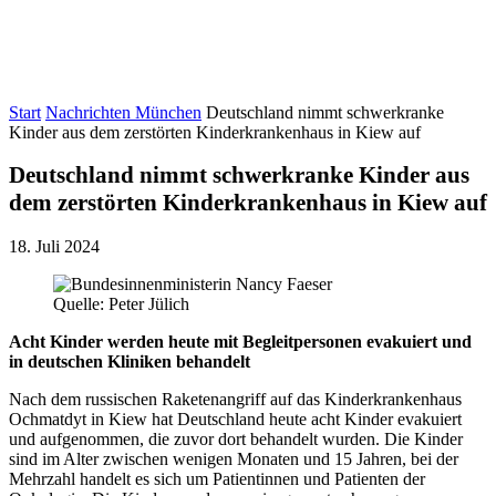
Start
Nachrichten München
Deutschland nimmt schwerkranke
Kinder aus dem zerstörten Kinderkrankenhaus in Kiew auf
Deutschland nimmt schwerkranke Kinder aus
dem zerstörten Kinderkrankenhaus in Kiew auf
18. Juli 2024
Quelle: Peter Jülich
Acht Kinder werden heute mit Begleitpersonen evakuiert und
in deutschen Kliniken behandelt
Nach dem russischen Raketenangriff auf das Kinderkrankenhaus
Ochmatdyt in Kiew hat Deutschland heute acht Kinder evakuiert
und aufgenommen, die zuvor dort behandelt wurden. Die Kinder
sind im Alter zwischen wenigen Monaten und 15 Jahren, bei der
Mehrzahl handelt es sich um Patientinnen und Patienten der