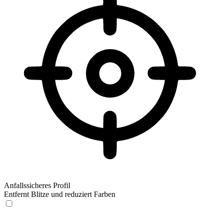
Anfallssicheres Profil
Entfernt Blitze und reduziert Farben
Anfallssicheres Profil