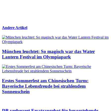
Andere Artikel
München leuchtet: So magisch war das Water
Lantern Festival im Olympiapark
Erstes Sommerfest am Chinesischen Turm:
Bayerische Lebensfreude bei strahlendem
Sonnenschein
DB verbessert Ersatzangebot für bevorstehende