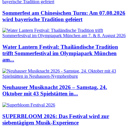
Sommerfest am Chinesischen Turm: Am 07.08.2026
wird bayerische Tradition gefeiert
Water Lantern Festival: Thailändische Tradition
trifft Sommerfestival im Olympiapark München
am...
Neuhauser Musiknacht 2026 – Samstag, 24.
Oktober mit 43 Spielstätten in...
SUPERBLOOM 2026: Das Festival wird zur
siebentägigen Musik-Experience