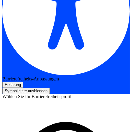
Barrierefreiheits-Anpassungen
Erklärung
Symbolleiste ausblenden
Wählen Sie Ihr Barrierefreiheitsprofil