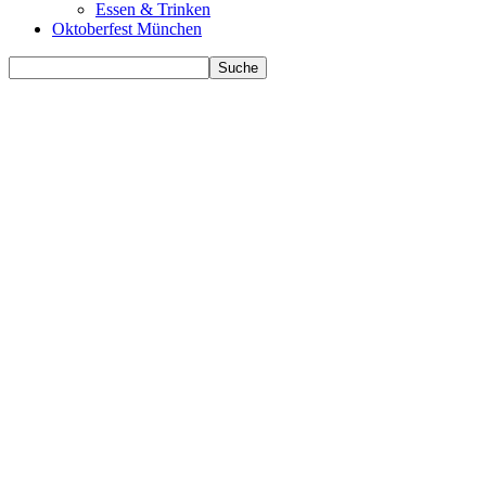
Essen & Trinken
Oktoberfest München