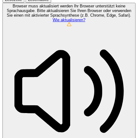
Browser muss aktualisiert werden
Ihr Browser unterstützt keine
Sprachausgabe. Bitte aktualisieren Sie Ihren Browser oder verwenden
Sie einen mit aktivierter Sprachsynthese (z.B. Chrome, Edge, Safari).
Wie aktualisieren?