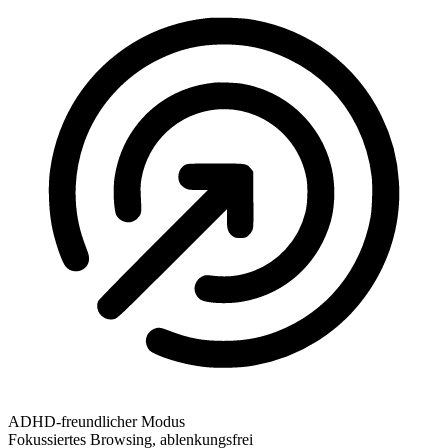
ADHD-freundlicher Modus
Fokussiertes Browsing, ablenkungsfrei