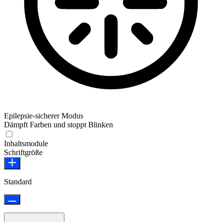
Epilepsie-sicherer Modus
Dämpft Farben und stoppt Blinken
Epilepsie-sicherer Modus
Inhaltsmodule
Schriftgröße
Standard