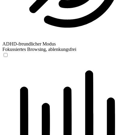
ADHD-freundlicher Modus
Fokussiertes Browsing, ablenkungsfrei
ADHD-freundlicher Modus