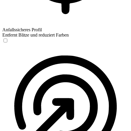
Anfallssicheres Profil
Entfernt Blitze und reduziert Farben
Anfallssicheres Profil