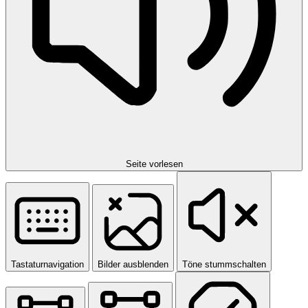
Seite vorlesen
Tastaturnavigation
Bilder ausblenden
Töne stummschalten