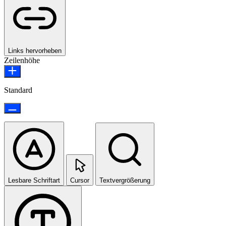
Links hervorheben
Zeilenhöhe
Standard
Lesbare Schriftart
Cursor
Textvergrößerung