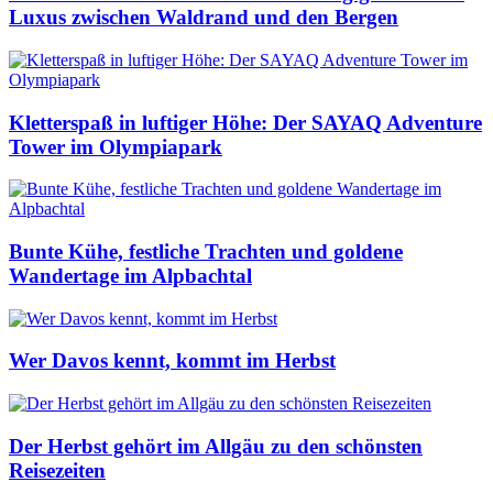
Luxus zwischen Waldrand und den Bergen
Kletterspaß in luftiger Höhe: Der SAYAQ Adventure
Tower im Olympiapark
Bunte Kühe, festliche Trachten und goldene
Wandertage im Alpbachtal
Wer Davos kennt, kommt im Herbst
Der Herbst gehört im Allgäu zu den schönsten
Reisezeiten