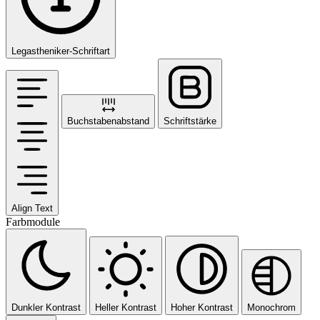
Legastheniker-Schriftart
Buchstabenabstand
Schriftstärke
Align Text
Farbmodule
Dunkler Kontrast
Heller Kontrast
Hoher Kontrast
Monochrom