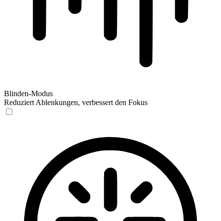
Blinden-Modus
Reduziert Ablenkungen, verbessert den Fokus
Blinden-Modus