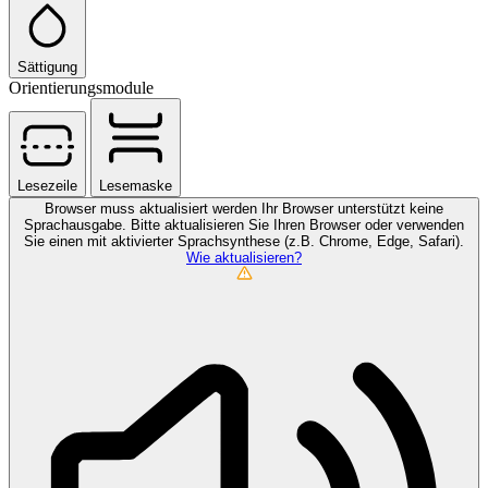
Sättigung
Orientierungsmodule
Lesezeile
Lesemaske
Browser muss aktualisiert werden
Ihr Browser unterstützt keine
Sprachausgabe. Bitte aktualisieren Sie Ihren Browser oder verwenden
Sie einen mit aktivierter Sprachsynthese (z.B. Chrome, Edge, Safari).
Wie aktualisieren?