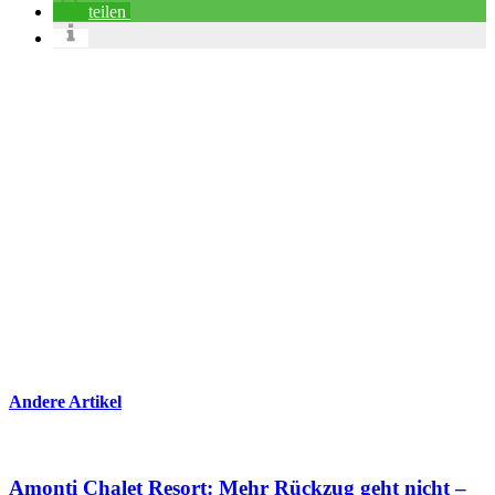
teilen
Andere Artikel
Amonti Chalet Resort: Mehr Rückzug geht nicht –