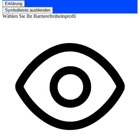
Erklärung
Symbolleiste ausblenden
Wählen Sie Ihr Barrierefreiheitsprofil