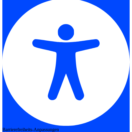
Barrierefreiheits-Anpassungen