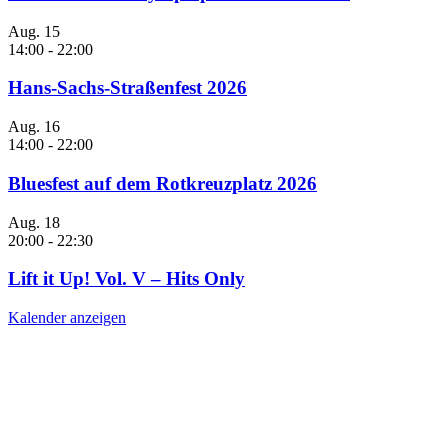
Aug.
15
14:00
-
22:00
Hans-Sachs-Straßenfest 2026
Aug.
16
14:00
-
22:00
Bluesfest auf dem Rotkreuzplatz 2026
Aug.
18
20:00
-
22:30
Lift it Up! Vol. V – Hits Only
Kalender anzeigen