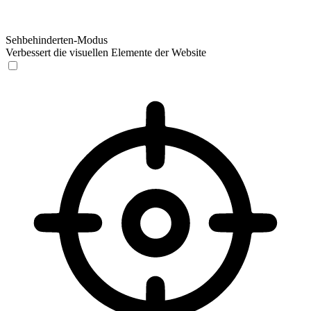
Sehbehinderten-Modus
Verbessert die visuellen Elemente der Website
Sehbehinderten-Modus