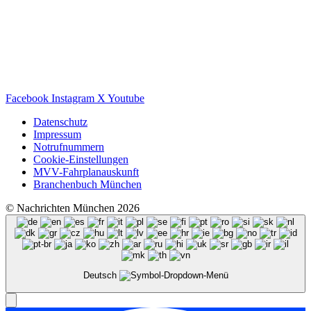
Facebook
Instagram
X
Youtube
Datenschutz
Impressum
Notrufnummern
Cookie-Einstellungen
MVV-Fahrplanauskunft
Branchenbuch München
© Nachrichten München 2026
Deutsch