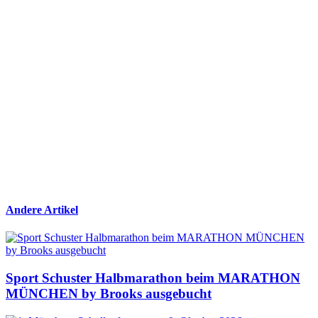
Andere Artikel
Sport Schuster Halbmarathon beim MARATHON
MÜNCHEN by Brooks ausgebucht