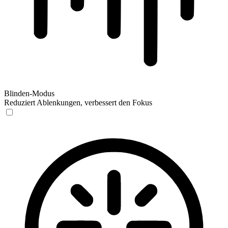
Blinden-Modus
Reduziert Ablenkungen, verbessert den Fokus
Blinden-Modus