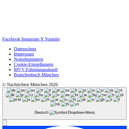
Facebook
Instagram
X
Youtube
Datenschutz
Impressum
Notrufnummern
Cookie-Einstellungen
MVV-Fahrplanauskunft
Branchenbuch München
© Nachrichten München 2026
Deutsch