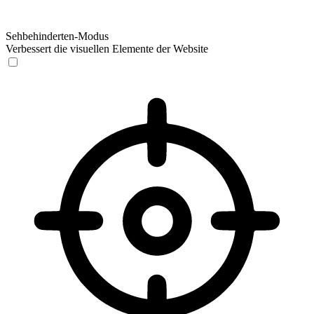
Sehbehinderten-Modus
Verbessert die visuellen Elemente der Website
Sehbehinderten-Modus