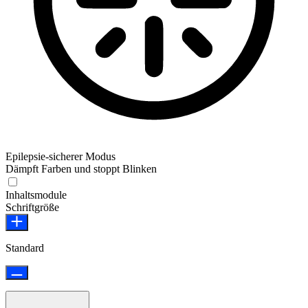
Epilepsie-sicherer Modus
Dämpft Farben und stoppt Blinken
Epilepsie-sicherer Modus
Inhaltsmodule
Schriftgröße
Standard