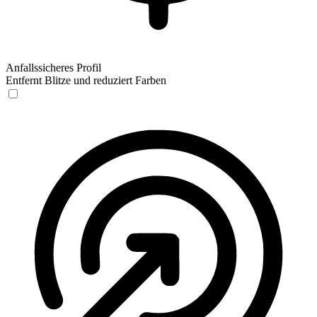
Anfallssicheres Profil
Entfernt Blitze und reduziert Farben
Anfallssicheres Profil