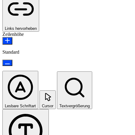
Links hervorheben
Zeilenhöhe
Standard
Lesbare Schriftart
Cursor
Textvergrößerung