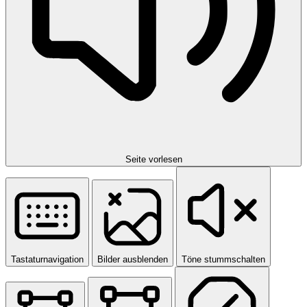
Seite vorlesen
Tastaturnavigation
Bilder ausblenden
Töne stummschalten