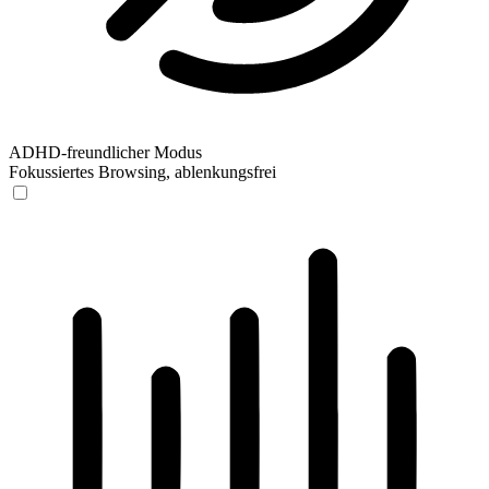
ADHD-freundlicher Modus
Fokussiertes Browsing, ablenkungsfrei
ADHD-freundlicher Modus