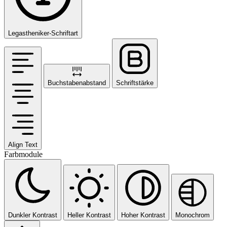
Legastheniker-Schriftart
Buchstabenabstand
Schriftstärke
Align Text
Farbmodule
Dunkler Kontrast
Heller Kontrast
Hoher Kontrast
Monochrom