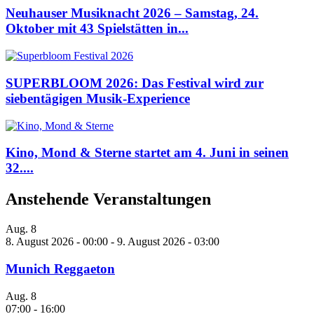
Neuhauser Musiknacht 2026 – Samstag, 24.
Oktober mit 43 Spielstätten in...
SUPERBLOOM 2026: Das Festival wird zur
siebentägigen Musik-Experience
Kino, Mond & Sterne startet am 4. Juni in seinen
32....
Anstehende Veranstaltungen
Aug.
8
8. August 2026 - 00:00
-
9. August 2026 - 03:00
Munich Reggaeton
Aug.
8
07:00
-
16:00