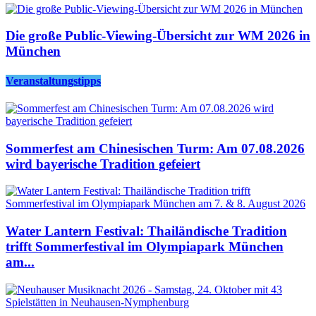
Die große Public-Viewing-Übersicht zur WM 2026 in
München
Veranstaltungstipps
Sommerfest am Chinesischen Turm: Am 07.08.2026
wird bayerische Tradition gefeiert
Water Lantern Festival: Thailändische Tradition
trifft Sommerfestival im Olympiapark München
am...