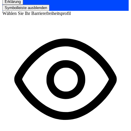
Erklärung
Symbolleiste ausblenden
Wählen Sie Ihr Barrierefreiheitsprofil