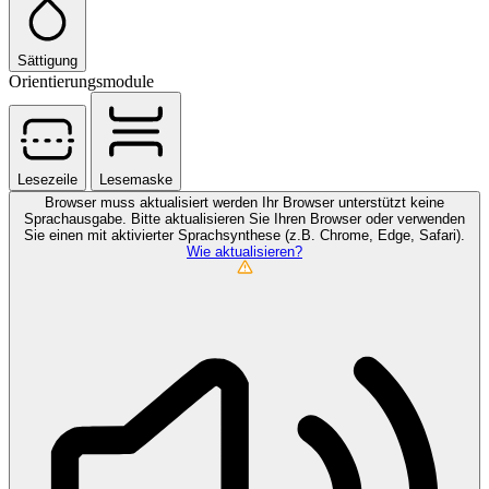
Sättigung
Orientierungsmodule
Lesezeile
Lesemaske
Browser muss aktualisiert werden
Ihr Browser unterstützt keine
Sprachausgabe. Bitte aktualisieren Sie Ihren Browser oder verwenden
Sie einen mit aktivierter Sprachsynthese (z.B. Chrome, Edge, Safari).
Wie aktualisieren?