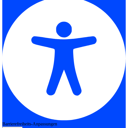
Barrierefreiheits-Anpassungen