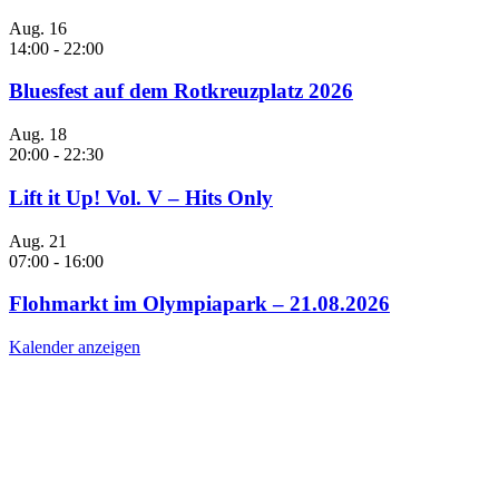
Aug.
16
14:00
-
22:00
Bluesfest auf dem Rotkreuzplatz 2026
Aug.
18
20:00
-
22:30
Lift it Up! Vol. V – Hits Only
Aug.
21
07:00
-
16:00
Flohmarkt im Olympiapark – 21.08.2026
Kalender anzeigen