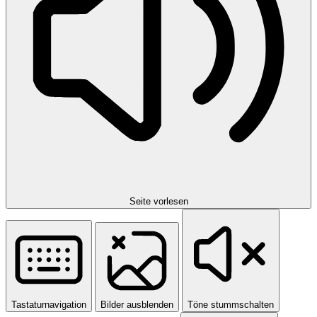
Seite vorlesen
Tastaturnavigation
Bilder ausblenden
Töne stummschalten