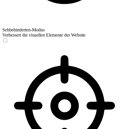
Sehbehinderten-Modus
Verbessert die visuellen Elemente der Website
Sehbehinderten-Modus