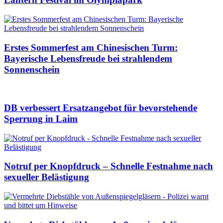
Erstes Sommerfest am Chinesischen Turm:
Bayerische Lebensfreude bei strahlendem
Sonnenschein
DB verbessert Ersatzangebot für bevorstehende
Sperrung in Laim
Notruf per Knopfdruck – Schnelle Festnahme nach
sexueller Belästigung