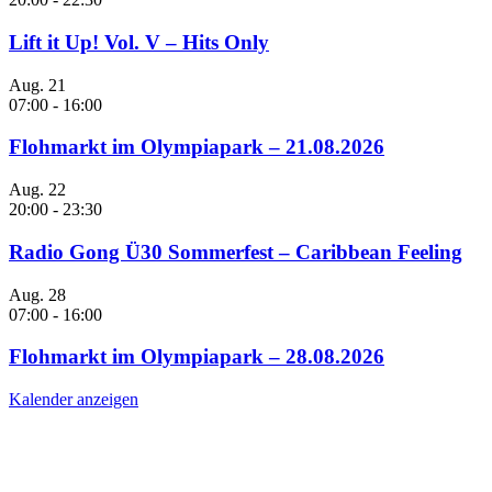
Lift it Up! Vol. V – Hits Only
Aug.
21
07:00
-
16:00
Flohmarkt im Olympiapark – 21.08.2026
Aug.
22
20:00
-
23:30
Radio Gong Ü30 Sommerfest – Caribbean Feeling
Aug.
28
07:00
-
16:00
Flohmarkt im Olympiapark – 28.08.2026
Kalender anzeigen