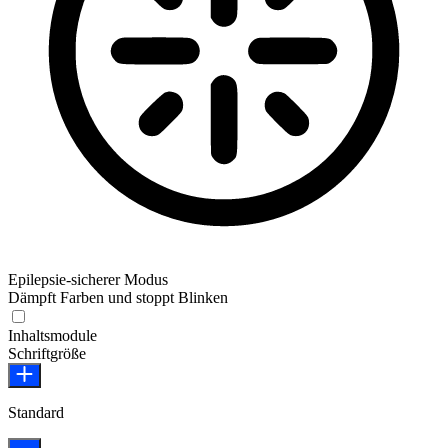
Epilepsie-sicherer Modus
Dämpft Farben und stoppt Blinken
Epilepsie-sicherer Modus
Inhaltsmodule
Schriftgröße
Standard