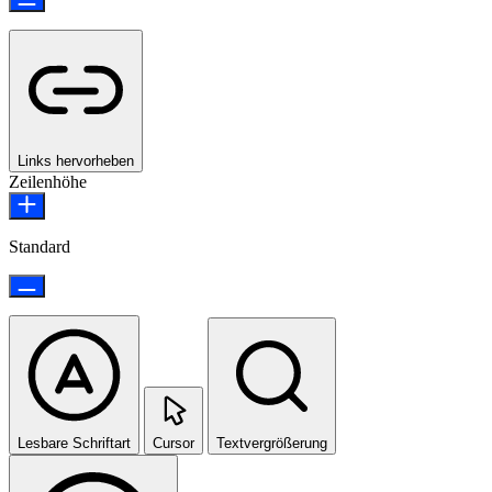
Links hervorheben
Zeilenhöhe
Standard
Lesbare Schriftart
Cursor
Textvergrößerung