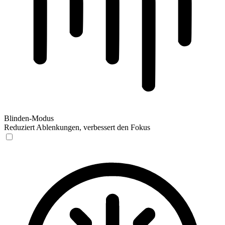
Blinden-Modus
Reduziert Ablenkungen, verbessert den Fokus
Blinden-Modus