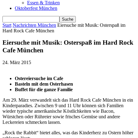
Essen & Trinken
Oktoberfest München
Start
Nachrichten München
Eiersuche mit Musik: Osterspaß im
Hard Rock Cafe München
Eiersuche mit Musik: Osterspaß im Hard Rock
Cafe München
24. März 2015
Ostereiersuche im Cafe
Basteln mit dem Osterhasen
Buffet für die ganze Familie
Am 29. März verwandelt sich das Hard Rock Cafe München in ein
Kinderparadies. Zwischen 9 und 11 Uhr können sich Familien
wieder typische amerikanische Köstlichkeiten wie Bacon,
Würstchen oder Rühreier sowie frisches Gemüse und andere
Leckereien schmecken lassen.
„Rock the Rabbit“ bietet alles, was das Kinderherz zu Ostern höher