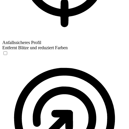
Anfallssicheres Profil
Entfernt Blitze und reduziert Farben
Anfallssicheres Profil