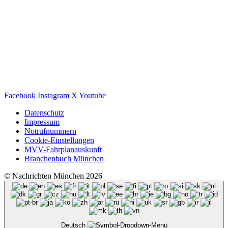
Facebook
Instagram
X
Youtube
Datenschutz
Impressum
Notrufnummern
Cookie-Einstellungen
MVV-Fahrplanauskunft
Branchenbuch München
© Nachrichten München 2026
Deutsch