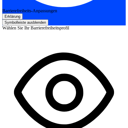
Barrierefreiheits-Anpassungen
Erklärung
Symbolleiste ausblenden
Wählen Sie Ihr Barrierefreiheitsprofil