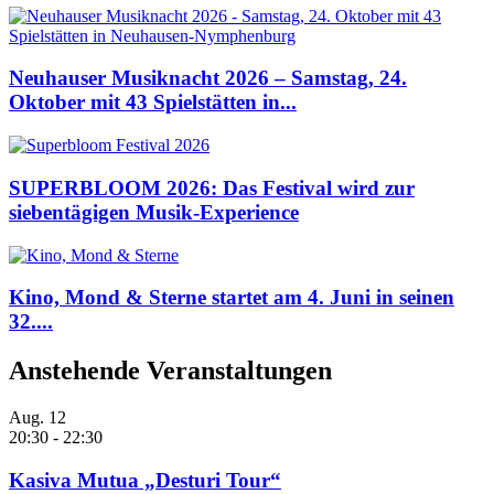
Neuhauser Musiknacht 2026 – Samstag, 24.
Oktober mit 43 Spielstätten in...
SUPERBLOOM 2026: Das Festival wird zur
siebentägigen Musik-Experience
Kino, Mond & Sterne startet am 4. Juni in seinen
32....
Anstehende Veranstaltungen
Aug.
12
20:30
-
22:30
Kasiva Mutua „Desturi Tour“