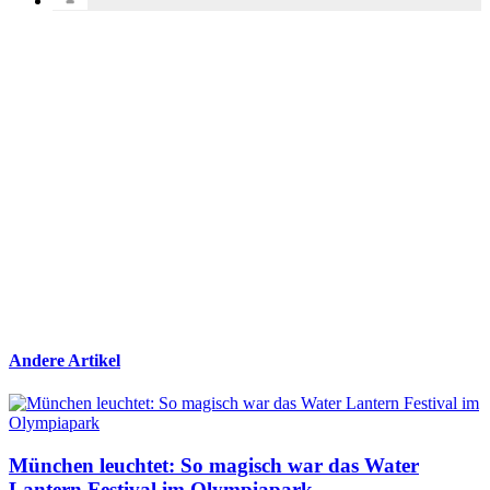
Andere Artikel
München leuchtet: So magisch war das Water
Lantern Festival im Olympiapark