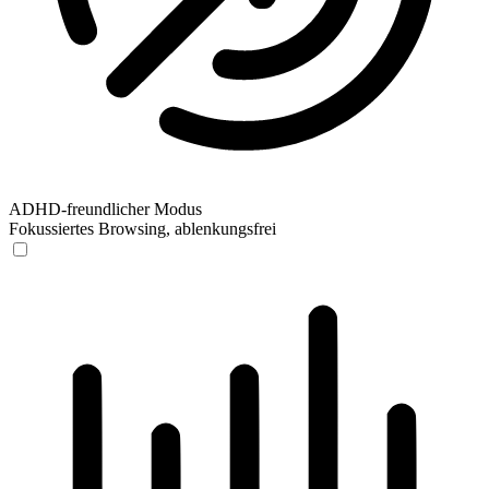
ADHD-freundlicher Modus
Fokussiertes Browsing, ablenkungsfrei
ADHD-freundlicher Modus