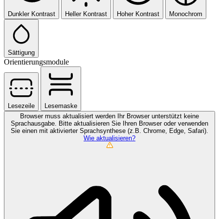
Dunkler Kontrast
Heller Kontrast
Hoher Kontrast
Monochrom
Sättigung
Orientierungsmodule
Lesezeile
Lesemaske
Browser muss aktualisiert werden
Ihr Browser unterstützt keine
Sprachausgabe. Bitte aktualisieren Sie Ihren Browser oder verwenden
Sie einen mit aktivierter Sprachsynthese (z.B. Chrome, Edge, Safari).
Wie aktualisieren?