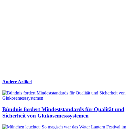
Andere Artikel
Bündnis fordert Mindeststandards für Qualität und
Sicherheit von Glukosemesssystemen