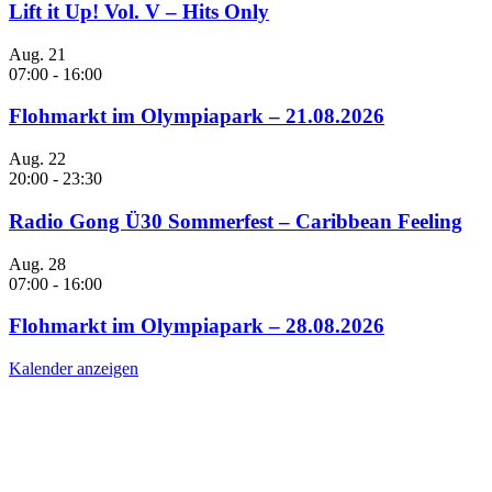
Lift it Up! Vol. V – Hits Only
Aug.
21
07:00
-
16:00
Flohmarkt im Olympiapark – 21.08.2026
Aug.
22
20:00
-
23:30
Radio Gong Ü30 Sommerfest – Caribbean Feeling
Aug.
28
07:00
-
16:00
Flohmarkt im Olympiapark – 28.08.2026
Kalender anzeigen