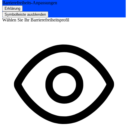
Barrierefreiheits-Anpassungen
Erklärung
Symbolleiste ausblenden
Wählen Sie Ihr Barrierefreiheitsprofil