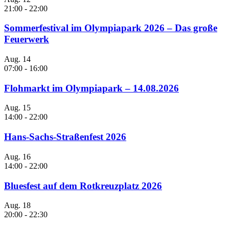
21:00
-
22:00
Sommerfestival im Olympiapark 2026 – Das große
Feuerwerk
Aug.
14
07:00
-
16:00
Flohmarkt im Olympiapark – 14.08.2026
Aug.
15
14:00
-
22:00
Hans-Sachs-Straßenfest 2026
Aug.
16
14:00
-
22:00
Bluesfest auf dem Rotkreuzplatz 2026
Aug.
18
20:00
-
22:30