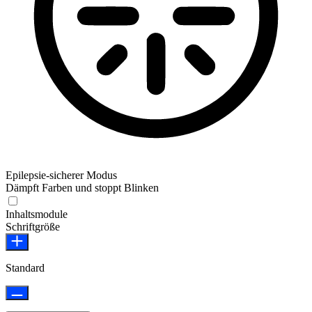
Epilepsie-sicherer Modus
Dämpft Farben und stoppt Blinken
Epilepsie-sicherer Modus
Inhaltsmodule
Schriftgröße
Standard