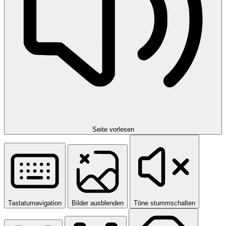
Seite vorlesen
Tastaturnavigation
Bilder ausblenden
Töne stummschalten