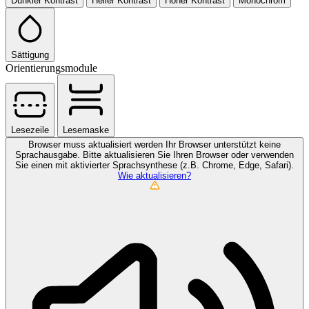
Dunkler Kontrast
Heller Kontrast
Hoher Kontrast
Monochrom
Sättigung
Orientierungsmodule
Lesezeile
Lesemaske
Browser muss aktualisiert werden
Ihr Browser unterstützt keine
Sprachausgabe. Bitte aktualisieren Sie Ihren Browser oder verwenden
Sie einen mit aktivierter Sprachsynthese (z.B. Chrome, Edge, Safari).
Wie aktualisieren?