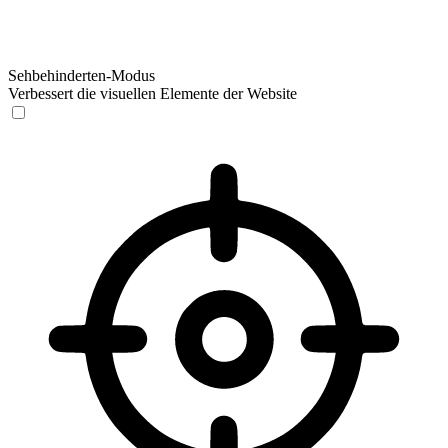
Sehbehinderten-Modus
Verbessert die visuellen Elemente der Website
Sehbehinderten-Modus