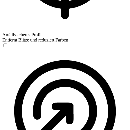
Anfallssicheres Profil
Entfernt Blitze und reduziert Farben
Anfallssicheres Profil