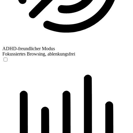
ADHD-freundlicher Modus
Fokussiertes Browsing, ablenkungsfrei
ADHD-freundlicher Modus