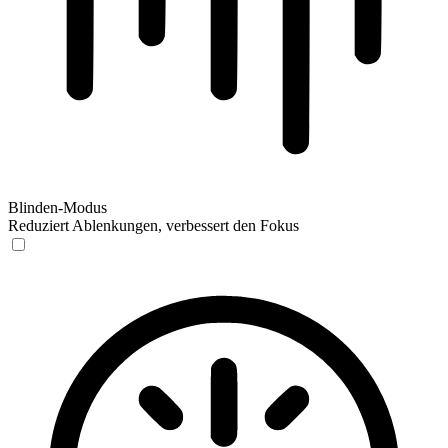
Blinden-Modus
Reduziert Ablenkungen, verbessert den Fokus
Blinden-Modus