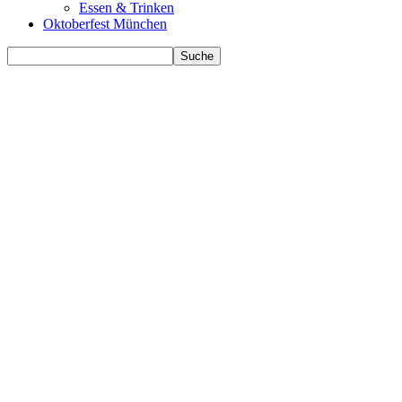
Essen & Trinken
Oktoberfest München