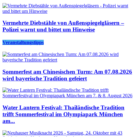
Vermehrte Diebstähle von Außenspiegelgläsern –
Polizei warnt und bittet um Hinweise
Veranstaltungstipps
Sommerfest am Chinesischen Turm: Am 07.08.2026
wird bayerische Tradition gefeiert
Water Lantern Festival: Thailändische Tradition
trifft Sommerfestival im Olympiapark München
am...