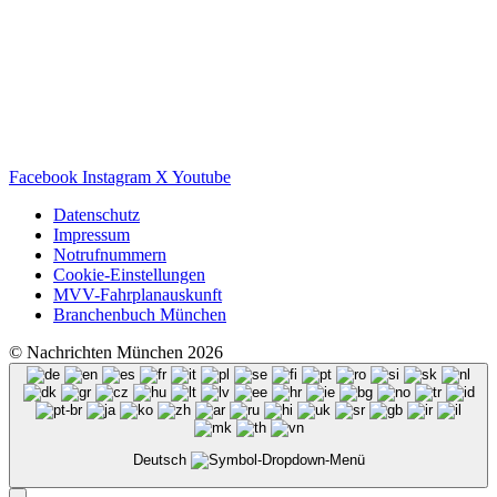
Facebook
Instagram
X
Youtube
Datenschutz
Impressum
Notrufnummern
Cookie-Einstellungen
MVV-Fahrplanauskunft
Branchenbuch München
© Nachrichten München 2026
Deutsch