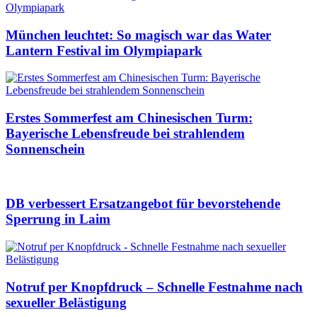
München leuchtet: So magisch war das Water
Lantern Festival im Olympiapark
Erstes Sommerfest am Chinesischen Turm:
Bayerische Lebensfreude bei strahlendem
Sonnenschein
DB verbessert Ersatzangebot für bevorstehende
Sperrung in Laim
Notruf per Knopfdruck – Schnelle Festnahme nach
sexueller Belästigung