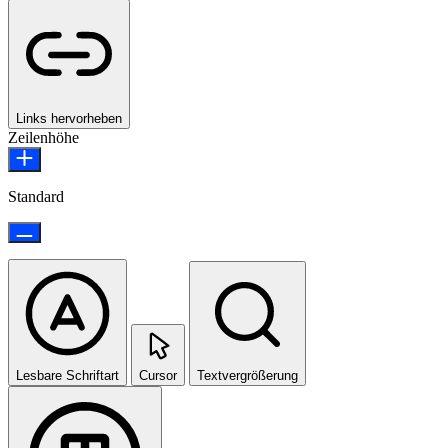
Links hervorheben
Zeilenhöhe
Standard
Lesbare Schriftart
Cursor
Textvergrößerung