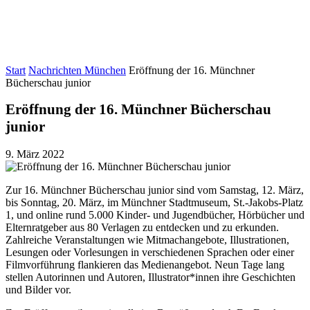
Start
Nachrichten München
Eröffnung der 16. Münchner
Bücherschau junior
Eröffnung der 16. Münchner Bücherschau
junior
9. März 2022
Zur 16. Münchner Bücherschau junior sind vom Samstag, 12. März,
bis Sonntag, 20. März, im Münchner Stadtmuseum, St.-Jakobs-Platz
1, und online rund 5.000 Kinder- und Jugendbücher, Hörbücher und
Elternratgeber aus 80 Verlagen zu entdecken und zu erkunden.
Zahlreiche Veranstaltungen wie Mitmachangebote, Illustrationen,
Lesungen oder Vorlesungen in verschiedenen Sprachen oder einer
Filmvorführung flankieren das Medienangebot. Neun Tage lang
stellen Autorinnen und Autoren, Illustrator*innen ihre Geschichten
und Bilder vor.