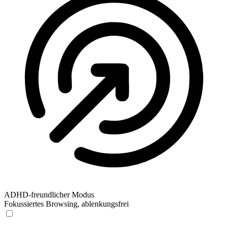
ADHD-freundlicher Modus
Fokussiertes Browsing, ablenkungsfrei
ADHD-freundlicher Modus