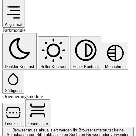
Align Text
Farbmodule
Dunkler Kontrast
Heller Kontrast
Hoher Kontrast
Monochrom
Sättigung
Orientierungsmodule
Lesezeile
Lesemaske
Browser muss aktualisiert werden
Ihr Browser unterstützt keine
Sprachausgabe. Bitte aktualisieren Sie Ihren Browser oder verwenden