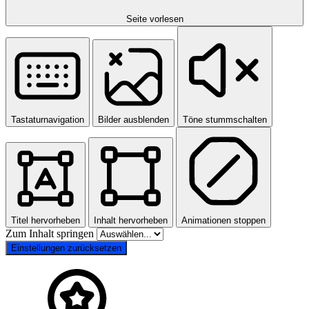
Seite vorlesen
Tastaturnavigation
Bilder ausblenden
Töne stummschalten
Titel hervorheben
Inhalt hervorheben
Animationen stoppen
Zum Inhalt springen
Einstellungen zurücksetzen