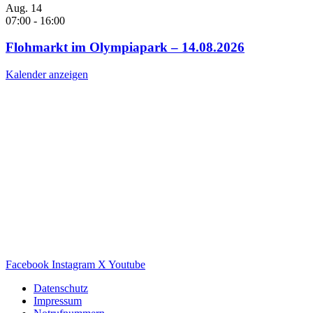
Aug.
14
07:00
-
16:00
Flohmarkt im Olympiapark – 14.08.2026
Kalender anzeigen
Facebook
Instagram
X
Youtube
Datenschutz
Impressum