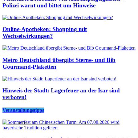
Polizei warnt und bittet um Hinweise
Online-Apotheken: Shopping mit
Wechselwirkungen?
Metro Deutschland übergibt Sterne- und Bib
Gourmand-Plaketten
Hinweis der Stadt: Lagerfeuer an der Isar sind
verboten!
Veranstaltungstipps