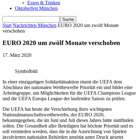
Essen & Trinken
Oktoberfest München
Start
Nachrichten München
EURO 2020 um zwölf Monate
verschoben
EURO 2020 um zwölf Monate verschoben
17. März 2020
Symbolbild
In einer einzigartigen Solidaritätsaktion räumt die UEFA dem
Abschluss der nationalen Wettbewerbe Priorität ein und bildet eine
Arbeitsgruppe, um Möglichkeiten für die UEFA Champions League
und die UEFA Europa League der laufenden Saison zu prüfen.
Die UEFA hat heute die Verschiebung ihres wichtigsten
Nationalmannschaftswettbewerbs, der EURO 2020,
bekanntgegeben, die im Juni und Juli dieses Jahres hätte stattfinden
sollen. Die Gesundheit aller Beteiligten hat höchste Priorität und es
soll vermieden werden, dass die in die Ausrichtung von Spielen
involvierten nationalen Behörden unnötig unter Druck gesetzt