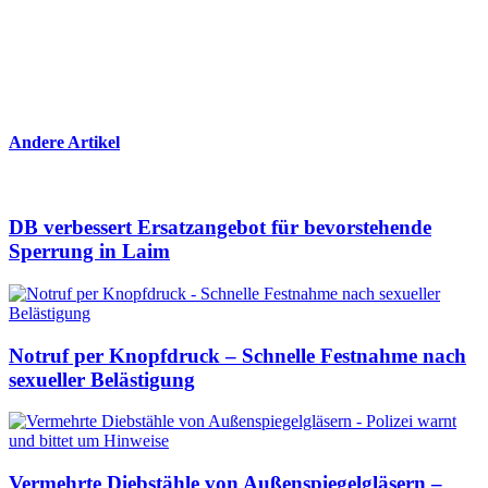
Andere Artikel
DB verbessert Ersatzangebot für bevorstehende
Sperrung in Laim
Notruf per Knopfdruck – Schnelle Festnahme nach
sexueller Belästigung
Vermehrte Diebstähle von Außenspiegelgläsern –