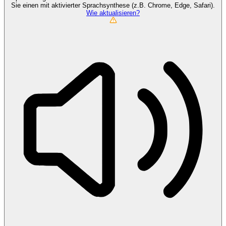
Sie einen mit aktivierter Sprachsynthese (z.B. Chrome, Edge, Safari).
Wie aktualisieren?