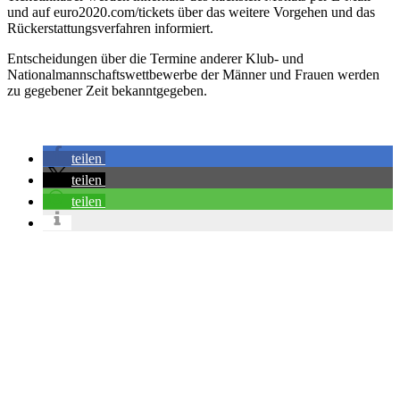
und auf euro2020.com/tickets über das weitere Vorgehen und das
Rückerstattungsverfahren informiert.
Entscheidungen über die Termine anderer Klub- und
Nationalmannschaftswettbewerbe der Männer und Frauen werden
zu gegebener Zeit bekanntgegeben.
teilen
teilen
teilen