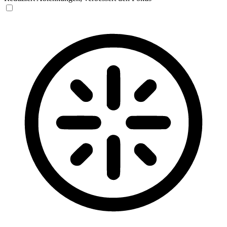
Blinden-Modus