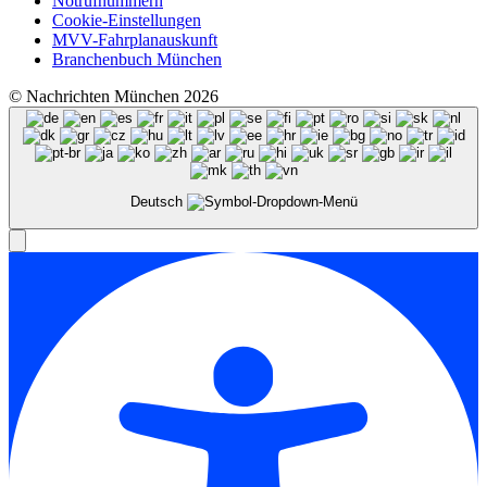
Notrufnummern
Cookie-Einstellungen
MVV-Fahrplanauskunft
Branchenbuch München
© Nachrichten München 2026
Deutsch