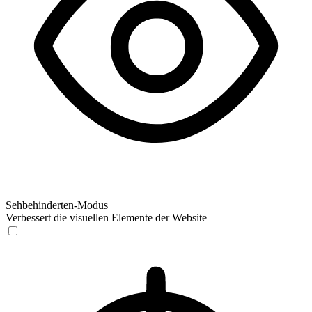
Sehbehinderten-Modus
Verbessert die visuellen Elemente der Website
Sehbehinderten-Modus