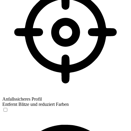
Anfallssicheres Profil
Entfernt Blitze und reduziert Farben
Anfallssicheres Profil