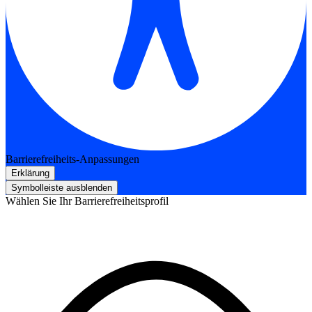
Barrierefreiheits-Anpassungen
Erklärung
Symbolleiste ausblenden
Wählen Sie Ihr Barrierefreiheitsprofil