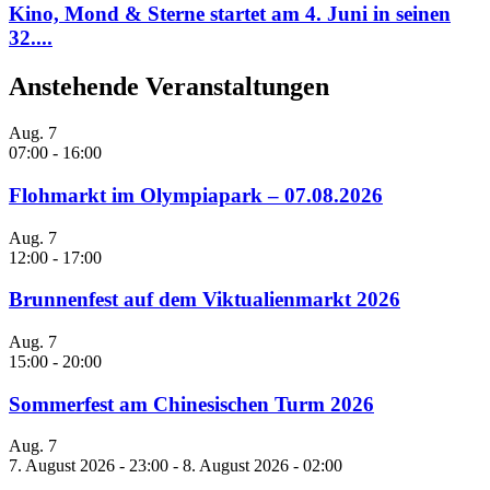
Kino, Mond & Sterne startet am 4. Juni in seinen
32....
Anstehende Veranstaltungen
Aug.
7
07:00
-
16:00
Flohmarkt im Olympiapark – 07.08.2026
Aug.
7
12:00
-
17:00
Brunnenfest auf dem Viktualienmarkt 2026
Aug.
7
15:00
-
20:00
Sommerfest am Chinesischen Turm 2026
Aug.
7
7. August 2026 - 23:00
-
8. August 2026 - 02:00