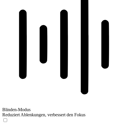
Blinden-Modus
Reduziert Ablenkungen, verbessert den Fokus
Blinden-Modus