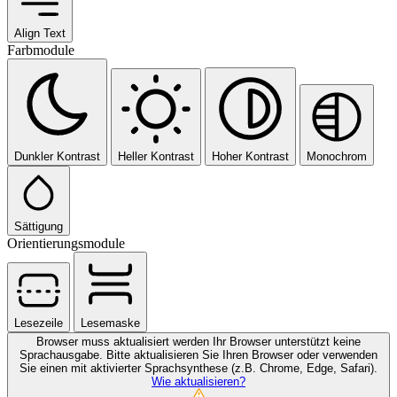
Align Text
Farbmodule
Dunkler Kontrast
Heller Kontrast
Hoher Kontrast
Monochrom
Sättigung
Orientierungsmodule
Lesezeile
Lesemaske
Browser muss aktualisiert werden
Ihr Browser unterstützt keine
Sprachausgabe. Bitte aktualisieren Sie Ihren Browser oder verwenden
Sie einen mit aktivierter Sprachsynthese (z.B. Chrome, Edge, Safari).
Wie aktualisieren?