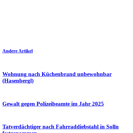
Andere Artikel
Wohnung nach Küchenbrand unbewohnbar
(Hasenbergl)
Gewalt gegen Polizeibeamte im Jahr 2025
Tatverdächtiger nach Fahrraddiebstahl in Solln