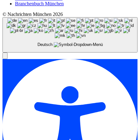
Branchenbuch München
© Nachrichten München 2026
Deutsch