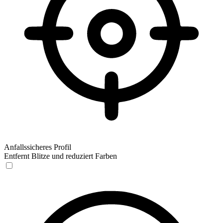
Anfallssicheres Profil
Entfernt Blitze und reduziert Farben
Anfallssicheres Profil