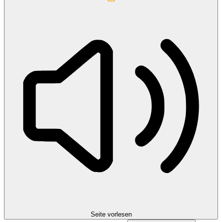
Seite vorlesen