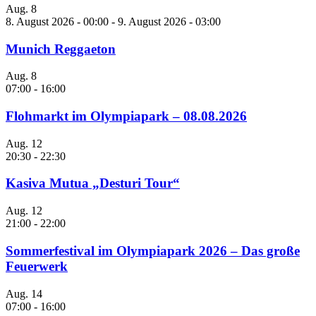
Aug.
8
8. August 2026 - 00:00
-
9. August 2026 - 03:00
Munich Reggaeton
Aug.
8
07:00
-
16:00
Flohmarkt im Olympiapark – 08.08.2026
Aug.
12
20:30
-
22:30
Kasiva Mutua „Desturi Tour“
Aug.
12
21:00
-
22:00
Sommerfestival im Olympiapark 2026 – Das große
Feuerwerk
Aug.
14
07:00
-
16:00