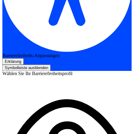
Barrierefreiheits-Anpassungen
Erklärung
Symbolleiste ausblenden
Wählen Sie Ihr Barrierefreiheitsprofil