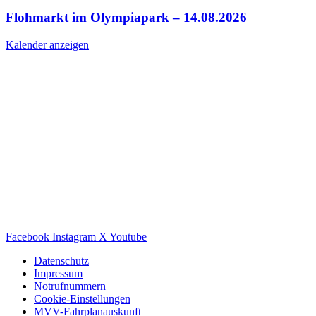
Flohmarkt im Olympiapark – 14.08.2026
Kalender anzeigen
Facebook
Instagram
X
Youtube
Datenschutz
Impressum
Notrufnummern
Cookie-Einstellungen
MVV-Fahrplanauskunft