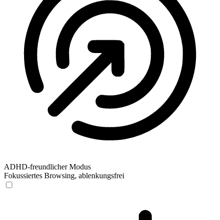
ADHD-freundlicher Modus
Fokussiertes Browsing, ablenkungsfrei
ADHD-freundlicher Modus