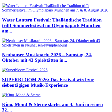
Water Lantern Festival: Thailändische Tradition
trifft Sommerfestival im Olympiapark München
am...
Neuhauser Musiknacht 2026 – Samstag, 24.
Oktober mit 43 Spielstätten in...
SUPERBLOOM 2026: Das Festival wird zur
siebentägigen Musik-Experience
Kino, Mond & Sterne startet am 4. Juni in seinen
32....