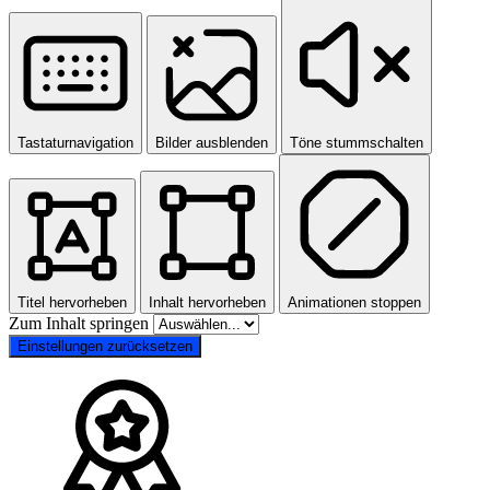
Tastaturnavigation
Bilder ausblenden
Töne stummschalten
Titel hervorheben
Inhalt hervorheben
Animationen stoppen
Zum Inhalt springen
Einstellungen zurücksetzen