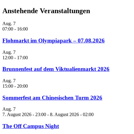
Anstehende Veranstaltungen
Aug.
7
07:00
-
16:00
Flohmarkt im Olympiapark – 07.08.2026
Aug.
7
12:00
-
17:00
Brunnenfest auf dem Viktualienmarkt 2026
Aug.
7
15:00
-
20:00
Sommerfest am Chinesischen Turm 2026
Aug.
7
7. August 2026 - 23:00
-
8. August 2026 - 02:00
The Off Campus Night