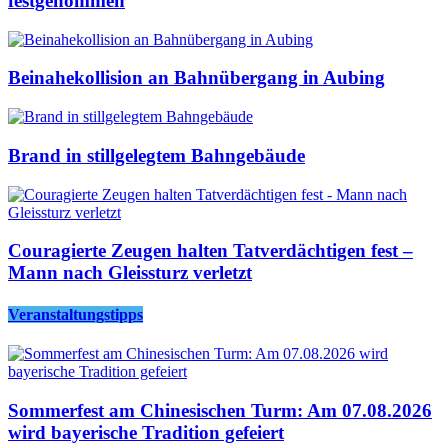
festgenommen
Beinahekollision an Bahnübergang in Aubing
Brand in stillgelegtem Bahngebäude
Couragierte Zeugen halten Tatverdächtigen fest –
Mann nach Gleissturz verletzt
Veranstaltungstipps
Sommerfest am Chinesischen Turm: Am 07.08.2026
wird bayerische Tradition gefeiert