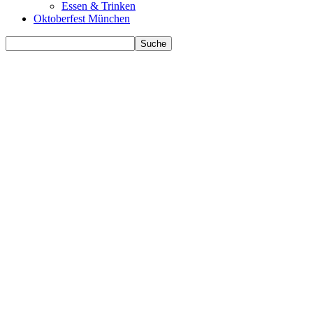
Essen & Trinken
Oktoberfest München