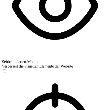
Sehbehinderten-Modus
Verbessert die visuellen Elemente der Website
Sehbehinderten-Modus