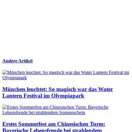
Andere Artikel
München leuchtet: So magisch war das Water
Lantern Festival im Olympiapark
Erstes Sommerfest am Chinesischen Turm:
Bayerische Lebensfreude bei strahlendem