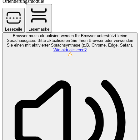
Orientierungsmodule
Lesezeile
Lesemaske
Browser muss aktualisiert werden
Ihr Browser unterstützt keine
Sprachausgabe. Bitte aktualisieren Sie Ihren Browser oder verwenden
Sie einen mit aktivierter Sprachsynthese (z.B. Chrome, Edge, Safari).
Wie aktualisieren?