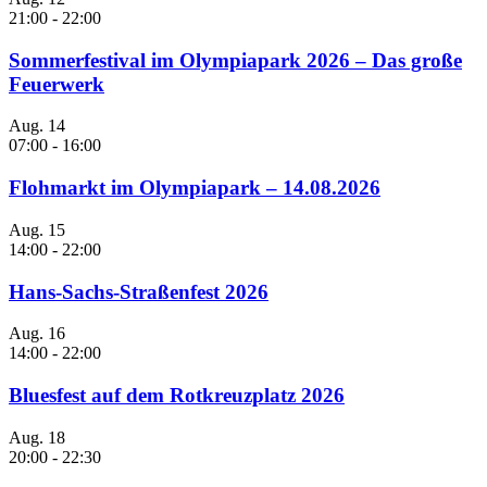
21:00
-
22:00
Sommerfestival im Olympiapark 2026 – Das große
Feuerwerk
Aug.
14
07:00
-
16:00
Flohmarkt im Olympiapark – 14.08.2026
Aug.
15
14:00
-
22:00
Hans-Sachs-Straßenfest 2026
Aug.
16
14:00
-
22:00
Bluesfest auf dem Rotkreuzplatz 2026
Aug.
18
20:00
-
22:30