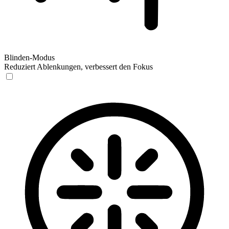
Blinden-Modus
Reduziert Ablenkungen, verbessert den Fokus
Blinden-Modus