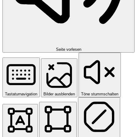
Seite vorlesen
Tastaturnavigation
Bilder ausblenden
Töne stummschalten