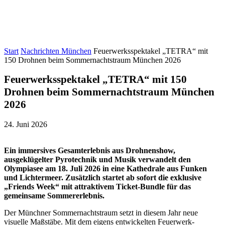
Start
Nachrichten München
Feuerwerksspektakel „TETRA“ mit
150 Drohnen beim Sommernachtstraum München 2026
Feuerwerksspektakel „TETRA“ mit 150
Drohnen beim Sommernachtstraum München
2026
24. Juni 2026
Ein immersives Gesamterlebnis aus Drohnenshow,
ausgeklügelter Pyrotechnik und Musik verwandelt den
Olympiasee am 18. Juli 2026 in eine Kathedrale aus Funken
und Lichtermeer. Zusätzlich startet ab sofort die exklusive
„Friends Week“ mit attraktivem Ticket-Bundle für das
gemeinsame Sommererlebnis.
Der Münchner Sommernachtstraum setzt in diesem Jahr neue
visuelle Maßstäbe. Mit dem eigens entwickelten Feuerwerk-