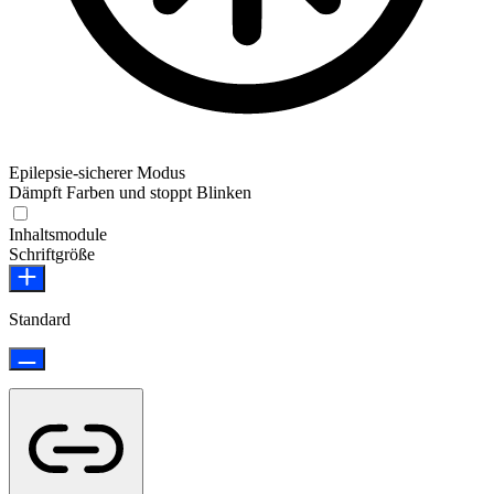
Epilepsie-sicherer Modus
Dämpft Farben und stoppt Blinken
Epilepsie-sicherer Modus
Inhaltsmodule
Schriftgröße
Standard