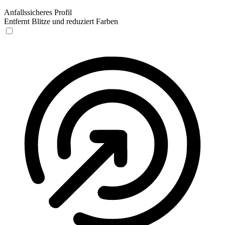
Anfallssicheres Profil
Entfernt Blitze und reduziert Farben
Anfallssicheres Profil