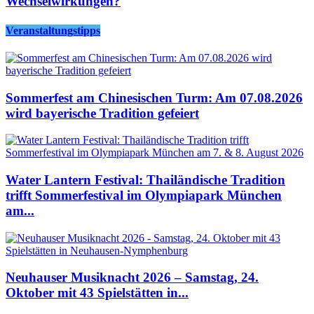
Wechselwirkungen?
Veranstaltungstipps
Sommerfest am Chinesischen Turm: Am 07.08.2026
wird bayerische Tradition gefeiert
Water Lantern Festival: Thailändische Tradition
trifft Sommerfestival im Olympiapark München
am...
Neuhauser Musiknacht 2026 – Samstag, 24.
Oktober mit 43 Spielstätten in...