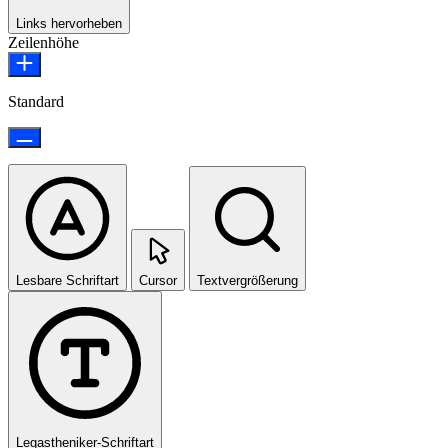
Links hervorheben
Zeilenhöhe
Standard
Lesbare Schriftart
Cursor
Textvergrößerung
Legastheniker-Schriftart