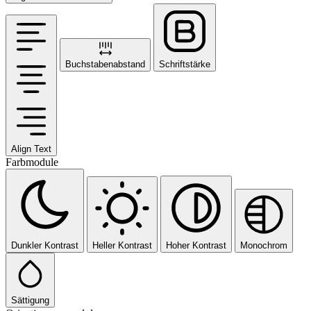
Buchstabenabstand
Schriftstärke
Align Text
Farbmodule
Dunkler Kontrast
Heller Kontrast
Hoher Kontrast
Monochrom
Sättigung