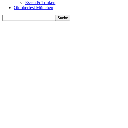
Essen & Trinken
Oktoberfest München