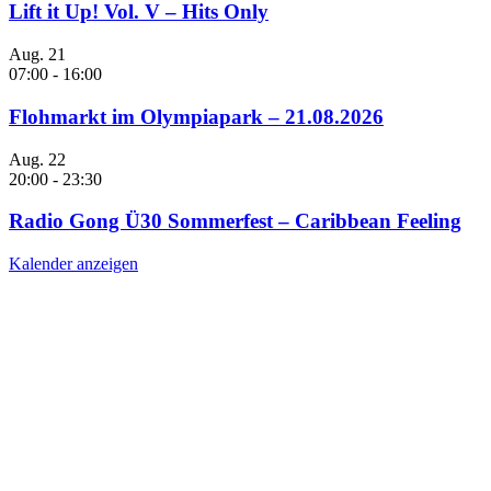
Lift it Up! Vol. V – Hits Only
Aug.
21
07:00
-
16:00
Flohmarkt im Olympiapark – 21.08.2026
Aug.
22
20:00
-
23:30
Radio Gong Ü30 Sommerfest – Caribbean Feeling
Kalender anzeigen