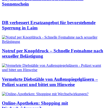
Sonnenschein
DB verbessert Ersatzangebot für bevorstehende
Sperrung in Laim
Notruf per Knopfdruck – Schnelle Festnahme nach
sexueller Belästigung
Vermehrte Diebstähle von Außenspiegelgläsern –
Polizei warnt und bittet um Hinweise
Online-Apotheken: Shopping mit