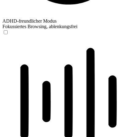
ADHD-freundlicher Modus
Fokussiertes Browsing, ablenkungsfrei
ADHD-freundlicher Modus