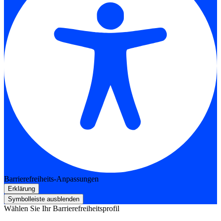
Barrierefreiheits-Anpassungen
Erklärung
Symbolleiste ausblenden
Wählen Sie Ihr Barrierefreiheitsprofil