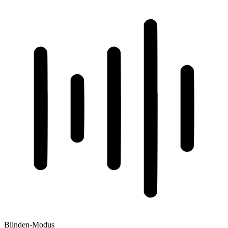
Blinden-Modus