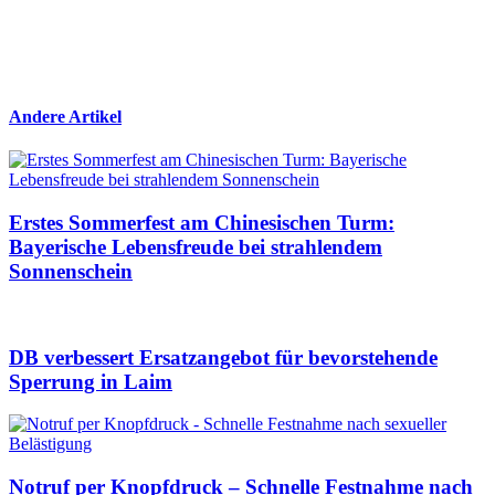
Andere Artikel
Erstes Sommerfest am Chinesischen Turm:
Bayerische Lebensfreude bei strahlendem
Sonnenschein
DB verbessert Ersatzangebot für bevorstehende
Sperrung in Laim
Notruf per Knopfdruck – Schnelle Festnahme nach