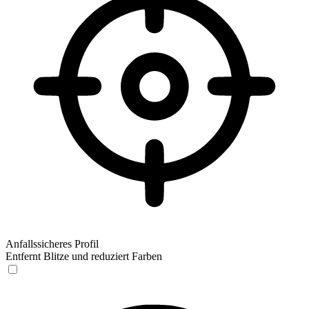
Anfallssicheres Profil
Entfernt Blitze und reduziert Farben
Anfallssicheres Profil