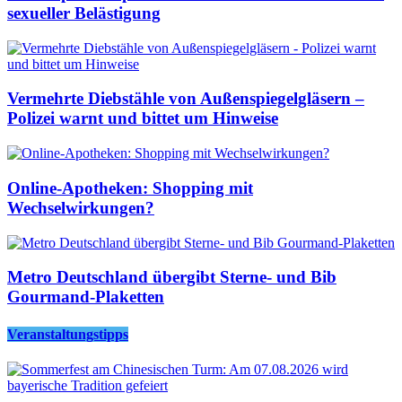
sexueller Belästigung
Vermehrte Diebstähle von Außenspiegelgläsern –
Polizei warnt und bittet um Hinweise
Online-Apotheken: Shopping mit
Wechselwirkungen?
Metro Deutschland übergibt Sterne- und Bib
Gourmand-Plaketten
Veranstaltungstipps