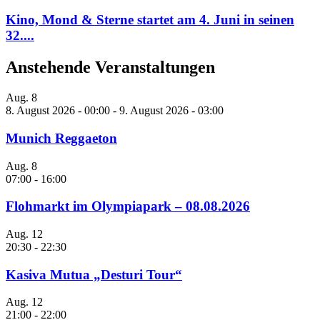
Kino, Mond & Sterne startet am 4. Juni in seinen
32....
Anstehende Veranstaltungen
Aug.
8
8. August 2026 - 00:00
-
9. August 2026 - 03:00
Munich Reggaeton
Aug.
8
07:00
-
16:00
Flohmarkt im Olympiapark – 08.08.2026
Aug.
12
20:30
-
22:30
Kasiva Mutua „Desturi Tour“
Aug.
12
21:00
-
22:00