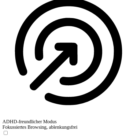
ADHD-freundlicher Modus
Fokussiertes Browsing, ablenkungsfrei
ADHD-freundlicher Modus