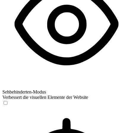
Sehbehinderten-Modus
Verbessert die visuellen Elemente der Website
Sehbehinderten-Modus