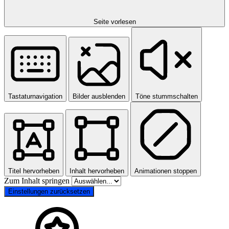
Seite vorlesen
Tastaturnavigation
Bilder ausblenden
Töne stummschalten
Titel hervorheben
Inhalt hervorheben
Animationen stoppen
Zum Inhalt springen
Einstellungen zurücksetzen