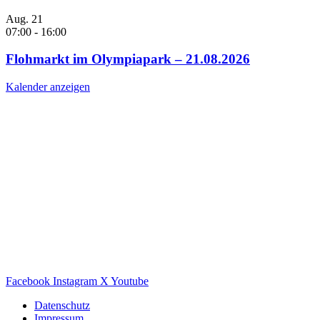
Aug.
21
07:00
-
16:00
Flohmarkt im Olympiapark – 21.08.2026
Kalender anzeigen
Facebook
Instagram
X
Youtube
Datenschutz
Impressum