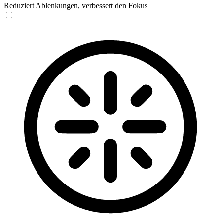
Reduziert Ablenkungen, verbessert den Fokus
Blinden-Modus