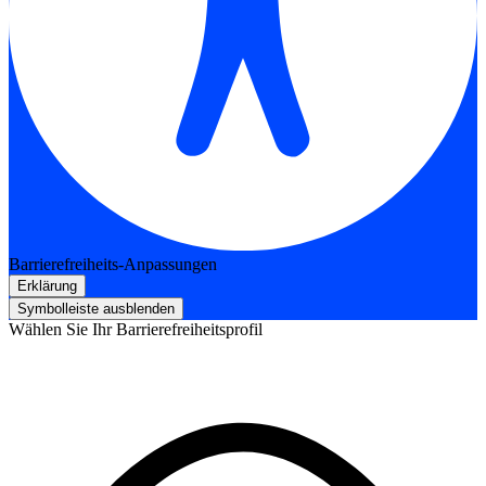
Barrierefreiheits-Anpassungen
Erklärung
Symbolleiste ausblenden
Wählen Sie Ihr Barrierefreiheitsprofil