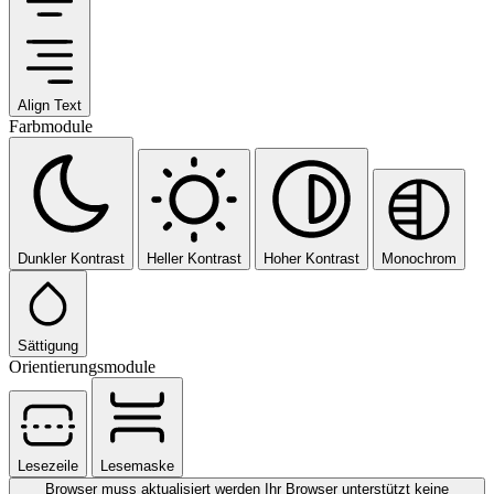
Align Text
Farbmodule
Dunkler Kontrast
Heller Kontrast
Hoher Kontrast
Monochrom
Sättigung
Orientierungsmodule
Lesezeile
Lesemaske
Browser muss aktualisiert werden
Ihr Browser unterstützt keine