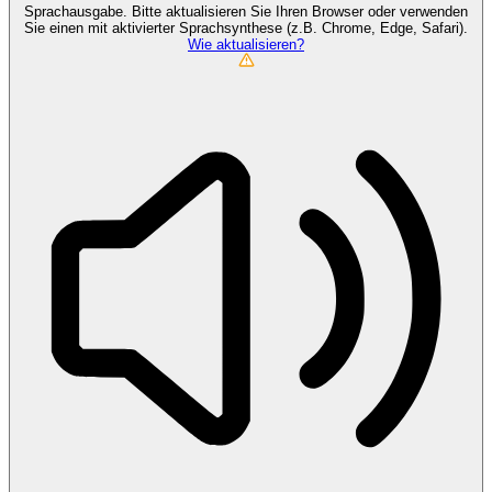
Sprachausgabe. Bitte aktualisieren Sie Ihren Browser oder verwenden
Sie einen mit aktivierter Sprachsynthese (z.B. Chrome, Edge, Safari).
Wie aktualisieren?