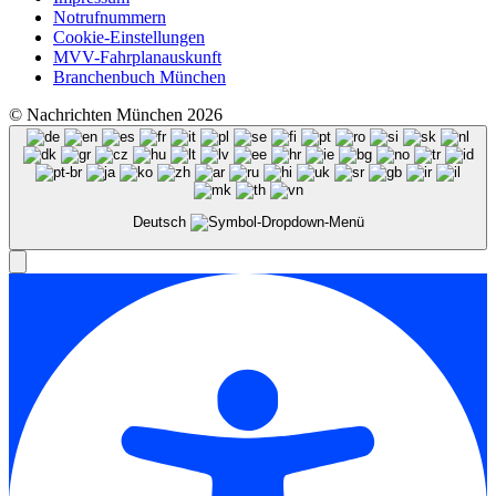
Notrufnummern
Cookie-Einstellungen
MVV-Fahrplanauskunft
Branchenbuch München
© Nachrichten München 2026
Deutsch