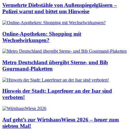
Vermehrte Diebstähle von Außenspiegelgläsern –
Polizei warnt und bittet um Hinweise
Online-Apotheken: Shopping mit
Wechselwirkungen?
Metro Deutschland übergibt Sterne- und Bib
Gourmand-Plaketten
Hinweis der Stadt: Lagerfeuer an der Isar sind
verboten!
Auf geht’s zur WirtshausWiesn 2026 – heuer zum
siebten Mal!