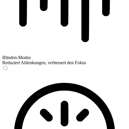
Blinden-Modus
Reduziert Ablenkungen, verbessert den Fokus
Blinden-Modus