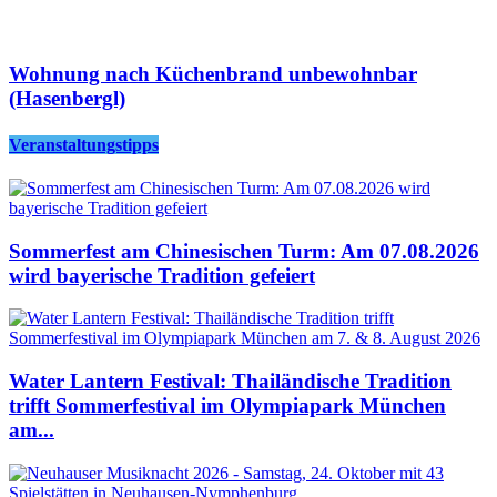
Wohnung nach Küchenbrand unbewohnbar
(Hasenbergl)
Veranstaltungstipps
Sommerfest am Chinesischen Turm: Am 07.08.2026
wird bayerische Tradition gefeiert
Water Lantern Festival: Thailändische Tradition
trifft Sommerfestival im Olympiapark München
am...