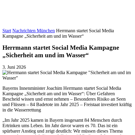
Start
Nachrichten München
Herrmann startet Social Media
Kampagne „Sicherheit am und im Wasser“
Herrmann startet Social Media Kampagne
„Sicherheit am und im Wasser“
3. Juni 2026
Bayerns Innenminister Joachim Herrmann startet Social Media
Kampagne „Sicherheit am und im Wasser“: Über Gefahren
Bescheid wissen und ernst nehmen – Besonderes Risiko an Seen
und Flüssen – 84 Badetote im Jahr 2025 – Freistaat investiert kräftig
in die Wasserrettung
„Im Jahr 2025 kamen in Bayern insgesamt 84 Menschen durch
Ertrinken ums Leben. Im Jahr davor waren es 70. Das ist ein
spürbarer Anstieg und zeigt deutlich: Wir müssen dieses Thema