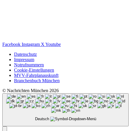
Facebook
Instagram
X
Youtube
Datenschutz
Impressum
Notrufnummern
Cookie-Einstellungen
MVV-Fahrplanauskunft
Branchenbuch München
© Nachrichten München 2026
Deutsch