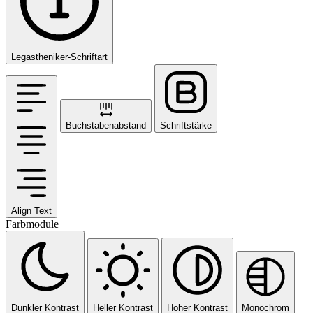
Legastheniker-Schriftart
Buchstabenabstand
Schriftstärke
Align Text
Farbmodule
Dunkler Kontrast
Heller Kontrast
Hoher Kontrast
Monochrom