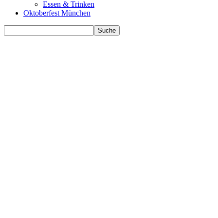
Essen & Trinken
Oktoberfest München