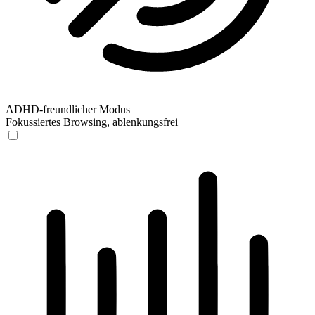
ADHD-freundlicher Modus
Fokussiertes Browsing, ablenkungsfrei
ADHD-freundlicher Modus