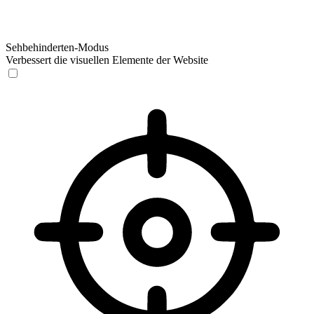
Sehbehinderten-Modus
Verbessert die visuellen Elemente der Website
Sehbehinderten-Modus