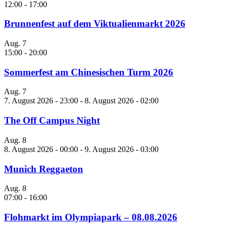
12:00
-
17:00
Brunnenfest auf dem Viktualienmarkt 2026
Aug.
7
15:00
-
20:00
Sommerfest am Chinesischen Turm 2026
Aug.
7
7. August 2026 - 23:00
-
8. August 2026 - 02:00
The Off Campus Night
Aug.
8
8. August 2026 - 00:00
-
9. August 2026 - 03:00
Munich Reggaeton
Aug.
8
07:00
-
16:00
Flohmarkt im Olympiapark – 08.08.2026