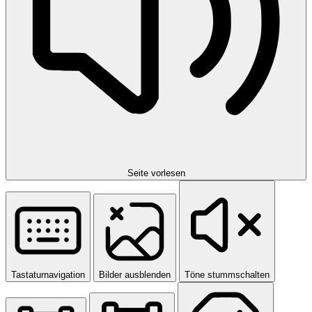
Seite vorlesen
Tastaturnavigation
Bilder ausblenden
Töne stummschalten