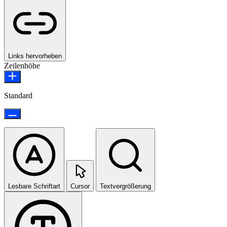
Links hervorheben
Zeilenhöhe
Standard
Lesbare Schriftart
Cursor
Textvergrößerung