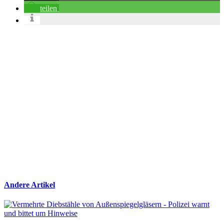
teilen
Andere Artikel