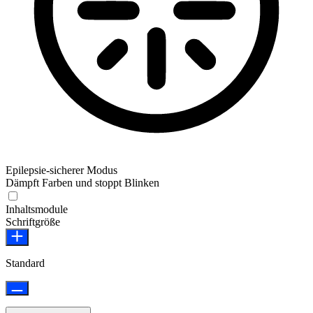
Epilepsie-sicherer Modus
Dämpft Farben und stoppt Blinken
Epilepsie-sicherer Modus
Inhaltsmodule
Schriftgröße
Standard