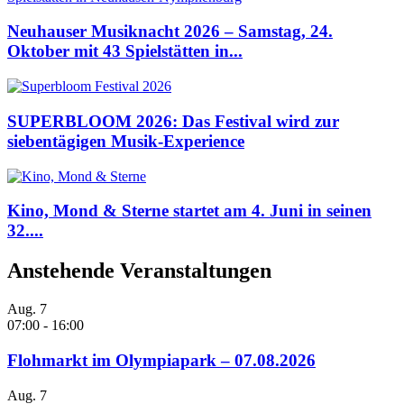
Neuhauser Musiknacht 2026 – Samstag, 24.
Oktober mit 43 Spielstätten in...
SUPERBLOOM 2026: Das Festival wird zur
siebentägigen Musik-Experience
Kino, Mond & Sterne startet am 4. Juni in seinen
32....
Anstehende Veranstaltungen
Aug.
7
07:00
-
16:00
Flohmarkt im Olympiapark – 07.08.2026
Aug.
7