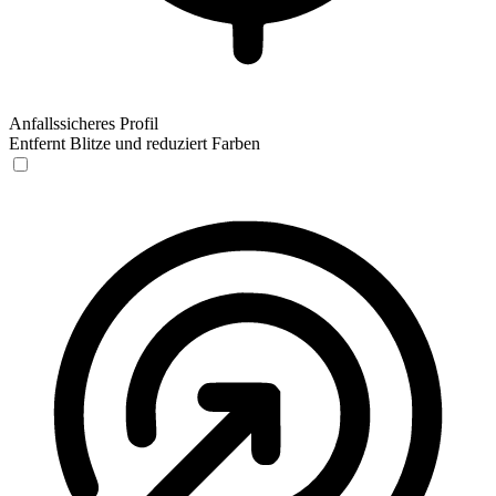
Anfallssicheres Profil
Entfernt Blitze und reduziert Farben
Anfallssicheres Profil