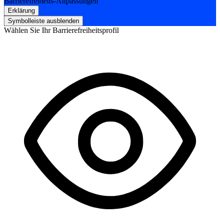
Barrierefreiheits-Anpassungen
Erklärung
Symbolleiste ausblenden
Wählen Sie Ihr Barrierefreiheitsprofil