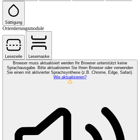
Sättigung
Orientierungsmodule
Lesezeile
Lesemaske
Browser muss aktualisiert werden
Ihr Browser unterstützt keine
Sprachausgabe. Bitte aktualisieren Sie Ihren Browser oder verwenden
Sie einen mit aktivierter Sprachsynthese (z.B. Chrome, Edge, Safari).
Wie aktualisieren?