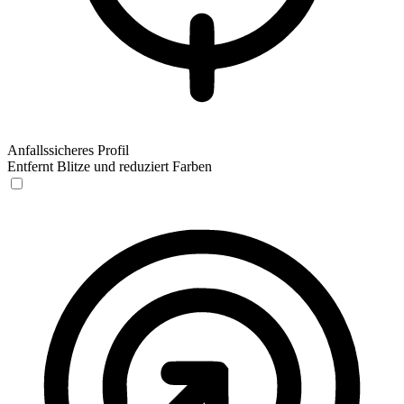
Anfallssicheres Profil
Entfernt Blitze und reduziert Farben
Anfallssicheres Profil