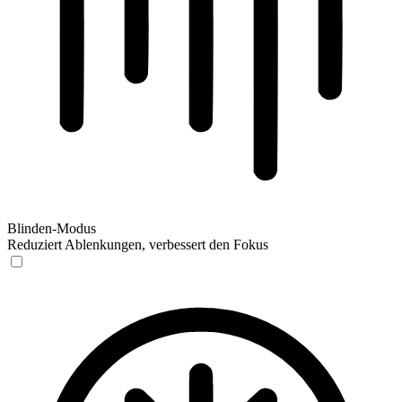
Blinden-Modus
Reduziert Ablenkungen, verbessert den Fokus
Blinden-Modus