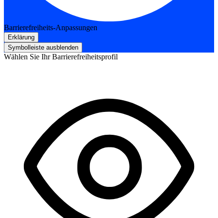
Barrierefreiheits-Anpassungen
Erklärung
Symbolleiste ausblenden
Wählen Sie Ihr Barrierefreiheitsprofil