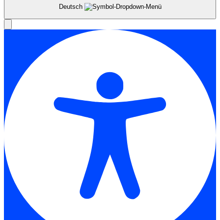
Deutsch