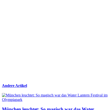
Andere Artikel
München leuchtet: So magisch war das Water