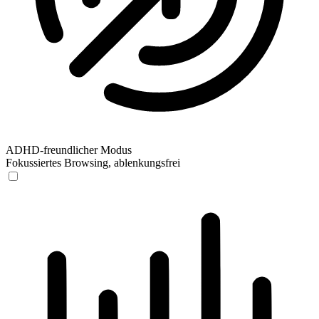
ADHD-freundlicher Modus
Fokussiertes Browsing, ablenkungsfrei
ADHD-freundlicher Modus