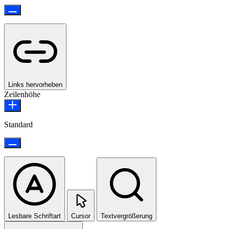
Links hervorheben
Zeilenhöhe
Standard
Lesbare Schriftart
Cursor
Textvergrößerung