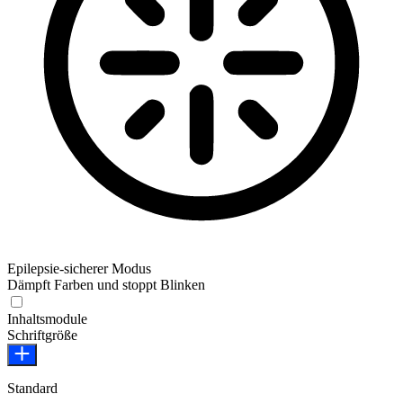
Epilepsie-sicherer Modus
Dämpft Farben und stoppt Blinken
Epilepsie-sicherer Modus
Inhaltsmodule
Schriftgröße
Standard