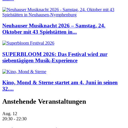
Neuhauser Musiknacht 2026 – Samstag, 24.
Oktober mit 43 Spielstätten in...
SUPERBLOOM 2026: Das Festival wird zur
siebentägigen Musik-Experience
Kino, Mond & Sterne startet am 4. Juni in seinen
32....
Anstehende Veranstaltungen
Aug.
12
20:30
-
22:30