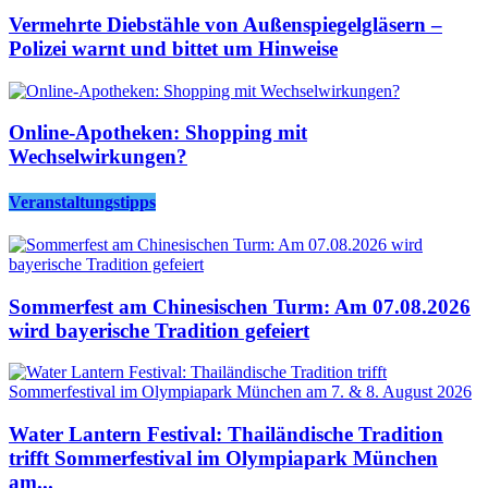
Vermehrte Diebstähle von Außenspiegelgläsern –
Polizei warnt und bittet um Hinweise
Online-Apotheken: Shopping mit
Wechselwirkungen?
Veranstaltungstipps
Sommerfest am Chinesischen Turm: Am 07.08.2026
wird bayerische Tradition gefeiert
Water Lantern Festival: Thailändische Tradition
trifft Sommerfestival im Olympiapark München
am...