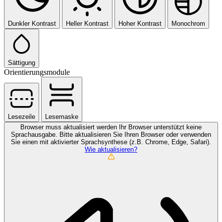
Dunkler Kontrast
Heller Kontrast
Hoher Kontrast
Monochrom
Sättigung
Orientierungsmodule
Lesezeile
Lesemaske
Browser muss aktualisiert werden
Ihr Browser unterstützt keine
Sprachausgabe. Bitte aktualisieren Sie Ihren Browser oder verwenden
Sie einen mit aktivierter Sprachsynthese (z.B. Chrome, Edge, Safari).
Wie aktualisieren?