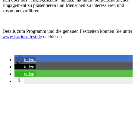
Engagement zu präsentieren und Menschen zu interessieren und
zusammenzuführen.
Details zum Programm und die genauen Festzeiten können Sie unter
www.isarinselfest.de
nachlesen.
teilen
teilen
teilen