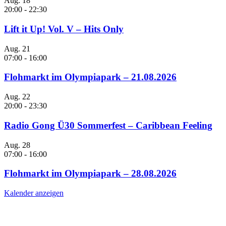
Aug.
18
20:00
-
22:30
Lift it Up! Vol. V – Hits Only
Aug.
21
07:00
-
16:00
Flohmarkt im Olympiapark – 21.08.2026
Aug.
22
20:00
-
23:30
Radio Gong Ü30 Sommerfest – Caribbean Feeling
Aug.
28
07:00
-
16:00
Flohmarkt im Olympiapark – 28.08.2026
Kalender anzeigen