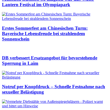
Lantern Festival im Olympiapark
Erstes Sommerfest am Chinesischen Turm:
Bayerische Lebensfreude bei strahlendem
Sonnenschein
DB verbessert Ersatzangebot für bevorstehende
Sperrung in Laim
Notruf per Knopfdruck – Schnelle Festnahme nach
sexueller Belästigung