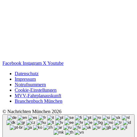
Facebook
Instagram
X
Youtube
Datenschutz
Impressum
Notrufnummern
Cookie-Einstellungen
MVV-Fahrplanauskunft
Branchenbuch München
© Nachrichten München 2026