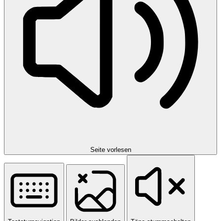
Seite vorlesen