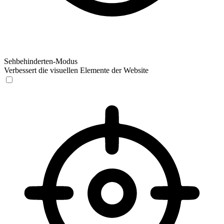
Sehbehinderten-Modus
Verbessert die visuellen Elemente der Website
Sehbehinderten-Modus