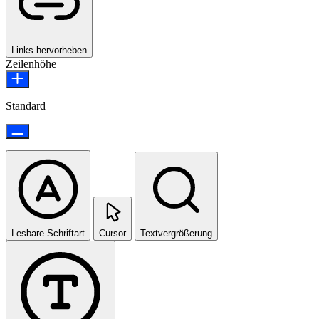
Links hervorheben
Zeilenhöhe
Standard
Lesbare Schriftart
Cursor
Textvergrößerung