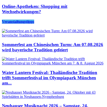
Online-Apotheken: Shopping mit
Wechselwirkungen?
Veranstaltungstipps
Sommerfest am Chinesischen Turm: Am 07.08.2026
wird bayerische Tradition gefeiert
Water Lantern Festival: Thailändische Tradition
trifft Sommerfestival im Olympiapark München
am...
Neuhauser Musiknacht 2026 – Samstag, 24.