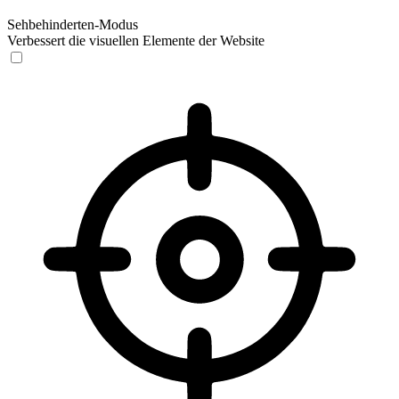
Sehbehinderten-Modus
Verbessert die visuellen Elemente der Website
Sehbehinderten-Modus