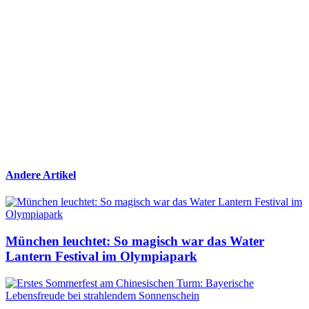
Andere Artikel
München leuchtet: So magisch war das Water
Lantern Festival im Olympiapark