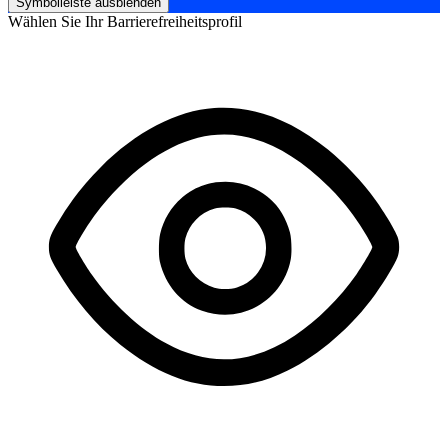
Symbolleiste ausblenden
Wählen Sie Ihr Barrierefreiheitsprofil