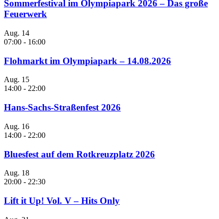
Sommerfestival im Olympiapark 2026 – Das große
Feuerwerk
Aug.
14
07:00
-
16:00
Flohmarkt im Olympiapark – 14.08.2026
Aug.
15
14:00
-
22:00
Hans-Sachs-Straßenfest 2026
Aug.
16
14:00
-
22:00
Bluesfest auf dem Rotkreuzplatz 2026
Aug.
18
20:00
-
22:30
Lift it Up! Vol. V – Hits Only