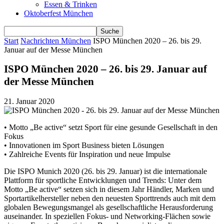
Essen & Trinken
Oktoberfest München
Start
Nachrichten München
ISPO München 2020 – 26. bis 29.
Januar auf der Messe München
ISPO München 2020 – 26. bis 29. Januar auf
der Messe München
21. Januar 2020
• Motto „Be active“ setzt Sport für eine gesunde Gesellschaft in den
Fokus
• Innovationen im Sport Business bieten Lösungen
• Zahlreiche Events für Inspiration und neue Impulse
Die ISPO Munich 2020 (26. bis 29. Januar) ist die internationale
Plattform für sportliche Entwicklungen und Trends: Unter dem
Motto „Be active“ setzen sich in diesem Jahr Händler, Marken und
Sportartikelhersteller neben den neuesten Sporttrends auch mit dem
globalen Bewegungsmangel als gesellschaftliche Herausforderung
auseinander. In speziellen Fokus- und Networking-Flächen sowie