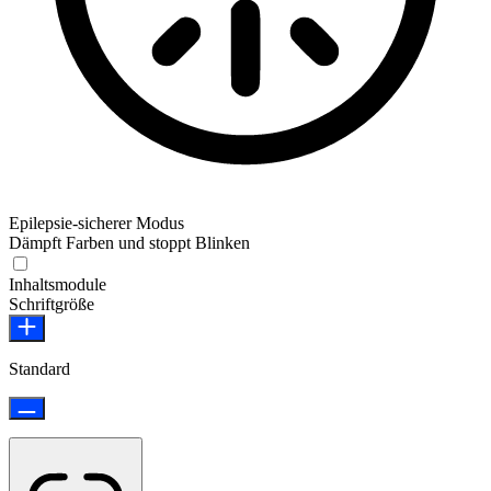
Epilepsie-sicherer Modus
Dämpft Farben und stoppt Blinken
Epilepsie-sicherer Modus
Inhaltsmodule
Schriftgröße
Standard