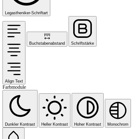
Legastheniker-Schriftart
Buchstabenabstand
Schriftstärke
Align Text
Farbmodule
Dunkler Kontrast
Heller Kontrast
Hoher Kontrast
Monochrom