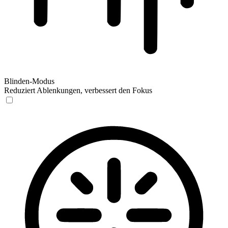
Blinden-Modus
Reduziert Ablenkungen, verbessert den Fokus
Blinden-Modus