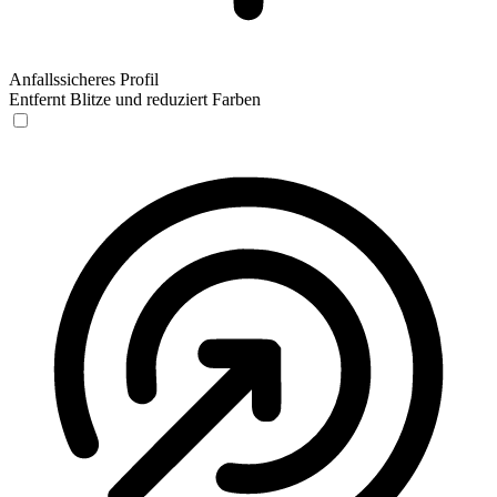
Anfallssicheres Profil
Entfernt Blitze und reduziert Farben
Anfallssicheres Profil