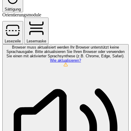
Sättigung
Orientierungsmodule
Lesezeile
Lesemaske
Browser muss aktualisiert werden
Ihr Browser unterstützt keine
Sprachausgabe. Bitte aktualisieren Sie Ihren Browser oder verwenden
Sie einen mit aktivierter Sprachsynthese (z.B. Chrome, Edge, Safari).
Wie aktualisieren?