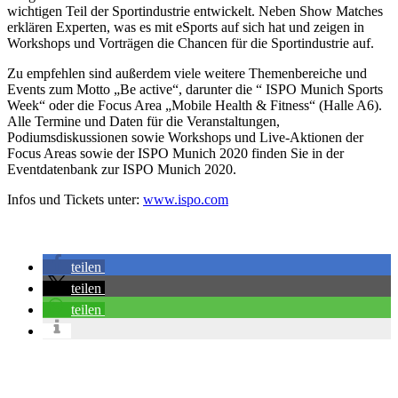
wichtigen Teil der Sportindustrie entwickelt. Neben Show Matches
erklären Experten, was es mit eSports auf sich hat und zeigen in
Workshops und Vorträgen die Chancen für die Sportindustrie auf.
Zu empfehlen sind außerdem viele weitere Themenbereiche und
Events zum Motto „Be active“, darunter die “ ISPO Munich Sports
Week“ oder die Focus Area „Mobile Health & Fitness“ (Halle A6).
Alle Termine und Daten für die Veranstaltungen,
Podiumsdiskussionen sowie Workshops und Live-Aktionen der
Focus Areas sowie der ISPO Munich 2020 finden Sie in der
Eventdatenbank zur ISPO Munich 2020.
Infos und Tickets unter:
www.ispo.com
teilen
teilen
teilen