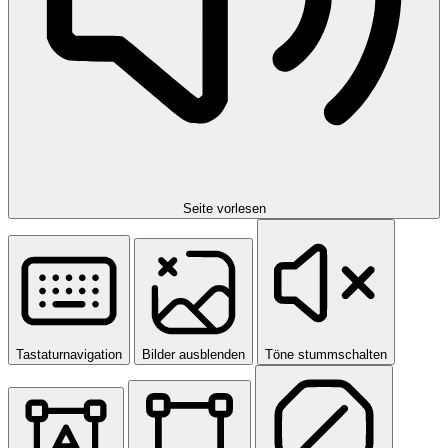
Seite vorlesen
Tastaturnavigation
Bilder ausblenden
Töne stummschalten