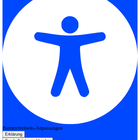
Barrierefreiheits-Anpassungen
Erklärung