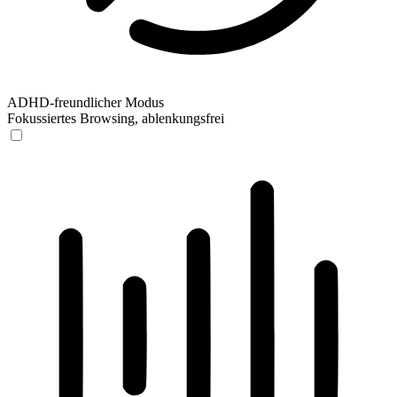
ADHD-freundlicher Modus
Fokussiertes Browsing, ablenkungsfrei
ADHD-freundlicher Modus