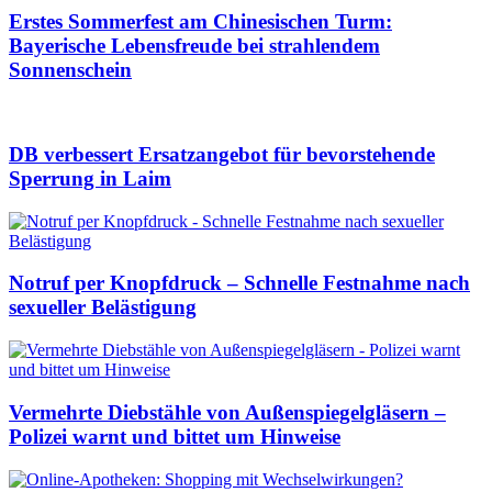
Erstes Sommerfest am Chinesischen Turm:
Bayerische Lebensfreude bei strahlendem
Sonnenschein
DB verbessert Ersatzangebot für bevorstehende
Sperrung in Laim
Notruf per Knopfdruck – Schnelle Festnahme nach
sexueller Belästigung
Vermehrte Diebstähle von Außenspiegelgläsern –
Polizei warnt und bittet um Hinweise