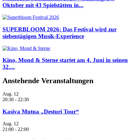
Oktober mit 43 Spielstätten in...
SUPERBLOOM 2026: Das Festival wird zur
siebentägigen Musik-Experience
Kino, Mond & Sterne startet am 4. Juni in seinen
32....
Anstehende Veranstaltungen
Aug.
12
20:30
-
22:30
Kasiva Mutua „Desturi Tour“
Aug.
12
21:00
-
22:00