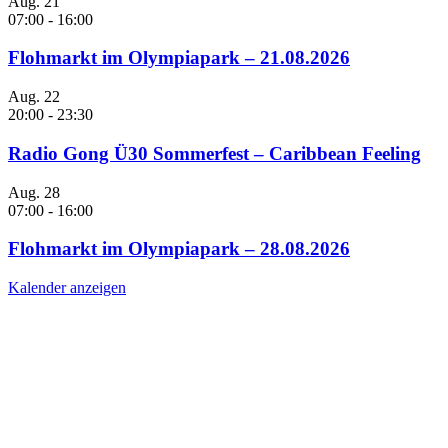
Aug.
21
07:00
-
16:00
Flohmarkt im Olympiapark – 21.08.2026
Aug.
22
20:00
-
23:30
Radio Gong Ü30 Sommerfest – Caribbean Feeling
Aug.
28
07:00
-
16:00
Flohmarkt im Olympiapark – 28.08.2026
Kalender anzeigen