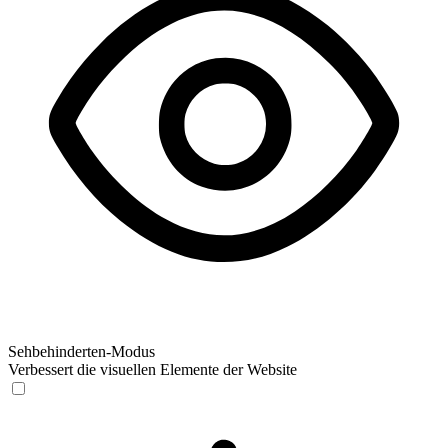
Sehbehinderten-Modus
Verbessert die visuellen Elemente der Website
Sehbehinderten-Modus