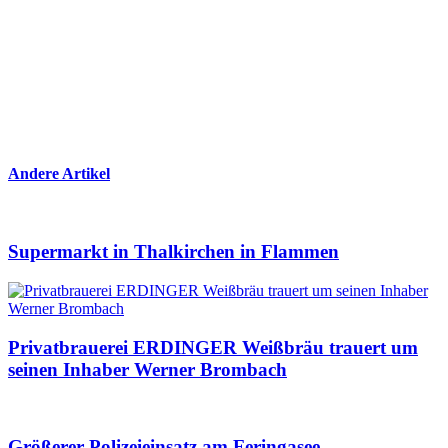
Andere Artikel
Supermarkt in Thalkirchen in Flammen
Privatbrauerei ERDINGER Weißbräu trauert um
seinen Inhaber Werner Brombach
Größerer Polizeieinsatz am Feringasee