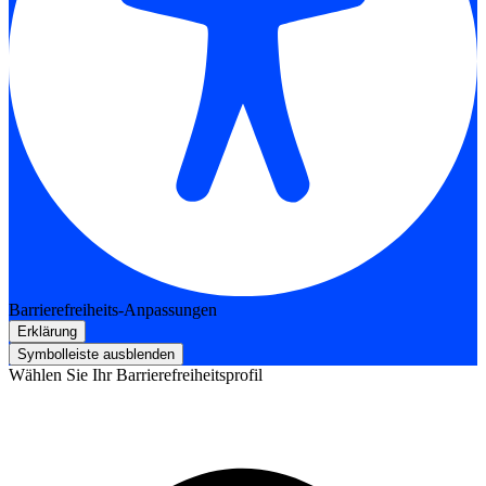
Barrierefreiheits-Anpassungen
Erklärung
Symbolleiste ausblenden
Wählen Sie Ihr Barrierefreiheitsprofil