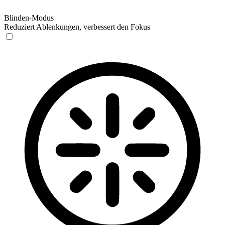
Blinden-Modus
Reduziert Ablenkungen, verbessert den Fokus
Blinden-Modus