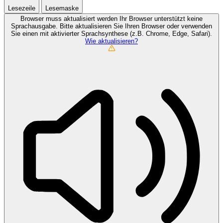
Lesezeile
Lesemaske
Browser muss aktualisiert werden
Ihr Browser unterstützt keine
Sprachausgabe. Bitte aktualisieren Sie Ihren Browser oder verwenden
Sie einen mit aktivierter Sprachsynthese (z.B. Chrome, Edge, Safari).
Wie aktualisieren?