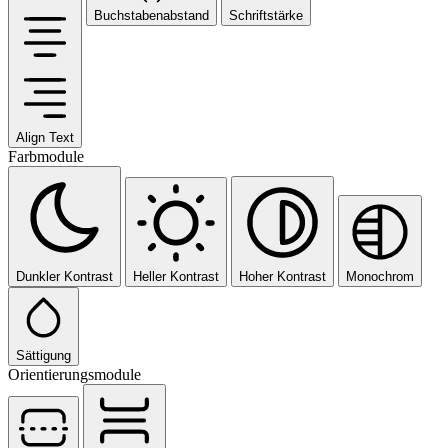
Buchstabenabstand
Schriftstärke
Align Text
Farbmodule
Dunkler Kontrast
Heller Kontrast
Hoher Kontrast
Monochrom
Sättigung
Orientierungsmodule