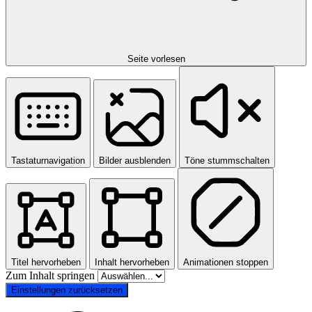
Seite vorlesen
Tastaturnavigation
Bilder ausblenden
Töne stummschalten
Titel hervorheben
Inhalt hervorheben
Animationen stoppen
Zum Inhalt springen
Einstellungen zurücksetzen