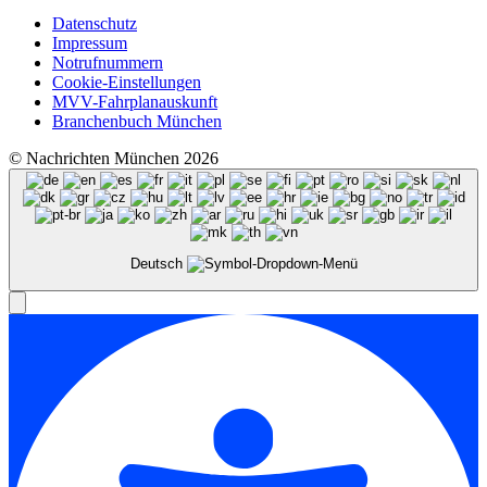
Datenschutz
Impressum
Notrufnummern
Cookie-Einstellungen
MVV-Fahrplanauskunft
Branchenbuch München
© Nachrichten München 2026
Deutsch