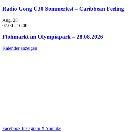
Radio Gong Ü30 Sommerfest – Caribbean Feeling
Aug.
28
07:00
-
16:00
Flohmarkt im Olympiapark – 28.08.2026
Kalender anzeigen
Facebook
Instagram
X
Youtube