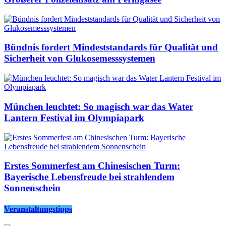
Bündnis fordert Mindeststandards für Qualität und
Sicherheit von Glukosemesssystemen
München leuchtet: So magisch war das Water
Lantern Festival im Olympiapark
Erstes Sommerfest am Chinesischen Turm:
Bayerische Lebensfreude bei strahlendem
Sonnenschein
Veranstaltungstipps