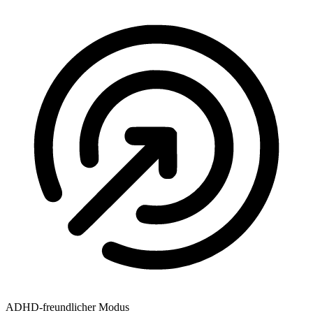
ADHD-freundlicher Modus