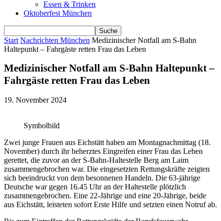
Essen & Trinken
Oktoberfest München
Start
Nachrichten München
Medizinischer Notfall am S-Bahn
Haltepunkt – Fahrgäste retten Frau das Leben
Medizinischer Notfall am S-Bahn Haltepunkt –
Fahrgäste retten Frau das Leben
19. November 2024
Symbolbild
Zwei junge Frauen aus Eichstätt haben am Montagnachmittag (18.
November) durch ihr beherztes Eingreifen einer Frau das Leben
gerettet, die zuvor an der S-Bahn-Haltestelle Berg am Laim
zusammengebrochen war. Die eingesetzten Rettungskräfte zeigten
sich beeindruckt von dem besonnenen Handeln. Die 63-jährige
Deutsche war gegen 16.45 Uhr an der Haltestelle plötzlich
zusammengebrochen. Eine 22-Jährige und eine 20-Jährige, beide
aus Eichstätt, leisteten sofort Erste Hilfe und setzten einen Notruf ab.