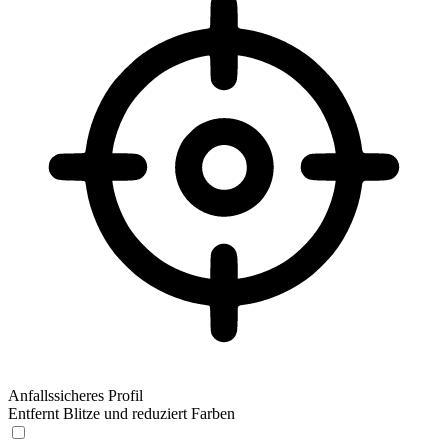
Anfallssicheres Profil
Entfernt Blitze und reduziert Farben
Anfallssicheres Profil