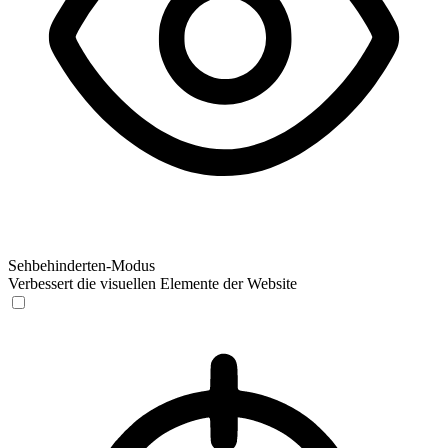
Sehbehinderten-Modus
Verbessert die visuellen Elemente der Website
Sehbehinderten-Modus