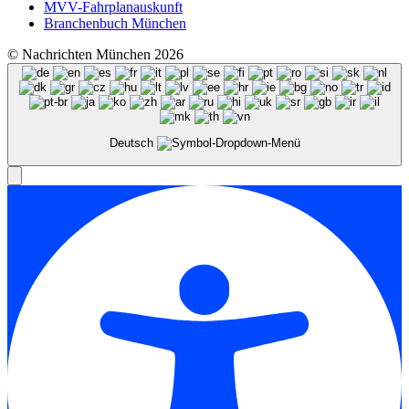
MVV-Fahrplanauskunft
Branchenbuch München
© Nachrichten München 2026
Deutsch