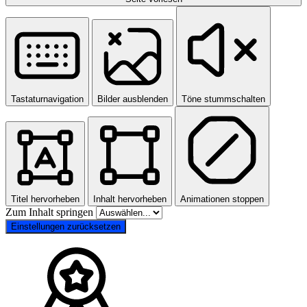
Tastaturnavigation
Bilder ausblenden
Töne stummschalten
Titel hervorheben
Inhalt hervorheben
Animationen stoppen
Zum Inhalt springen
Einstellungen zurücksetzen