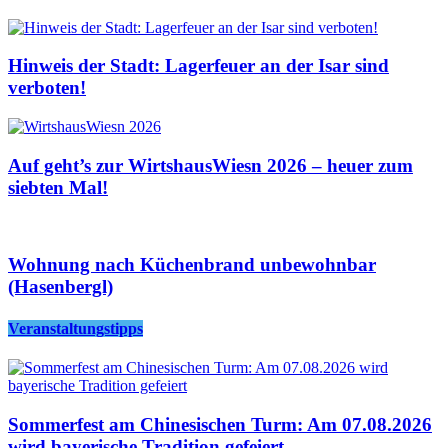
Hinweis der Stadt: Lagerfeuer an der Isar sind
verboten!
Auf geht’s zur WirtshausWiesn 2026 – heuer zum
siebten Mal!
Wohnung nach Küchenbrand unbewohnbar
(Hasenbergl)
Veranstaltungstipps
Sommerfest am Chinesischen Turm: Am 07.08.2026
wird bayerische Tradition gefeiert