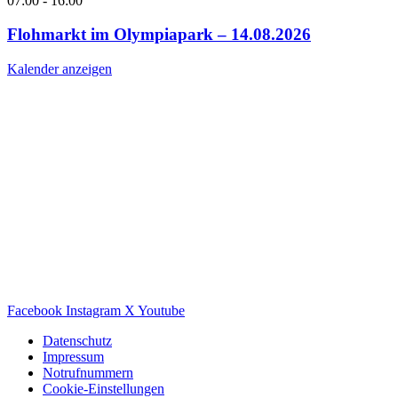
07:00
-
16:00
Flohmarkt im Olympiapark – 14.08.2026
Kalender anzeigen
Facebook
Instagram
X
Youtube
Datenschutz
Impressum
Notrufnummern
Cookie-Einstellungen