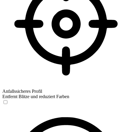
Anfallssicheres Profil
Entfernt Blitze und reduziert Farben
Anfallssicheres Profil