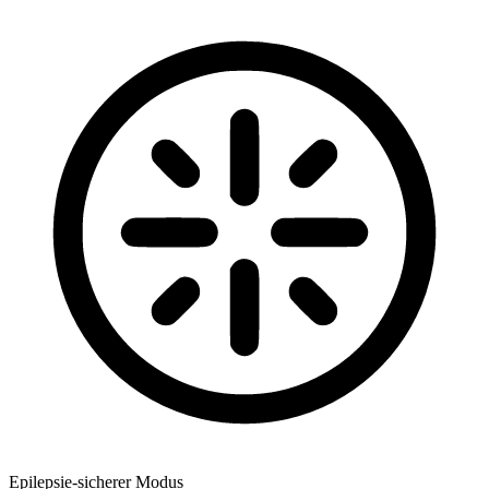
Epilepsie-sicherer Modus