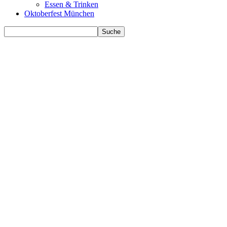
Essen & Trinken
Oktoberfest München