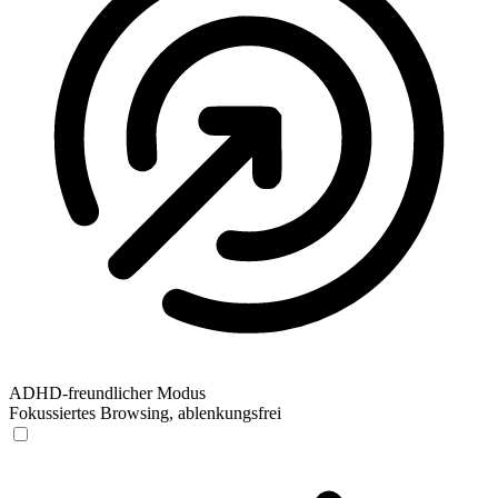
ADHD-freundlicher Modus
Fokussiertes Browsing, ablenkungsfrei
ADHD-freundlicher Modus