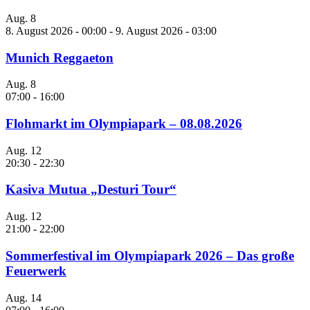
Aug.
8
8. August 2026 - 00:00
-
9. August 2026 - 03:00
Munich Reggaeton
Aug.
8
07:00
-
16:00
Flohmarkt im Olympiapark – 08.08.2026
Aug.
12
20:30
-
22:30
Kasiva Mutua „Desturi Tour“
Aug.
12
21:00
-
22:00
Sommerfestival im Olympiapark 2026 – Das große
Feuerwerk
Aug.
14