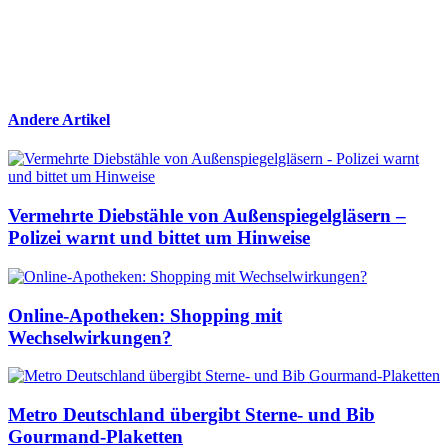
Andere Artikel
Vermehrte Diebstähle von Außenspiegelgläsern –
Polizei warnt und bittet um Hinweise
Online-Apotheken: Shopping mit
Wechselwirkungen?
Metro Deutschland übergibt Sterne- und Bib
Gourmand-Plaketten