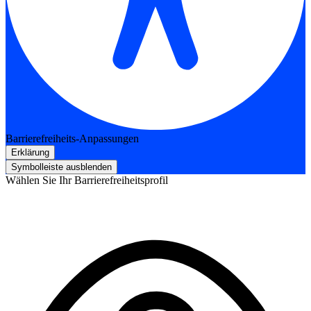
Barrierefreiheits-Anpassungen
Erklärung
Symbolleiste ausblenden
Wählen Sie Ihr Barrierefreiheitsprofil