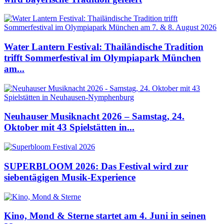
Water Lantern Festival: Thailändische Tradition
trifft Sommerfestival im Olympiapark München
am...
Neuhauser Musiknacht 2026 – Samstag, 24.
Oktober mit 43 Spielstätten in...
SUPERBLOOM 2026: Das Festival wird zur
siebentägigen Musik-Experience
Kino, Mond & Sterne startet am 4. Juni in seinen