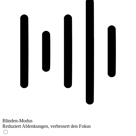
Blinden-Modus
Reduziert Ablenkungen, verbessert den Fokus
Blinden-Modus