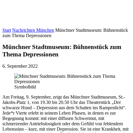
Start
Nachrichten München
Münchner Stadtmuseum: Bühnenstück
zum Thema Depressionen
Münchner Stadtmuseum: Bühnenstück zum
Thema Depressionen
6. September 2022
Symbolbild
Am Freitag, 9. September, zeigt das Münchner Stadtmuseum, St.-
Jakobs-Platz 1, von 19.30 bis 20.50 Uhr das Theaterstück „Der
schwarze Hund – Depression aus dem Schatten ins Rampenlicht“.
Jede*r Vierte erlebt in seinem Leben Phasen, in denen es zur
Begegnung kommt: mit einer diffusen Schwermut, mit
schmerzender Antriebslosigkeit oder dem Gefühl von fehlendem
Lebenssinn – kurz, mit einer Depression. Sie ist eine Krankheit, mit