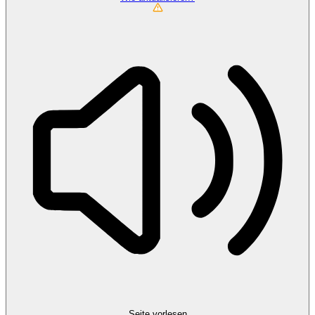
Seite vorlesen