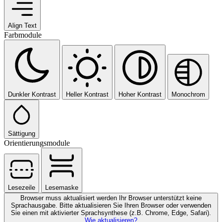
Align Text
Farbmodule
Dunkler Kontrast
Heller Kontrast
Hoher Kontrast
Monochrom
Sättigung
Orientierungsmodule
Lesezeile
Lesemaske
Browser muss aktualisiert werden
Ihr Browser unterstützt keine
Sprachausgabe. Bitte aktualisieren Sie Ihren Browser oder verwenden
Sie einen mit aktivierter Sprachsynthese (z.B. Chrome, Edge, Safari).
Wie aktualisieren?