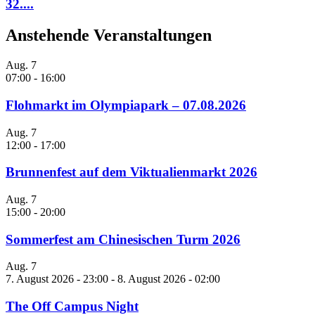
32....
Anstehende Veranstaltungen
Aug.
7
07:00
-
16:00
Flohmarkt im Olympiapark – 07.08.2026
Aug.
7
12:00
-
17:00
Brunnenfest auf dem Viktualienmarkt 2026
Aug.
7
15:00
-
20:00
Sommerfest am Chinesischen Turm 2026
Aug.
7
7. August 2026 - 23:00
-
8. August 2026 - 02:00
The Off Campus Night