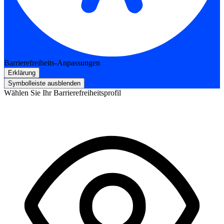
Barrierefreiheits-Anpassungen
Erklärung
Symbolleiste ausblenden
Wählen Sie Ihr Barrierefreiheitsprofil