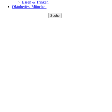
Essen & Trinken
Oktoberfest München