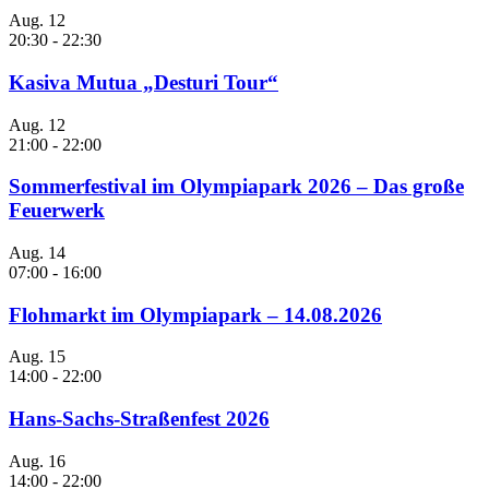
Aug.
12
20:30
-
22:30
Kasiva Mutua „Desturi Tour“
Aug.
12
21:00
-
22:00
Sommerfestival im Olympiapark 2026 – Das große
Feuerwerk
Aug.
14
07:00
-
16:00
Flohmarkt im Olympiapark – 14.08.2026
Aug.
15
14:00
-
22:00
Hans-Sachs-Straßenfest 2026
Aug.
16
14:00
-
22:00