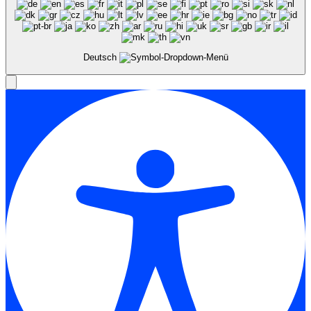
Deutsch