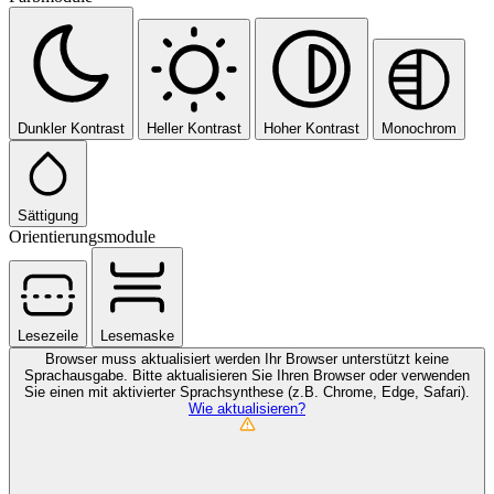
Dunkler Kontrast
Heller Kontrast
Hoher Kontrast
Monochrom
Sättigung
Orientierungsmodule
Lesezeile
Lesemaske
Browser muss aktualisiert werden
Ihr Browser unterstützt keine
Sprachausgabe. Bitte aktualisieren Sie Ihren Browser oder verwenden
Sie einen mit aktivierter Sprachsynthese (z.B. Chrome, Edge, Safari).
Wie aktualisieren?