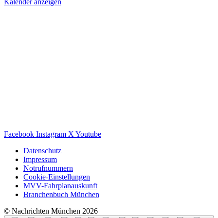
Kalender anzeigen
Facebook
Instagram
X
Youtube
Datenschutz
Impressum
Notrufnummern
Cookie-Einstellungen
MVV-Fahrplanauskunft
Branchenbuch München
© Nachrichten München 2026