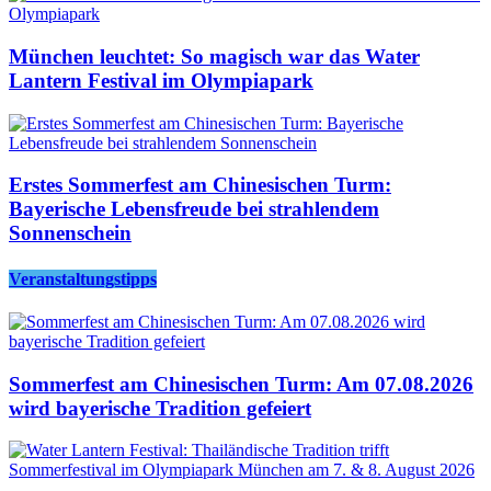
München leuchtet: So magisch war das Water
Lantern Festival im Olympiapark
Erstes Sommerfest am Chinesischen Turm:
Bayerische Lebensfreude bei strahlendem
Sonnenschein
Veranstaltungstipps
Sommerfest am Chinesischen Turm: Am 07.08.2026
wird bayerische Tradition gefeiert