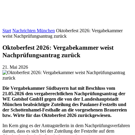
Start
Nachrichten München
Oktoberfest 2026: Vergabekammer
weist Nachprüfungsantrag zurück
Oktoberfest 2026: Vergabekammer weist
Nachprüfungsantrag zurück
21. Mai 2026
Die Vergabekammer Südbayern hat mit Beschluss vom
21.05.2026 den vergaberechtlichen Nachprüfungsantrag der
WE Gutshof GmbH gegen die von der Landeshauptstadt
München beabsichtigte Zuteilung des Paulaner-Festzelts und
der Schottenhamel-Festhalle an die vorgesehenen Brauereien
bzw. Wirte für das Oktoberfest 2026 zurückgewiesen.
Im Kern ging es der Antragstellerin in dem Nachprüfungsverfahren
darum, dass es sich bei der Zuteilung der Festzelte auf dem