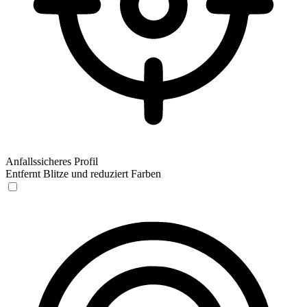
Anfallssicheres Profil
Entfernt Blitze und reduziert Farben
Anfallssicheres Profil