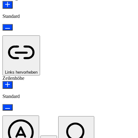
Standard
Links hervorheben
Zeilenhöhe
Standard