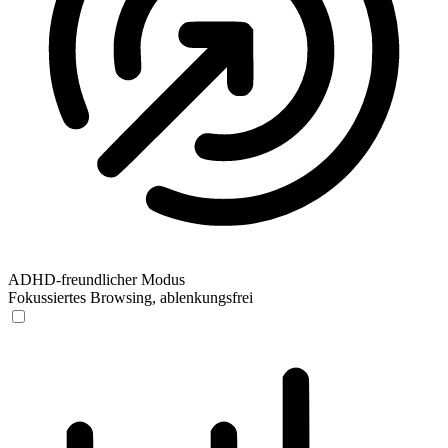
ADHD-freundlicher Modus
Fokussiertes Browsing, ablenkungsfrei
ADHD-freundlicher Modus