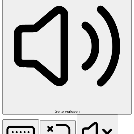
Seite vorlesen