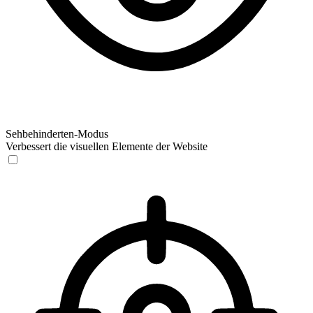
Sehbehinderten-Modus
Verbessert die visuellen Elemente der Website
Sehbehinderten-Modus