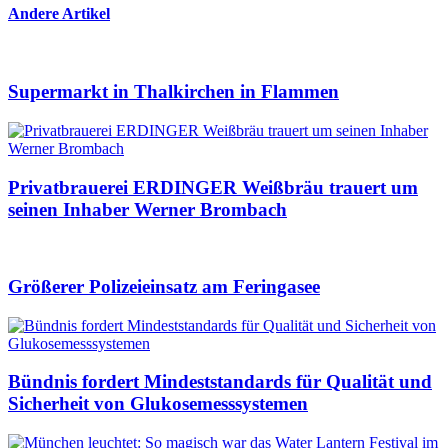
Andere Artikel
Supermarkt in Thalkirchen in Flammen
Privatbrauerei ERDINGER Weißbräu trauert um
seinen Inhaber Werner Brombach
Größerer Polizeieinsatz am Feringasee
Bündnis fordert Mindeststandards für Qualität und
Sicherheit von Glukosemesssystemen