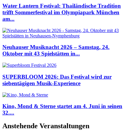
Water Lantern Festival: Thailändische Tradition
trifft Sommerfestival im Olympiapark München
am...
Neuhauser Musiknacht 2026 – Samstag, 24.
Oktober mit 43 Spielstätten in...
SUPERBLOOM 2026: Das Festival wird zur
siebentägigen Musik-Experience
Kino, Mond & Sterne startet am 4. Juni in seinen
32....
Anstehende Veranstaltungen