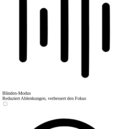
Blinden-Modus
Reduziert Ablenkungen, verbessert den Fokus
Blinden-Modus