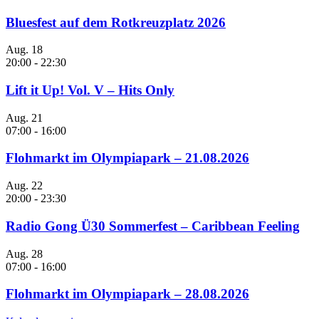
Bluesfest auf dem Rotkreuzplatz 2026
Aug.
18
20:00
-
22:30
Lift it Up! Vol. V – Hits Only
Aug.
21
07:00
-
16:00
Flohmarkt im Olympiapark – 21.08.2026
Aug.
22
20:00
-
23:30
Radio Gong Ü30 Sommerfest – Caribbean Feeling
Aug.
28
07:00
-
16:00
Flohmarkt im Olympiapark – 28.08.2026