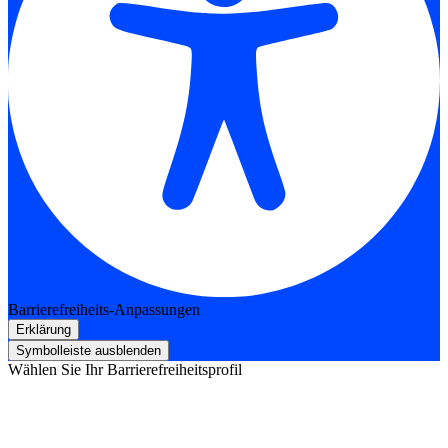
Barrierefreiheits-Anpassungen
Erklärung
Symbolleiste ausblenden
Wählen Sie Ihr Barrierefreiheitsprofil