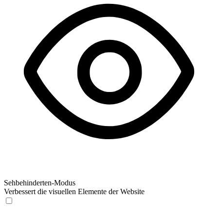
Sehbehinderten-Modus
Verbessert die visuellen Elemente der Website
Sehbehinderten-Modus