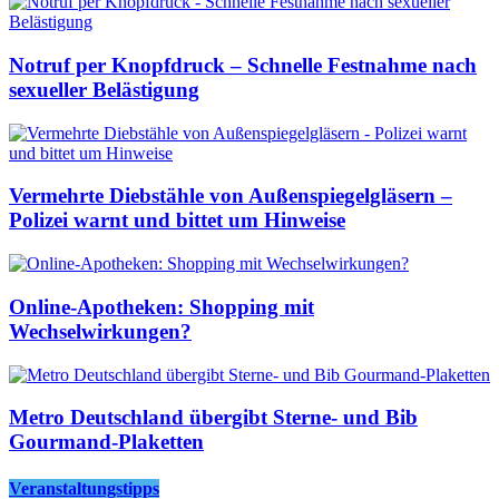
Notruf per Knopfdruck – Schnelle Festnahme nach
sexueller Belästigung
Vermehrte Diebstähle von Außenspiegelgläsern –
Polizei warnt und bittet um Hinweise
Online-Apotheken: Shopping mit
Wechselwirkungen?
Metro Deutschland übergibt Sterne- und Bib
Gourmand-Plaketten
Veranstaltungstipps