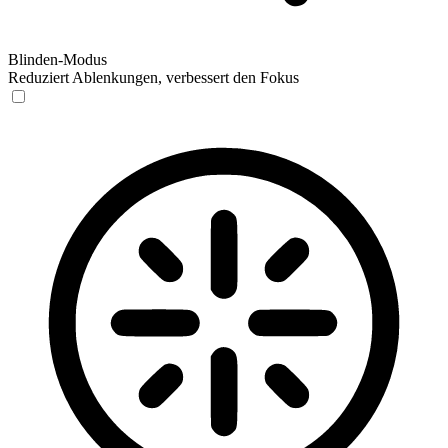
Blinden-Modus
Reduziert Ablenkungen, verbessert den Fokus
Blinden-Modus