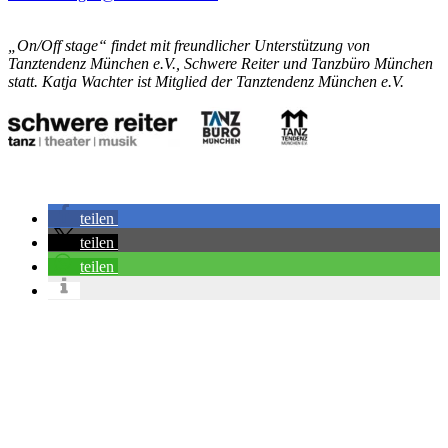
„On/Off stage“ findet mit freundlicher Unterstützung von
Tanztendenz München e.V., Schwere Reiter und Tanzbüro München
statt. Katja Wachter ist Mitglied der Tanztendenz München e.V.
teilen
teilen
teilen