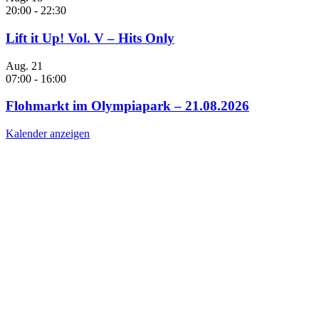
20:00
-
22:30
Lift it Up! Vol. V – Hits Only
Aug.
21
07:00
-
16:00
Flohmarkt im Olympiapark – 21.08.2026
Kalender anzeigen