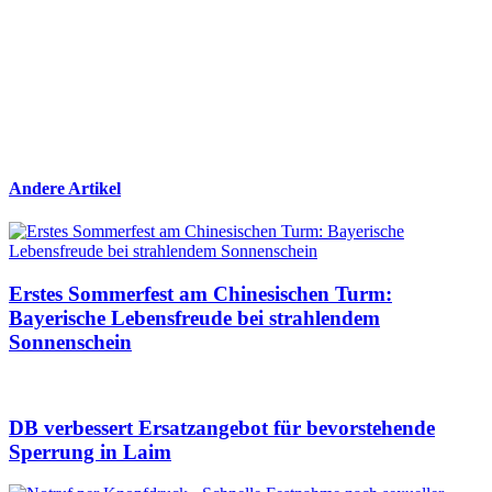
Andere Artikel
Erstes Sommerfest am Chinesischen Turm:
Bayerische Lebensfreude bei strahlendem
Sonnenschein
DB verbessert Ersatzangebot für bevorstehende
Sperrung in Laim