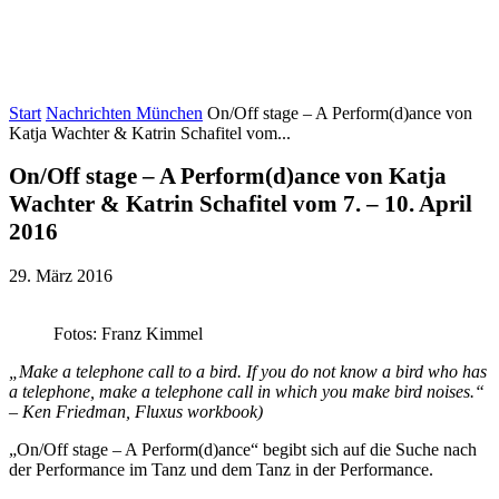
Start
Nachrichten München
On/Off stage – A Perform(d)ance von
Katja Wachter & Katrin Schafitel vom...
On/Off stage – A Perform(d)ance von Katja
Wachter & Katrin Schafitel vom 7. – 10. April
2016
29. März 2016
Fotos: Franz Kimmel
„Make a telephone call to a bird. If you do not know a bird who has
a telephone, make a telephone call in which you make bird noises.“
– Ken Friedman, Fluxus workbook)
„On/Off stage – A Perform(d)ance“ begibt sich auf die Suche nach
der Performance im Tanz und dem Tanz in der Performance.