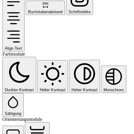
Buchstabenabstand
Schriftstärke
Align Text
Farbmodule
Dunkler Kontrast
Heller Kontrast
Hoher Kontrast
Monochrom
Sättigung
Orientierungsmodule