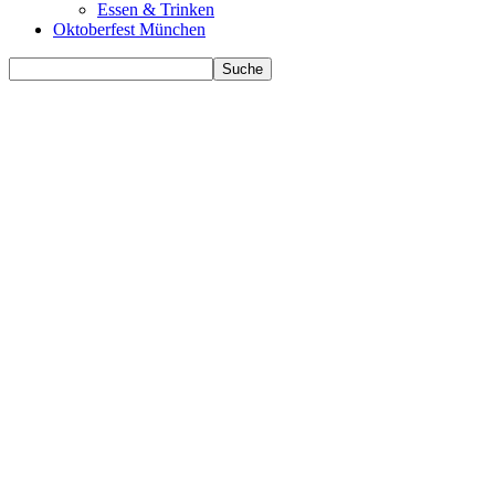
Essen & Trinken
Oktoberfest München