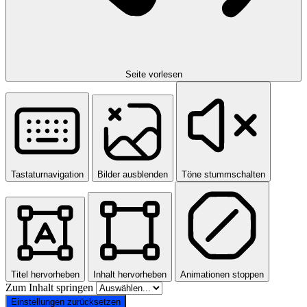
Seite vorlesen
Tastaturnavigation
Bilder ausblenden
Töne stummschalten
Titel hervorheben
Inhalt hervorheben
Animationen stoppen
Zum Inhalt springen
Einstellungen zurücksetzen