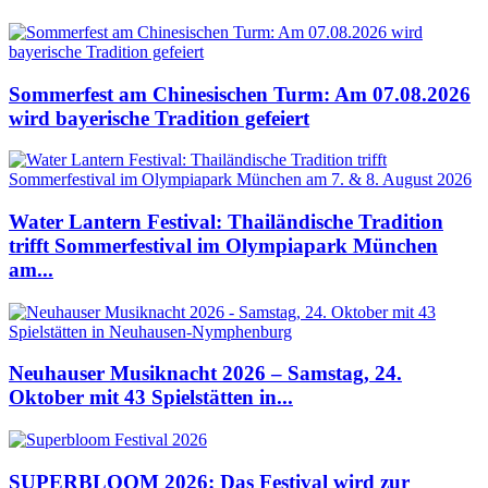
Sommerfest am Chinesischen Turm: Am 07.08.2026
wird bayerische Tradition gefeiert
Water Lantern Festival: Thailändische Tradition
trifft Sommerfestival im Olympiapark München
am...
Neuhauser Musiknacht 2026 – Samstag, 24.
Oktober mit 43 Spielstätten in...
SUPERBLOOM 2026: Das Festival wird zur