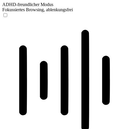
ADHD-freundlicher Modus
Fokussiertes Browsing, ablenkungsfrei
ADHD-freundlicher Modus