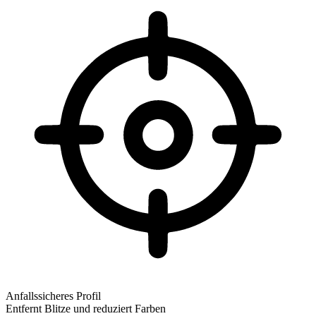
Anfallssicheres Profil
Entfernt Blitze und reduziert Farben