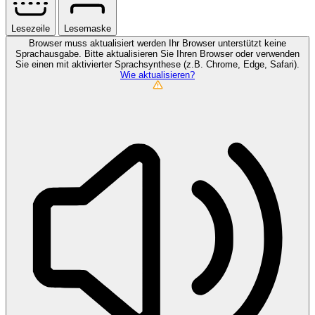
Lesezeile
Lesemaske
Browser muss aktualisiert werden
Ihr Browser unterstützt keine
Sprachausgabe. Bitte aktualisieren Sie Ihren Browser oder verwenden
Sie einen mit aktivierter Sprachsynthese (z.B. Chrome, Edge, Safari).
Wie aktualisieren?