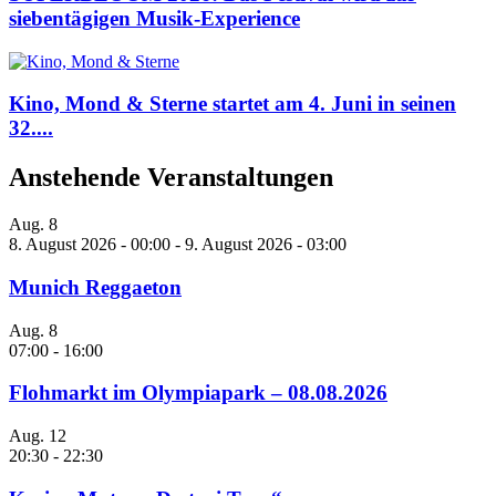
siebentägigen Musik-Experience
Kino, Mond & Sterne startet am 4. Juni in seinen
32....
Anstehende Veranstaltungen
Aug.
8
8. August 2026 - 00:00
-
9. August 2026 - 03:00
Munich Reggaeton
Aug.
8
07:00
-
16:00
Flohmarkt im Olympiapark – 08.08.2026
Aug.
12
20:30
-
22:30