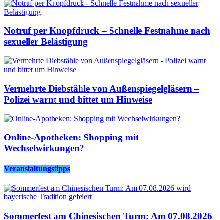
Notruf per Knopfdruck – Schnelle Festnahme nach
sexueller Belästigung
Vermehrte Diebstähle von Außenspiegelgläsern –
Polizei warnt und bittet um Hinweise
Online-Apotheken: Shopping mit
Wechselwirkungen?
Veranstaltungstipps
Sommerfest am Chinesischen Turm: Am 07.08.2026