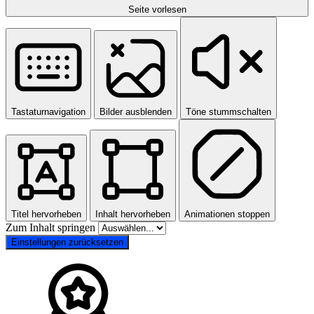
Seite vorlesen
Tastaturnavigation
Bilder ausblenden
Töne stummschalten
Titel hervorheben
Inhalt hervorheben
Animationen stoppen
Zum Inhalt springen
Einstellungen zurücksetzen