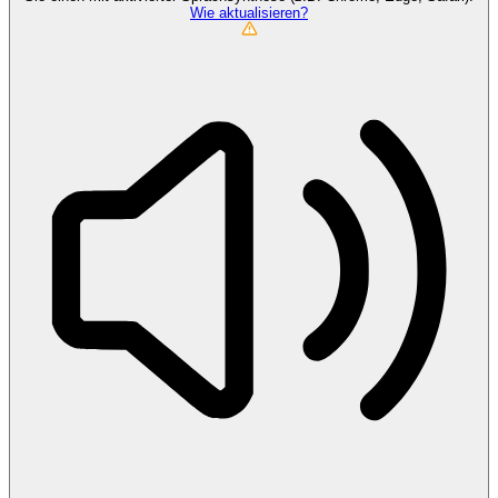
Wie aktualisieren?