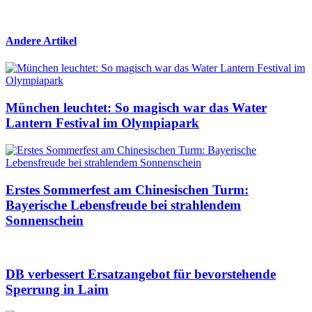
Andere Artikel
München leuchtet: So magisch war das Water
Lantern Festival im Olympiapark
Erstes Sommerfest am Chinesischen Turm:
Bayerische Lebensfreude bei strahlendem
Sonnenschein
DB verbessert Ersatzangebot für bevorstehende
Sperrung in Laim