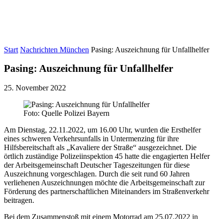
Start
Nachrichten München
Pasing: Auszeichnung für Unfallhelfer
Pasing: Auszeichnung für Unfallhelfer
25. November 2022
Foto: Quelle Polizei Bayern
Am Dienstag, 22.11.2022, um 16.00 Uhr, wurden die Ersthelfer
eines schweren Verkehrsunfalls in Untermenzing für ihre
Hilfsbereitschaft als „Kavaliere der Straße“ ausgezeichnet. Die
örtlich zuständige Polizeiinspektion 45 hatte die engagierten Helfer
der Arbeitsgemeinschaft Deutscher Tageszeitungen für diese
Auszeichnung vorgeschlagen. Durch die seit rund 60 Jahren
verliehenen Auszeichnungen möchte die Arbeitsgemeinschaft zur
Förderung des partnerschaftlichen Miteinanders im Straßenverkehr
beitragen.
Bei dem Zusammenstoß mit einem Motorrad am 25.07.2022 in