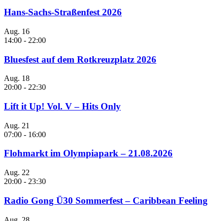
Hans-Sachs-Straßenfest 2026
Aug.
16
14:00
-
22:00
Bluesfest auf dem Rotkreuzplatz 2026
Aug.
18
20:00
-
22:30
Lift it Up! Vol. V – Hits Only
Aug.
21
07:00
-
16:00
Flohmarkt im Olympiapark – 21.08.2026
Aug.
22
20:00
-
23:30
Radio Gong Ü30 Sommerfest – Caribbean Feeling
Aug.
28