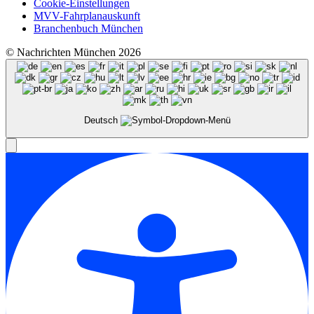
Cookie-Einstellungen
MVV-Fahrplanauskunft
Branchenbuch München
© Nachrichten München 2026
Deutsch