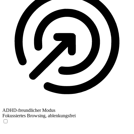
ADHD-freundlicher Modus
Fokussiertes Browsing, ablenkungsfrei
ADHD-freundlicher Modus