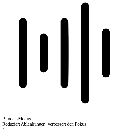
Blinden-Modus
Reduziert Ablenkungen, verbessert den Fokus
Blinden-Modus