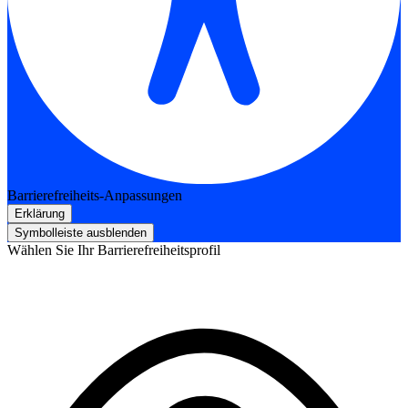
Barrierefreiheits-Anpassungen
Erklärung
Symbolleiste ausblenden
Wählen Sie Ihr Barrierefreiheitsprofil