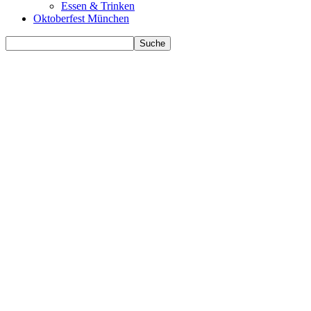
Essen & Trinken
Oktoberfest München