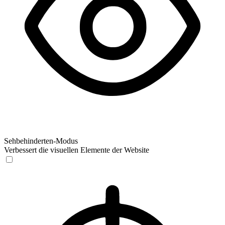
Sehbehinderten-Modus
Verbessert die visuellen Elemente der Website
Sehbehinderten-Modus