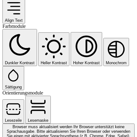
Align Text
Farbmodule
Dunkler Kontrast
Heller Kontrast
Hoher Kontrast
Monochrom
Sättigung
Orientierungsmodule
Lesezeile
Lesemaske
Browser muss aktualisiert werden
Ihr Browser unterstützt keine
Sprachausgabe. Bitte aktualisieren Sie Ihren Browser oder verwenden
Sie einen mit aktivierter Sprachsynthese (z.B. Chrome, Edge, Safari).