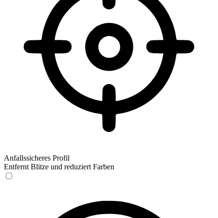
Anfallssicheres Profil
Entfernt Blitze und reduziert Farben
Anfallssicheres Profil