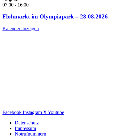
07:00
-
16:00
Flohmarkt im Olympiapark – 28.08.2026
Kalender anzeigen
Facebook
Instagram
X
Youtube
Datenschutz
Impressum
Notrufnummern