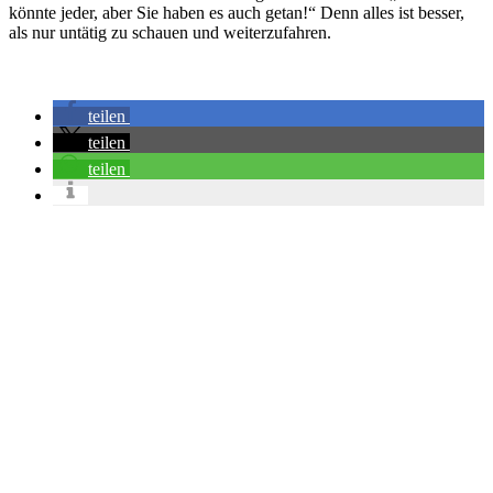
könnte jeder, aber Sie haben es auch getan!“ Denn alles ist besser,
als nur untätig zu schauen und weiterzufahren.
teilen
teilen
teilen