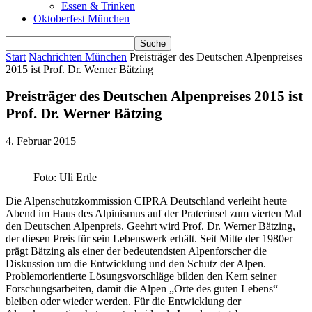
Essen & Trinken
Oktoberfest München
Start
Nachrichten München
Preisträger des Deutschen Alpenpreises
2015 ist Prof. Dr. Werner Bätzing
Preisträger des Deutschen Alpenpreises 2015 ist
Prof. Dr. Werner Bätzing
4. Februar 2015
Foto: Uli Ertle
Die Alpenschutzkommission CIPRA Deutschland verleiht heute
Abend im Haus des Alpinismus auf der Praterinsel zum vierten Mal
den Deutschen Alpenpreis. Geehrt wird Prof. Dr. Werner Bätzing,
der diesen Preis für sein Lebenswerk erhält. Seit Mitte der 1980er
prägt Bätzing als einer der bedeutendsten Alpenforscher die
Diskussion um die Entwicklung und den Schutz der Alpen.
Problemorientierte Lösungsvorschläge bilden den Kern seiner
Forschungsarbeiten, damit die Alpen „Orte des guten Lebens“
bleiben oder wieder werden. Für die Entwicklung der