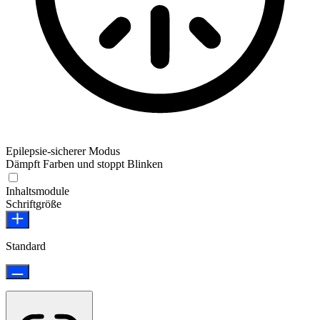
Epilepsie-sicherer Modus
Dämpft Farben und stoppt Blinken
Epilepsie-sicherer Modus
Inhaltsmodule
Schriftgröße
Standard