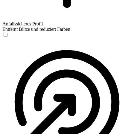
Anfallssicheres Profil
Entfernt Blitze und reduziert Farben
Anfallssicheres Profil