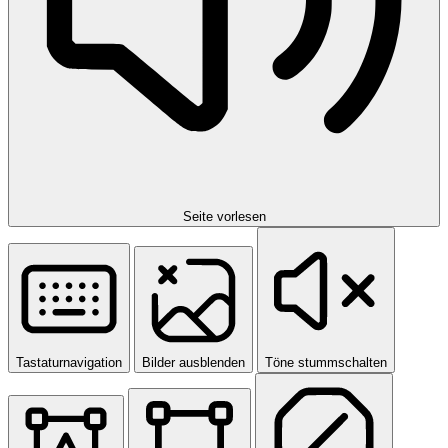
Seite vorlesen
Tastaturnavigation
Bilder ausblenden
Töne stummschalten