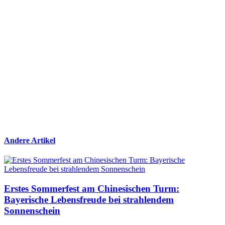
Andere Artikel
Erstes Sommerfest am Chinesischen Turm:
Bayerische Lebensfreude bei strahlendem
Sonnenschein