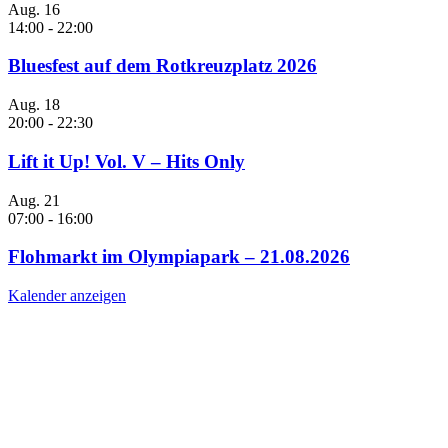
Aug.
16
14:00
-
22:00
Bluesfest auf dem Rotkreuzplatz 2026
Aug.
18
20:00
-
22:30
Lift it Up! Vol. V – Hits Only
Aug.
21
07:00
-
16:00
Flohmarkt im Olympiapark – 21.08.2026
Kalender anzeigen