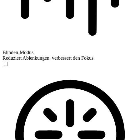
Blinden-Modus
Reduziert Ablenkungen, verbessert den Fokus
Blinden-Modus