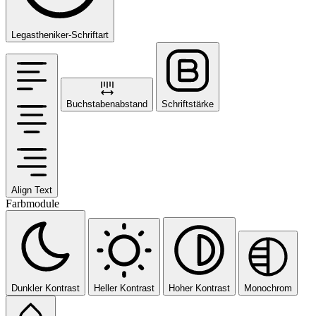
Legastheniker-Schriftart
Buchstabenabstand
Schriftstärke
Align Text
Farbmodule
Dunkler Kontrast
Heller Kontrast
Hoher Kontrast
Monochrom