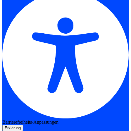
Barrierefreiheits-Anpassungen
Erklärung