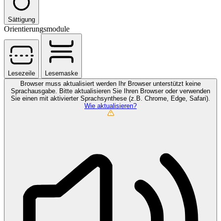
Sättigung
Orientierungsmodule
Lesezeile
Lesemaske
Browser muss aktualisiert werden
Ihr Browser unterstützt keine
Sprachausgabe. Bitte aktualisieren Sie Ihren Browser oder verwenden
Sie einen mit aktivierter Sprachsynthese (z.B. Chrome, Edge, Safari).
Wie aktualisieren?