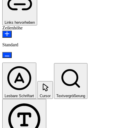
Links hervorheben
Zeilenhöhe
Standard
Lesbare Schriftart
Cursor
Textvergrößerung