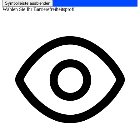
Symbolleiste ausblenden
Wählen Sie Ihr Barrierefreiheitsprofil