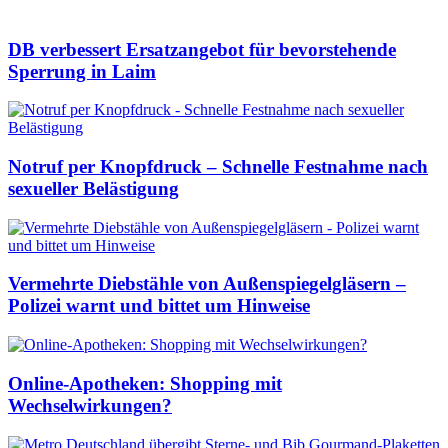
DB verbessert Ersatzangebot für bevorstehende
Sperrung in Laim
Notruf per Knopfdruck – Schnelle Festnahme nach
sexueller Belästigung
Vermehrte Diebstähle von Außenspiegelgläsern –
Polizei warnt und bittet um Hinweise
Online-Apotheken: Shopping mit
Wechselwirkungen?