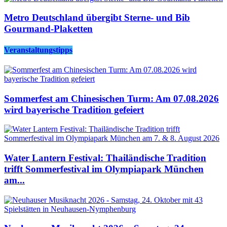
Metro Deutschland übergibt Sterne- und Bib
Gourmand-Plaketten
Veranstaltungstipps
Sommerfest am Chinesischen Turm: Am 07.08.2026
wird bayerische Tradition gefeiert
Water Lantern Festival: Thailändische Tradition
trifft Sommerfestival im Olympiapark München
am...