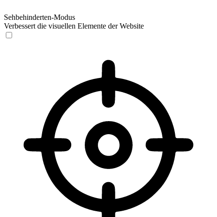
Sehbehinderten-Modus
Verbessert die visuellen Elemente der Website
Sehbehinderten-Modus