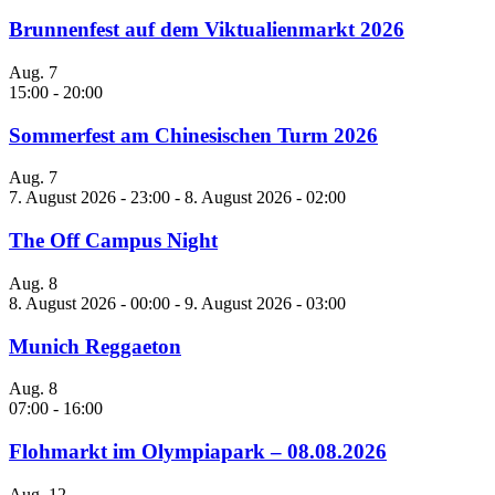
Brunnenfest auf dem Viktualienmarkt 2026
Aug.
7
15:00
-
20:00
Sommerfest am Chinesischen Turm 2026
Aug.
7
7. August 2026 - 23:00
-
8. August 2026 - 02:00
The Off Campus Night
Aug.
8
8. August 2026 - 00:00
-
9. August 2026 - 03:00
Munich Reggaeton
Aug.
8
07:00
-
16:00
Flohmarkt im Olympiapark – 08.08.2026
Aug.
12