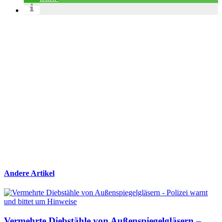
Andere Artikel
Vermehrte Diebstähle von Außenspiegelgläsern –