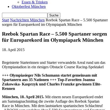
Essen & Trinken
Oktoberfest München
Start
Nachrichten München
Reebok Spartan Race – 5.500 Spartaner
sorgen für Europarekord im Olympiapark München
Reebok Spartan Race – 5.500 Spartaner sorgen
für Europarekord im Olympiapark München
18. April 2015
Begeisterte Starterinnen und Starter verwandeln Areal rund um das
Olympiastadion in ein riesiges Obstacle Course Racing-Spektakel
++
+ Olympiasieger Nils Schumann startet gemeinsam mit
Spartanern aus 35 Nationen +++ Top-Favoriten Joanna
Zukowska- Kasprzyk und Charles Franzke gewinnen Elite-
Rennen
M
ünchen, 18. April 2015.
Mit einem neuen Europarekord endet
am Samstagnachmittag die zweite Auflage des Reebok Spartan
Race in München. Mit dem lautstarken spartanischen Schlachtruf