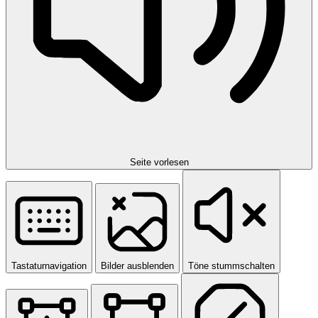
Seite vorlesen
Tastaturnavigation
Bilder ausblenden
Töne stummschalten