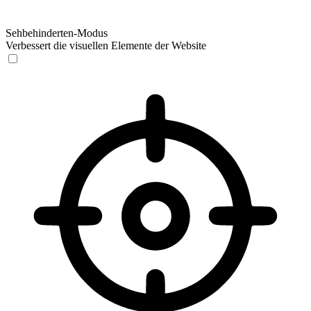
Sehbehinderten-Modus
Verbessert die visuellen Elemente der Website
Sehbehinderten-Modus