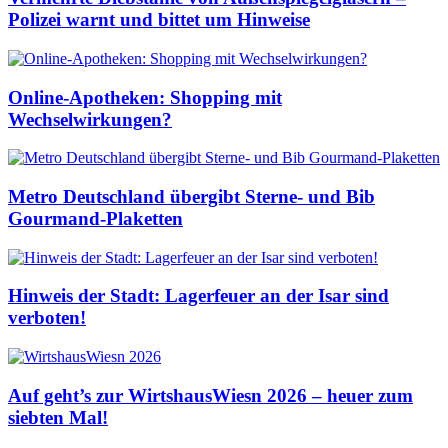
Polizei warnt und bittet um Hinweise
Online-Apotheken: Shopping mit
Wechselwirkungen?
Metro Deutschland übergibt Sterne- und Bib
Gourmand-Plaketten
Hinweis der Stadt: Lagerfeuer an der Isar sind
verboten!
Auf geht’s zur WirtshausWiesn 2026 – heuer zum
siebten Mal!