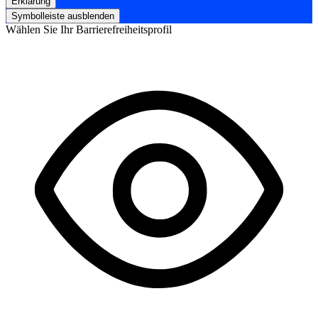
Erklärung
Symbolleiste ausblenden
Wählen Sie Ihr Barrierefreiheitsprofil