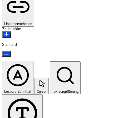
Links hervorheben
Zeilenhöhe
Standard
Lesbare Schriftart
Cursor
Textvergrößerung