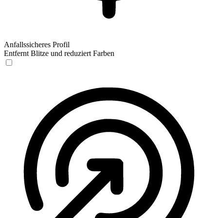
Anfallssicheres Profil
Entfernt Blitze und reduziert Farben
Anfallssicheres Profil