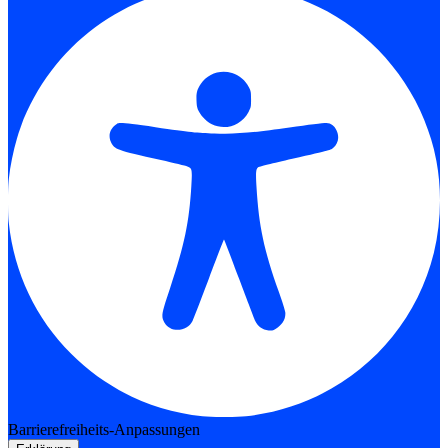
Barrierefreiheits-Anpassungen