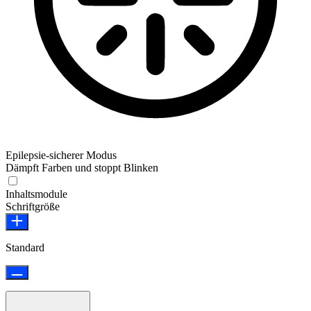
Epilepsie-sicherer Modus
Dämpft Farben und stoppt Blinken
Epilepsie-sicherer Modus
Inhaltsmodule
Schriftgröße
Standard