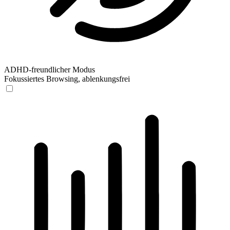
ADHD-freundlicher Modus
Fokussiertes Browsing, ablenkungsfrei
ADHD-freundlicher Modus