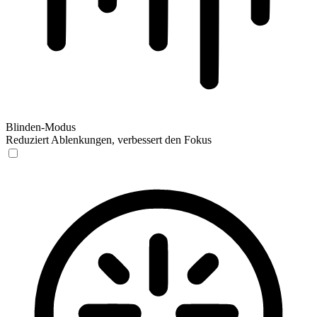
Blinden-Modus
Reduziert Ablenkungen, verbessert den Fokus
Blinden-Modus