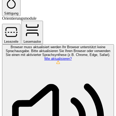
Sättigung
Orientierungsmodule
Lesezeile
Lesemaske
Browser muss aktualisiert werden
Ihr Browser unterstützt keine
Sprachausgabe. Bitte aktualisieren Sie Ihren Browser oder verwenden
Sie einen mit aktivierter Sprachsynthese (z.B. Chrome, Edge, Safari).
Wie aktualisieren?