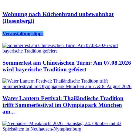
Wohnung nach Küchenbrand unbewohnbar
(Hasenbergl)
Veranstaltungstipps
Sommerfest am Chinesischen Turm: Am 07.08.2026
wird bayerische Tradition gefeiert
Water Lantern Festival: Thailändische Tradition
trifft Sommerfestival im Olympiapark München
am...