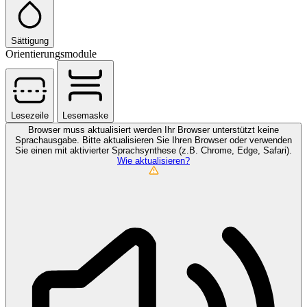
Sättigung
Orientierungsmodule
Lesezeile
Lesemaske
Browser muss aktualisiert werden
Ihr Browser unterstützt keine
Sprachausgabe. Bitte aktualisieren Sie Ihren Browser oder verwenden
Sie einen mit aktivierter Sprachsynthese (z.B. Chrome, Edge, Safari).
Wie aktualisieren?