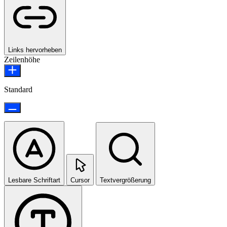
Links hervorheben
Zeilenhöhe
Standard
Lesbare Schriftart
Cursor
Textvergrößerung