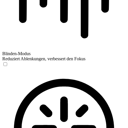
Blinden-Modus
Reduziert Ablenkungen, verbessert den Fokus
Blinden-Modus