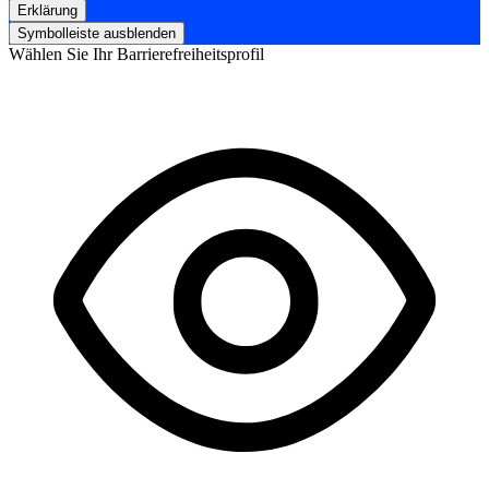
Erklärung
Symbolleiste ausblenden
Wählen Sie Ihr Barrierefreiheitsprofil