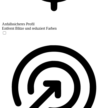
Anfallssicheres Profil
Entfernt Blitze und reduziert Farben
Anfallssicheres Profil