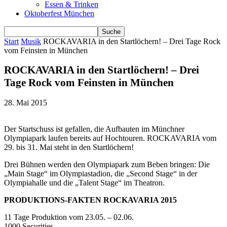
Essen & Trinken
Oktoberfest München
Start
Musik
ROCKAVARIA in den Startlöchern! – Drei Tage Rock
vom Feinsten in München
ROCKAVARIA in den Startlöchern! – Drei
Tage Rock vom Feinsten in München
28. Mai 2015
Der Startschuss ist gefallen, die Aufbauten im Münchner
Olympiapark laufen bereits auf Hochtouren. ROCKAVARIA vom
29. bis 31. Mai steht in den Startlöchern!
Drei Bühnen werden den Olympiapark zum Beben bringen: Die
„Main Stage“ im Olympiastadion, die „Second Stage“ in der
Olympiahalle und die „Talent Stage“ im Theatron.
PRODUKTIONS-FAKTEN ROCKAVARIA 2015
11 Tage Produktion vom 23.05. – 02.06.
1000 Securities