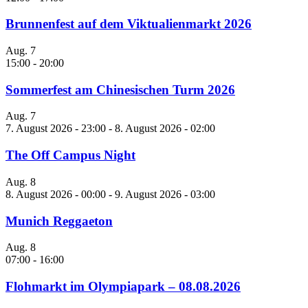
Brunnenfest auf dem Viktualienmarkt 2026
Aug.
7
15:00
-
20:00
Sommerfest am Chinesischen Turm 2026
Aug.
7
7. August 2026 - 23:00
-
8. August 2026 - 02:00
The Off Campus Night
Aug.
8
8. August 2026 - 00:00
-
9. August 2026 - 03:00
Munich Reggaeton
Aug.
8
07:00
-
16:00
Flohmarkt im Olympiapark – 08.08.2026