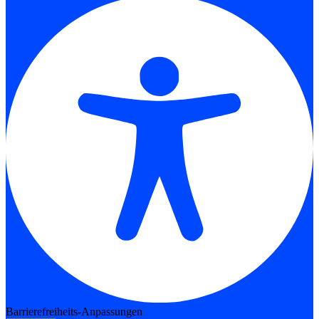
Barrierefreiheits-Anpassungen