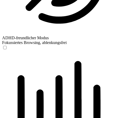
ADHD-freundlicher Modus
Fokussiertes Browsing, ablenkungsfrei
ADHD-freundlicher Modus