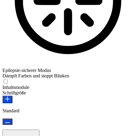
Epilepsie-sicherer Modus
Dämpft Farben und stoppt Blinken
Epilepsie-sicherer Modus
Inhaltsmodule
Schriftgröße
Standard