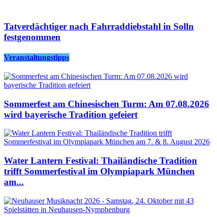
Tatverdächtiger nach Fahrraddiebstahl in Solln
festgenommen
Veranstaltungstipps
Sommerfest am Chinesischen Turm: Am 07.08.2026
wird bayerische Tradition gefeiert
Water Lantern Festival: Thailändische Tradition
trifft Sommerfestival im Olympiapark München
am...