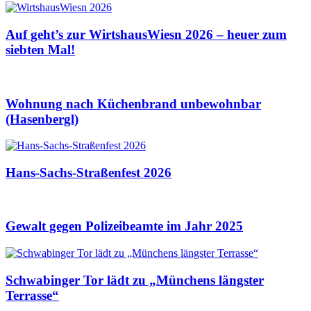
Auf geht’s zur WirtshausWiesn 2026 – heuer zum
siebten Mal!
Wohnung nach Küchenbrand unbewohnbar
(Hasenbergl)
Hans-Sachs-Straßenfest 2026
Gewalt gegen Polizeibeamte im Jahr 2025
Schwabinger Tor lädt zu „Münchens längster
Terrasse“