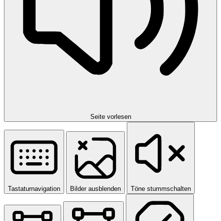
Seite vorlesen
Tastaturnavigation
Bilder ausblenden
Töne stummschalten