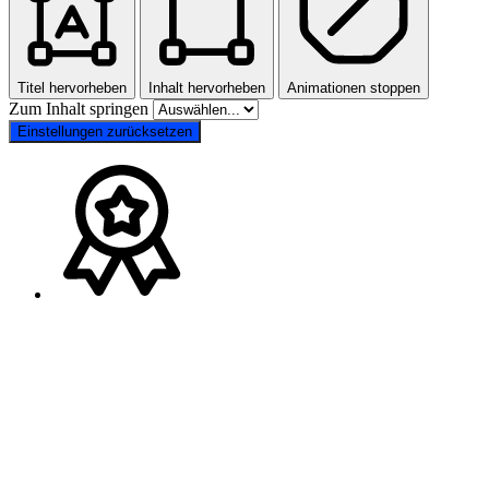
Titel hervorheben
Inhalt hervorheben
Animationen stoppen
Zum Inhalt springen
Einstellungen zurücksetzen