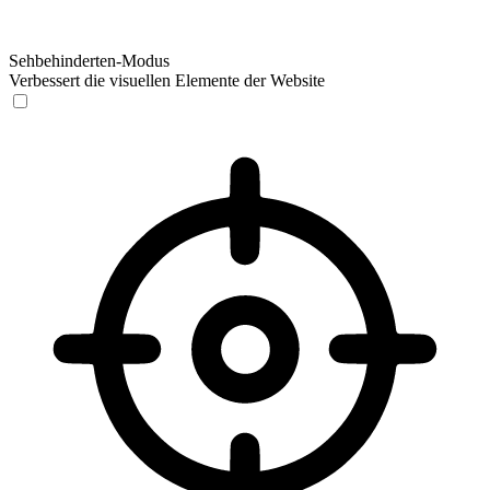
Sehbehinderten-Modus
Verbessert die visuellen Elemente der Website
Sehbehinderten-Modus