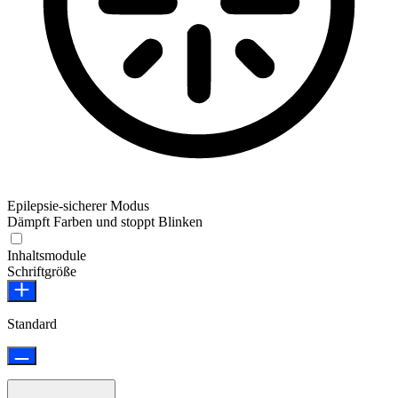
Epilepsie-sicherer Modus
Dämpft Farben und stoppt Blinken
Epilepsie-sicherer Modus
Inhaltsmodule
Schriftgröße
Standard