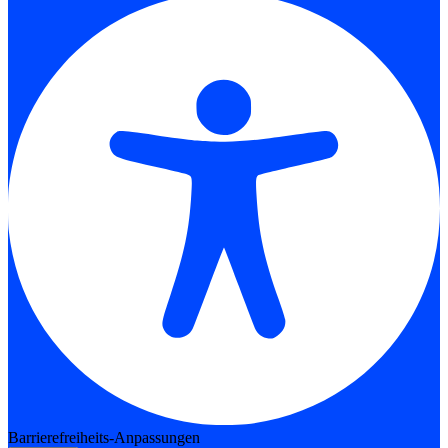
Barrierefreiheits-Anpassungen