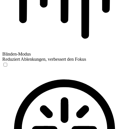
Blinden-Modus
Reduziert Ablenkungen, verbessert den Fokus
Blinden-Modus