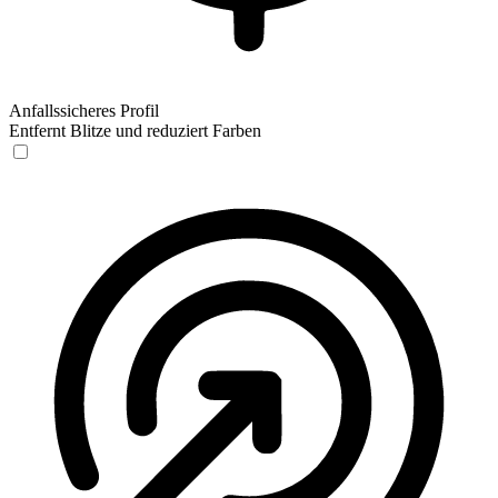
Anfallssicheres Profil
Entfernt Blitze und reduziert Farben
Anfallssicheres Profil