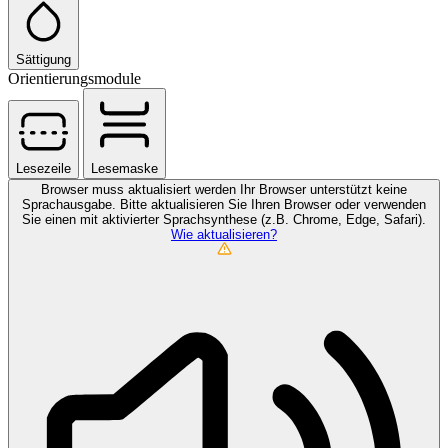
Sättigung
Orientierungsmodule
Lesezeile
Lesemaske
Browser muss aktualisiert werden
Ihr Browser unterstützt keine
Sprachausgabe. Bitte aktualisieren Sie Ihren Browser oder verwenden
Sie einen mit aktivierter Sprachsynthese (z.B. Chrome, Edge, Safari).
Wie aktualisieren?