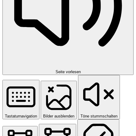
Seite vorlesen
Tastaturnavigation
Bilder ausblenden
Töne stummschalten