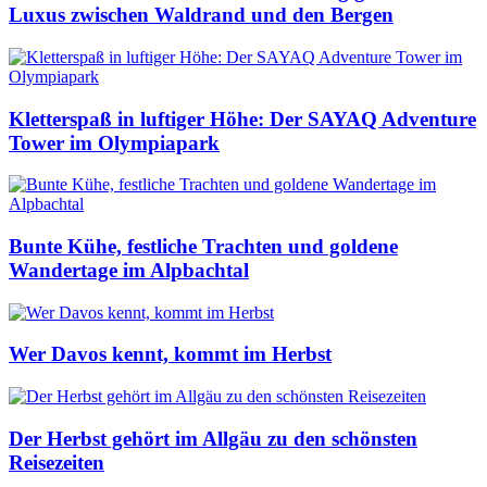
Luxus zwischen Waldrand und den Bergen
Kletterspaß in luftiger Höhe: Der SAYAQ Adventure
Tower im Olympiapark
Bunte Kühe, festliche Trachten und goldene
Wandertage im Alpbachtal
Wer Davos kennt, kommt im Herbst
Der Herbst gehört im Allgäu zu den schönsten
Reisezeiten