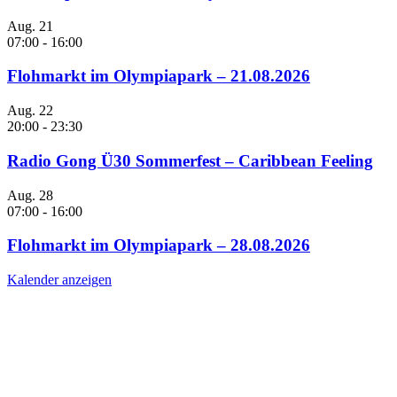
Aug.
21
07:00
-
16:00
Flohmarkt im Olympiapark – 21.08.2026
Aug.
22
20:00
-
23:30
Radio Gong Ü30 Sommerfest – Caribbean Feeling
Aug.
28
07:00
-
16:00
Flohmarkt im Olympiapark – 28.08.2026
Kalender anzeigen