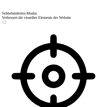
Sehbehinderten-Modus
Verbessert die visuellen Elemente der Website
Sehbehinderten-Modus