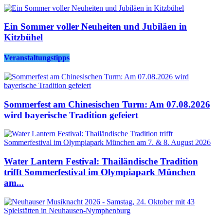
Ein Sommer voller Neuheiten und Jubiläen in
Kitzbühel
Veranstaltungstipps
Sommerfest am Chinesischen Turm: Am 07.08.2026
wird bayerische Tradition gefeiert
Water Lantern Festival: Thailändische Tradition
trifft Sommerfestival im Olympiapark München
am...