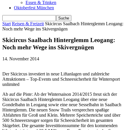
Essen & Trinken
Oktoberfest München
Start
Reisen & Freizeit
Skicircus Saalbach Hinterglemm Leogang:
Noch mehr Wege ins Skivergnügen
Skicircus Saalbach Hinterglemm Leogang:
Noch mehr Wege ins Skivergnügen
14. November 2014
Der Skicircus investiert in neue Liftanlagen und zahlreiche
Attraktionen – Top-Events und Schneesicherheit für Wintersport
unlimited
Ab auf die Piste: Ab der Wintersaison 2014/2015 freut sich der
Skicircus Saalbach Hinterglemm Leogang über eine neue
Gondelbahn in Leogang sowie eine neue Sesselbahn in Saalbach
Hinterglemm. Die neuen Snow Trails versprechen spaßige
Abfahrten für Groß und Klein. Mehrere Speicherteiche und über
500 Schneeerzeuger sorgen für Scheesicherheit im gesamten
Skigebiet. Die gesamte Investitionssumme für den kommenden