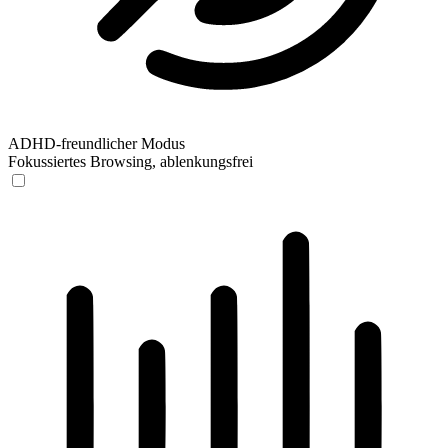
ADHD-freundlicher Modus
Fokussiertes Browsing, ablenkungsfrei
ADHD-freundlicher Modus