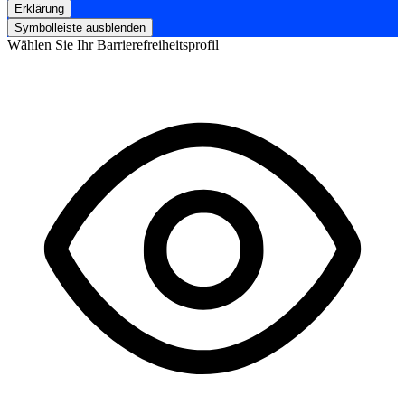
Erklärung
Symbolleiste ausblenden
Wählen Sie Ihr Barrierefreiheitsprofil