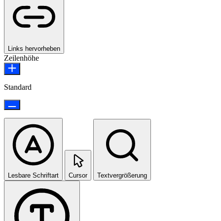
Links hervorheben
Zeilenhöhe
Standard
Lesbare Schriftart
Cursor
Textvergrößerung