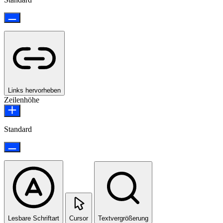
Links hervorheben
Zeilenhöhe
Standard
Lesbare Schriftart
Cursor
Textvergrößerung