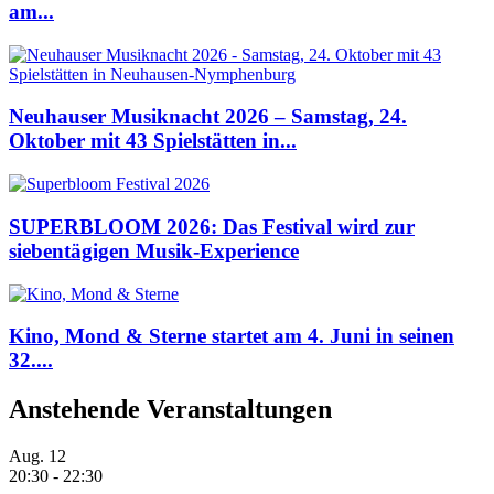
am...
Neuhauser Musiknacht 2026 – Samstag, 24.
Oktober mit 43 Spielstätten in...
SUPERBLOOM 2026: Das Festival wird zur
siebentägigen Musik-Experience
Kino, Mond & Sterne startet am 4. Juni in seinen
32....
Anstehende Veranstaltungen
Aug.
12
20:30
-
22:30