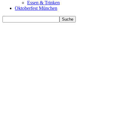
Essen & Trinken
Oktoberfest München