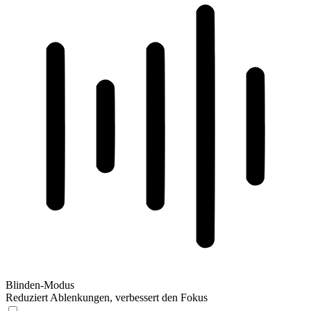
Blinden-Modus
Reduziert Ablenkungen, verbessert den Fokus
Blinden-Modus