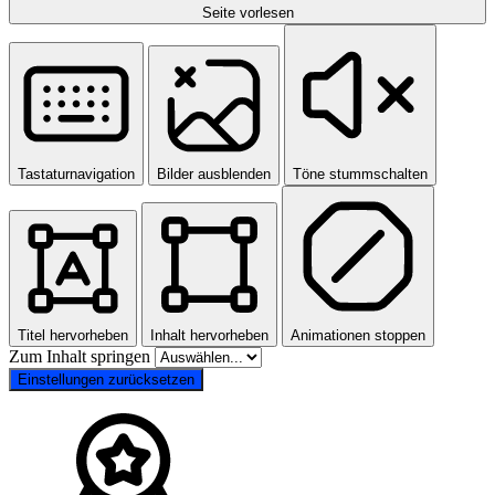
Seite vorlesen
Tastaturnavigation
Bilder ausblenden
Töne stummschalten
Titel hervorheben
Inhalt hervorheben
Animationen stoppen
Zum Inhalt springen
Einstellungen zurücksetzen