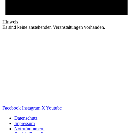
Hinweis
Es sind keine anstehenden Veranstaltungen vorhanden.
Facebook
Instagram
X
Youtube
Datenschutz
Impressum
Notrufnummern