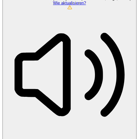
Wie aktualisieren?