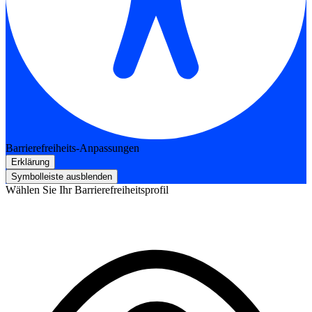
Barrierefreiheits-Anpassungen
Erklärung
Symbolleiste ausblenden
Wählen Sie Ihr Barrierefreiheitsprofil