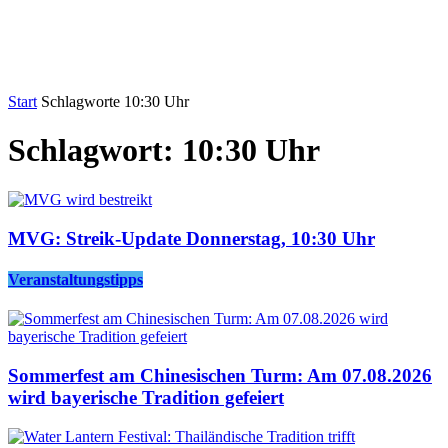
Start
Schlagworte
10:30 Uhr
Schlagwort: 10:30 Uhr
MVG: Streik-Update Donnerstag, 10:30 Uhr
Veranstaltungstipps
Sommerfest am Chinesischen Turm: Am 07.08.2026
wird bayerische Tradition gefeiert