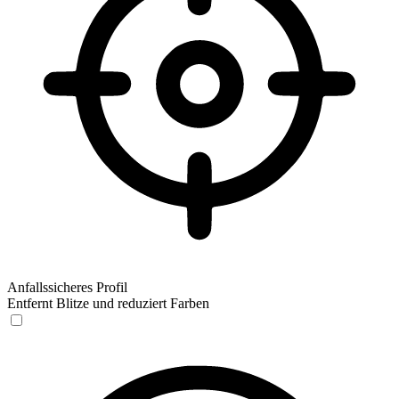
Anfallssicheres Profil
Entfernt Blitze und reduziert Farben
Anfallssicheres Profil