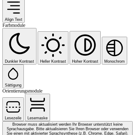
Align Text
Farbmodule
Dunkler Kontrast
Heller Kontrast
Hoher Kontrast
Monochrom
Sättigung
Orientierungsmodule
Lesezeile
Lesemaske
Browser muss aktualisiert werden
Ihr Browser unterstützt keine
Sprachausgabe. Bitte aktualisieren Sie Ihren Browser oder verwenden
Sie einen mit aktivierter Sprachsynthese (z.B. Chrome, Edge, Safari).