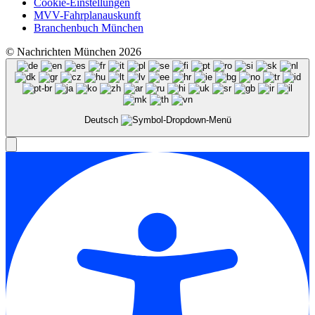
Cookie-Einstellungen
MVV-Fahrplanauskunft
Branchenbuch München
© Nachrichten München 2026
Deutsch