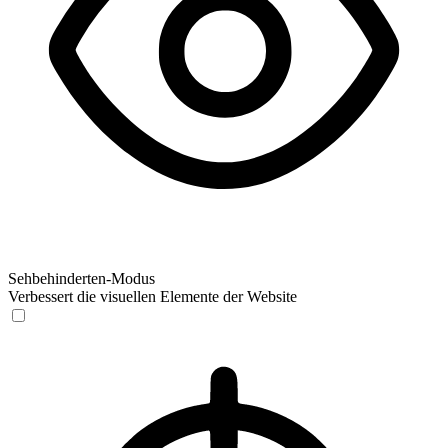
Sehbehinderten-Modus
Verbessert die visuellen Elemente der Website
Sehbehinderten-Modus