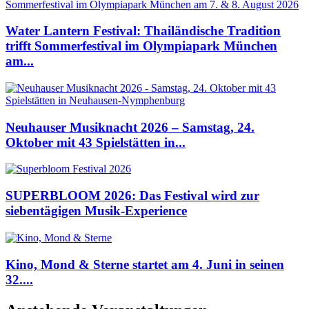
Water Lantern Festival: Thailändische Tradition
trifft Sommerfestival im Olympiapark München
am...
Neuhauser Musiknacht 2026 – Samstag, 24.
Oktober mit 43 Spielstätten in...
SUPERBLOOM 2026: Das Festival wird zur
siebentägigen Musik-Experience
Kino, Mond & Sterne startet am 4. Juni in seinen
32....