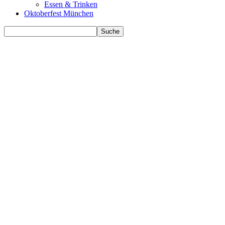
Essen & Trinken
Oktoberfest München