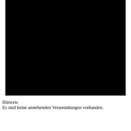
Hinweis
Es sind keine anstehenden Veranstaltungen vorhanden.