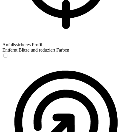
Anfallssicheres Profil
Entfernt Blitze und reduziert Farben
Anfallssicheres Profil