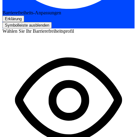
Barrierefreiheits-Anpassungen
Erklärung
Symbolleiste ausblenden
Wählen Sie Ihr Barrierefreiheitsprofil