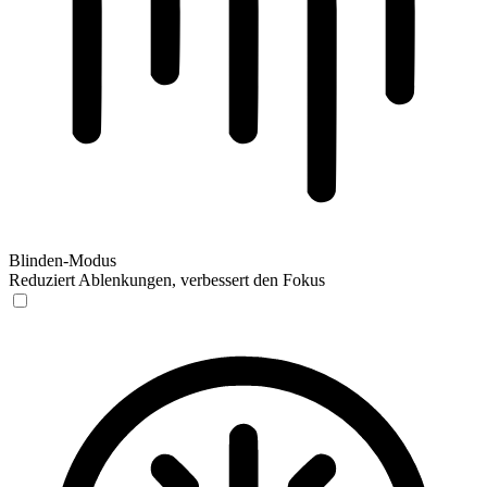
Blinden-Modus
Reduziert Ablenkungen, verbessert den Fokus
Blinden-Modus