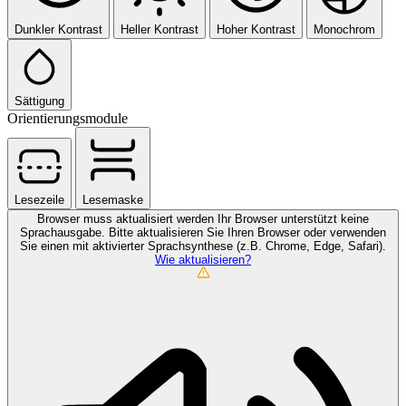
Dunkler Kontrast
Heller Kontrast
Hoher Kontrast
Monochrom
Sättigung
Orientierungsmodule
Lesezeile
Lesemaske
Browser muss aktualisiert werden
Ihr Browser unterstützt keine
Sprachausgabe. Bitte aktualisieren Sie Ihren Browser oder verwenden
Sie einen mit aktivierter Sprachsynthese (z.B. Chrome, Edge, Safari).
Wie aktualisieren?