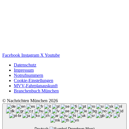
Facebook
Instagram
X
Youtube
Datenschutz
Impressum
Notrufnummern
Cookie-Einstellungen
MVV-Fahrplanauskunft
Branchenbuch München
© Nachrichten München 2026
Deutsch