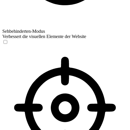
Sehbehinderten-Modus
Verbessert die visuellen Elemente der Website
Sehbehinderten-Modus