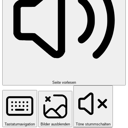
Seite vorlesen
Tastaturnavigation
Bilder ausblenden
Töne stummschalten