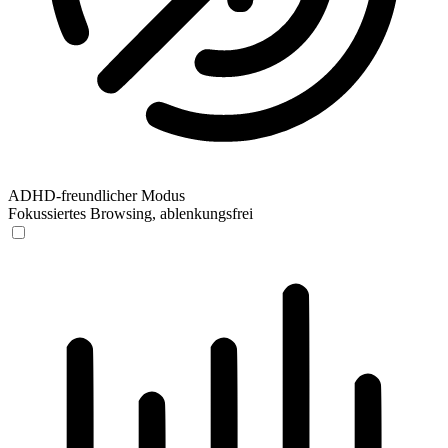
ADHD-freundlicher Modus
Fokussiertes Browsing, ablenkungsfrei
ADHD-freundlicher Modus