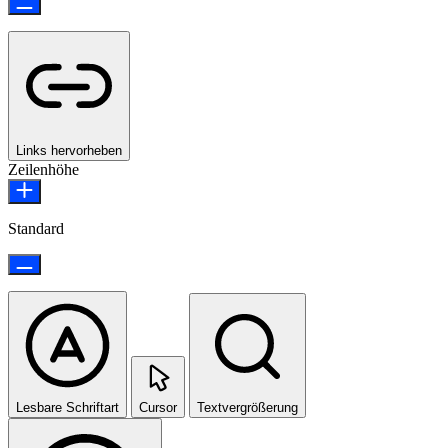
Links hervorheben
Zeilenhöhe
Standard
Lesbare Schriftart
Cursor
Textvergrößerung