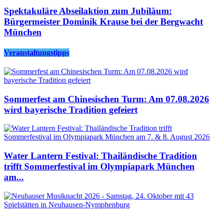
Spektakuläre Abseilaktion zum Jubiläum:
Bürgermeister Dominik Krause bei der Bergwacht
München
Veranstaltungstipps
Sommerfest am Chinesischen Turm: Am 07.08.2026
wird bayerische Tradition gefeiert
Water Lantern Festival: Thailändische Tradition
trifft Sommerfestival im Olympiapark München
am...