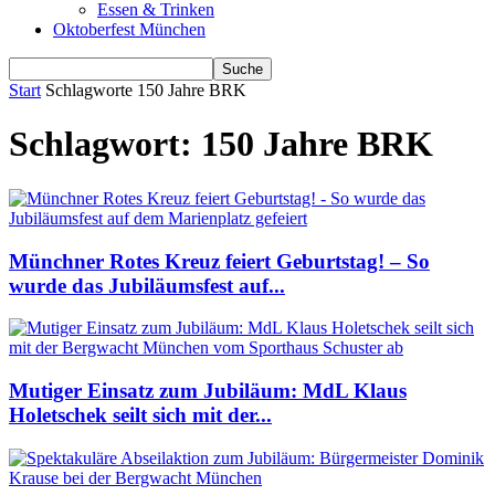
Essen & Trinken
Oktoberfest München
Start
Schlagworte
150 Jahre BRK
Schlagwort: 150 Jahre BRK
Münchner Rotes Kreuz feiert Geburtstag! – So
wurde das Jubiläumsfest auf...
Mutiger Einsatz zum Jubiläum: MdL Klaus
Holetschek seilt sich mit der...