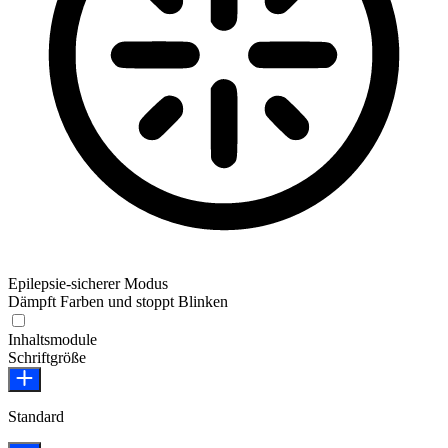
Epilepsie-sicherer Modus
Dämpft Farben und stoppt Blinken
Epilepsie-sicherer Modus
Inhaltsmodule
Schriftgröße
Standard