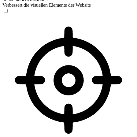
Verbessert die visuellen Elemente der Website
Sehbehinderten-Modus