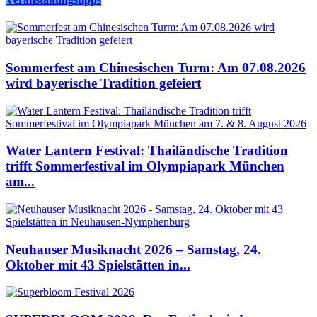
Sommerfest am Chinesischen Turm: Am 07.08.2026
wird bayerische Tradition gefeiert
Water Lantern Festival: Thailändische Tradition
trifft Sommerfestival im Olympiapark München
am...
Neuhauser Musiknacht 2026 – Samstag, 24.
Oktober mit 43 Spielstätten in...