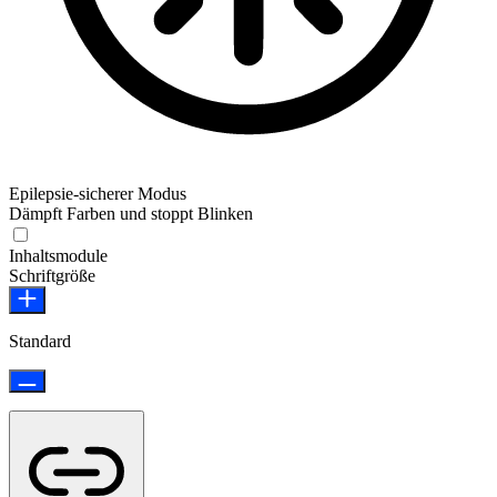
Epilepsie-sicherer Modus
Dämpft Farben und stoppt Blinken
Epilepsie-sicherer Modus
Inhaltsmodule
Schriftgröße
Standard