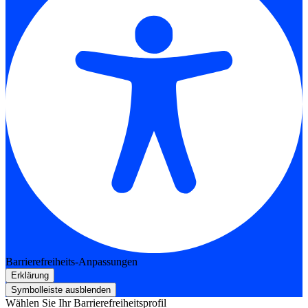
Barrierefreiheits-Anpassungen
Erklärung
Symbolleiste ausblenden
Wählen Sie Ihr Barrierefreiheitsprofil