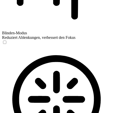
Blinden-Modus
Reduziert Ablenkungen, verbessert den Fokus
Blinden-Modus