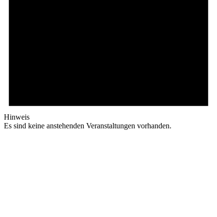
Hinweis
Es sind keine anstehenden Veranstaltungen vorhanden.