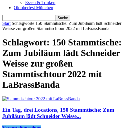
Essen & Trinken
Oktoberfest München
Start
Schlagworte
150 Stammtische: Zum Jubiläum lädt Schneider
Weisse zur großen Stammtischtour 2022 mit LaBrassBanda
Schlagwort: 150 Stammtische:
Zum Jubiläum lädt Schneider
Weisse zur großen
Stammtischtour 2022 mit
LaBrassBanda
Ein Tag, drei Locations, 150 Stammtische: Zum
Jubiläum lädt Schneider Weisse...
Veranstaltungstipps