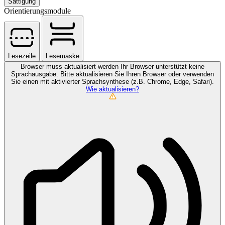
Sättigung
Orientierungsmodule
Lesezeile
Lesemaske
Browser muss aktualisiert werden
Ihr Browser unterstützt keine
Sprachausgabe. Bitte aktualisieren Sie Ihren Browser oder verwenden
Sie einen mit aktivierter Sprachsynthese (z.B. Chrome, Edge, Safari).
Wie aktualisieren?