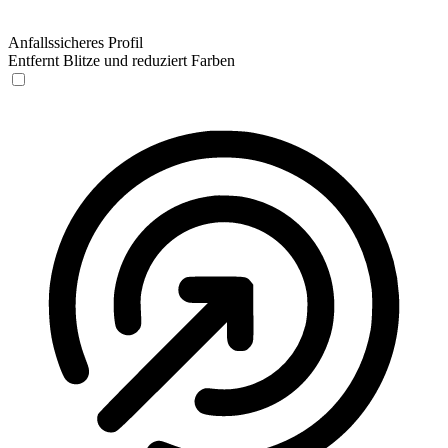
Anfallssicheres Profil
Entfernt Blitze und reduziert Farben
Anfallssicheres Profil