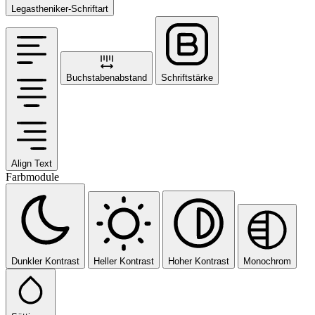
Legastheniker-Schriftart
Buchstabenabstand
Schriftstärke
Align Text
Farbmodule
Dunkler Kontrast
Heller Kontrast
Hoher Kontrast
Monochrom