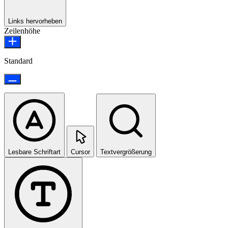
Links hervorheben
Zeilenhöhe
Standard
Lesbare Schriftart
Cursor
Textvergrößerung