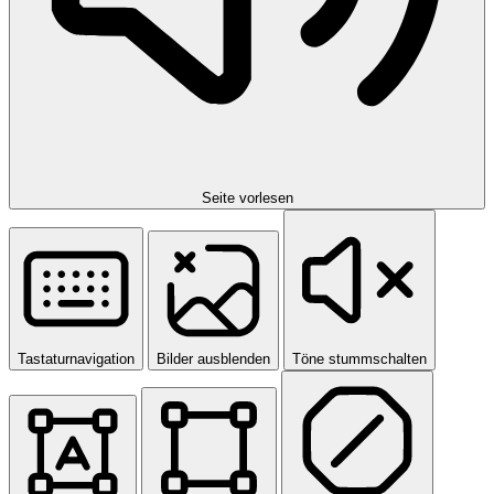
Seite vorlesen
Tastaturnavigation
Bilder ausblenden
Töne stummschalten