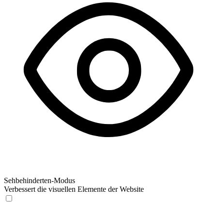
Sehbehinderten-Modus
Verbessert die visuellen Elemente der Website
Sehbehinderten-Modus