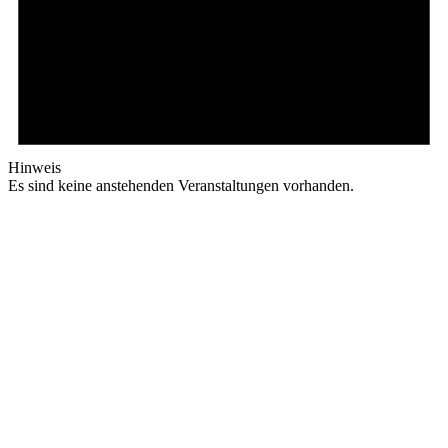
Hinweis
Es sind keine anstehenden Veranstaltungen vorhanden.