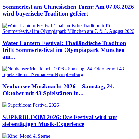
Sommerfest am Chinesischen Turm: Am 07.08.2026
wird bayerische Tradition gefeiert
Water Lantern Festival: Thailändische Tradition
trifft Sommerfestival im Olympiapark München
am...
Neuhauser Musiknacht 2026 – Samstag, 24.
Oktober mit 43 Spielstätten in...
SUPERBLOOM 2026: Das Festival wird zur
siebentägigen Musik-Experience