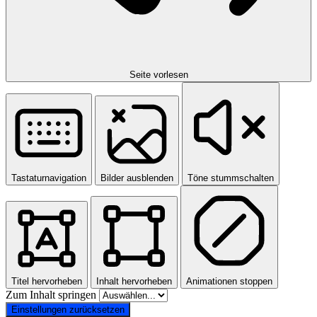
Seite vorlesen
Tastaturnavigation
Bilder ausblenden
Töne stummschalten
Titel hervorheben
Inhalt hervorheben
Animationen stoppen
Zum Inhalt springen
Einstellungen zurücksetzen