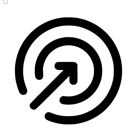
Anfallssicheres Profil