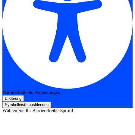
Barrierefreiheits-Anpassungen
Erklärung
Symbolleiste ausblenden
Wählen Sie Ihr Barrierefreiheitsprofil