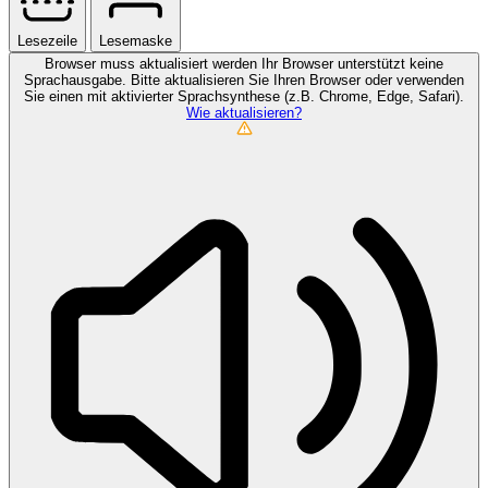
Lesezeile
Lesemaske
Browser muss aktualisiert werden
Ihr Browser unterstützt keine
Sprachausgabe. Bitte aktualisieren Sie Ihren Browser oder verwenden
Sie einen mit aktivierter Sprachsynthese (z.B. Chrome, Edge, Safari).
Wie aktualisieren?