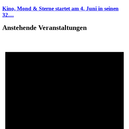
Kino, Mond & Sterne startet am 4. Juni in seinen
32....
Anstehende Veranstaltungen