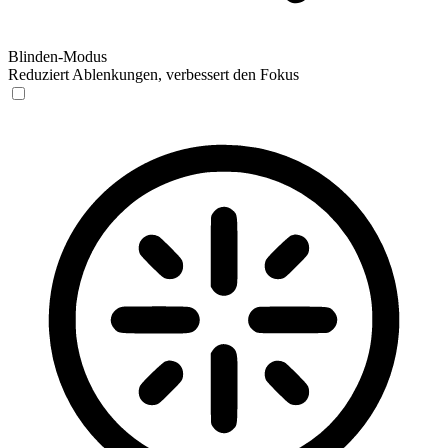
Blinden-Modus
Reduziert Ablenkungen, verbessert den Fokus
Blinden-Modus