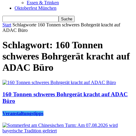
Essen & Trinken
Oktoberfest München
Start
Schlagworte
160 Tonnen schweres Bohrgerät kracht auf
ADAC Büro
Schlagwort: 160 Tonnen
schweres Bohrgerät kracht auf
ADAC Büro
160 Tonnen schweres Bohrgerät kracht auf ADAC
Büro
Veranstaltungstipps