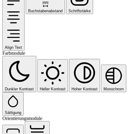
Buchstabenabstand
Schriftstärke
Align Text
Farbmodule
Dunkler Kontrast
Heller Kontrast
Hoher Kontrast
Monochrom
Sättigung
Orientierungsmodule