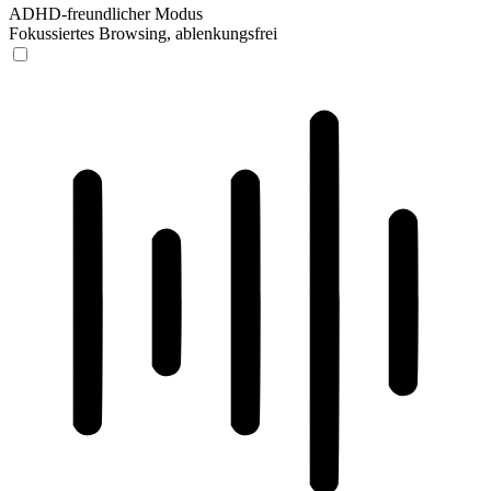
ADHD-freundlicher Modus
Fokussiertes Browsing, ablenkungsfrei
ADHD-freundlicher Modus