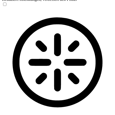
Blinden-Modus