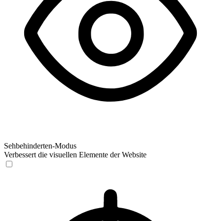
Sehbehinderten-Modus
Verbessert die visuellen Elemente der Website
Sehbehinderten-Modus