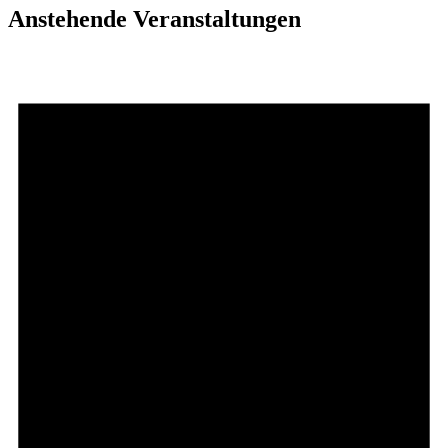
Anstehende Veranstaltungen