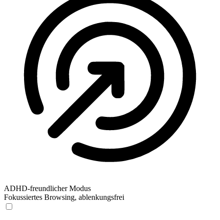
ADHD-freundlicher Modus
Fokussiertes Browsing, ablenkungsfrei
ADHD-freundlicher Modus