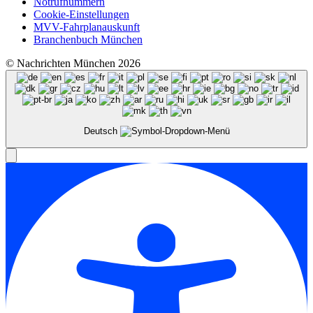
Notrufnummern
Cookie-Einstellungen
MVV-Fahrplanauskunft
Branchenbuch München
© Nachrichten München 2026
Deutsch