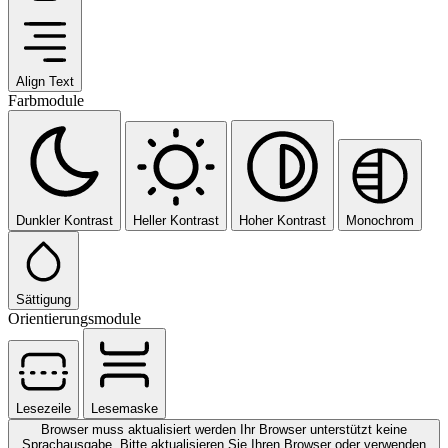
Align Text
Farbmodule
Dunkler Kontrast
Heller Kontrast
Hoher Kontrast
Monochrom
Sättigung
Orientierungsmodule
Lesezeile
Lesemaske
Browser muss aktualisiert werden
Ihr Browser unterstützt keine
Sprachausgabe. Bitte aktualisieren Sie Ihren Browser oder verwenden