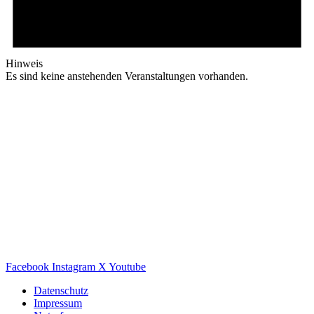
Hinweis
Es sind keine anstehenden Veranstaltungen vorhanden.
Facebook
Instagram
X
Youtube
Datenschutz
Impressum