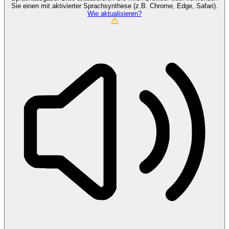
Sie einen mit aktivierter Sprachsynthese (z.B. Chrome, Edge, Safari).
Wie aktualisieren?