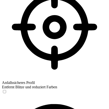
Anfallssicheres Profil
Entfernt Blitze und reduziert Farben
Anfallssicheres Profil