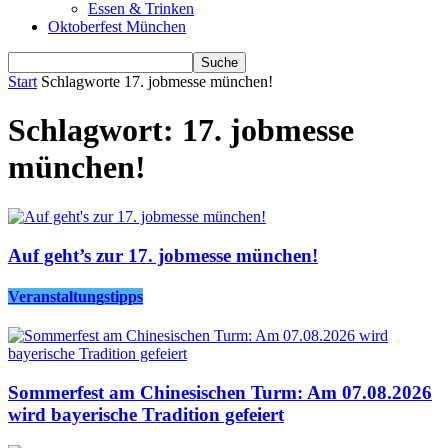
Essen & Trinken
Oktoberfest München
Start
Schlagworte
17. jobmesse münchen!
Schlagwort: 17. jobmesse
münchen!
Auf geht’s zur 17. jobmesse münchen!
Veranstaltungstipps
Sommerfest am Chinesischen Turm: Am 07.08.2026
wird bayerische Tradition gefeiert