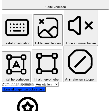
Seite vorlesen
Tastaturnavigation
Bilder ausblenden
Töne stummschalten
Titel hervorheben
Inhalt hervorheben
Animationen stoppen
Zum Inhalt springen
Einstellungen zurücksetzen