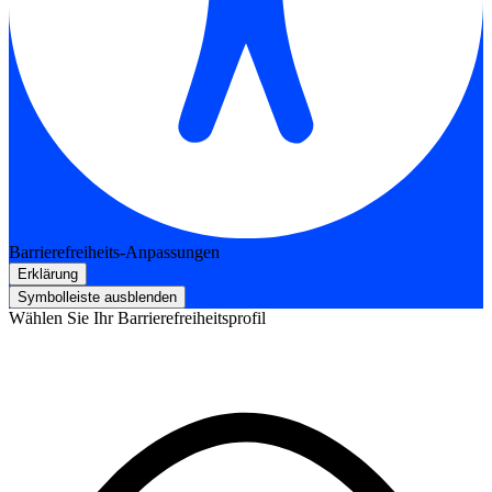
Barrierefreiheits-Anpassungen
Erklärung
Symbolleiste ausblenden
Wählen Sie Ihr Barrierefreiheitsprofil