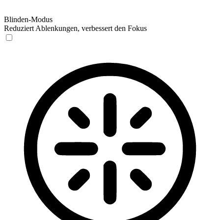
Blinden-Modus
Reduziert Ablenkungen, verbessert den Fokus
Blinden-Modus