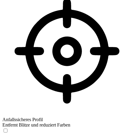
Anfallssicheres Profil
Entfernt Blitze und reduziert Farben
Anfallssicheres Profil