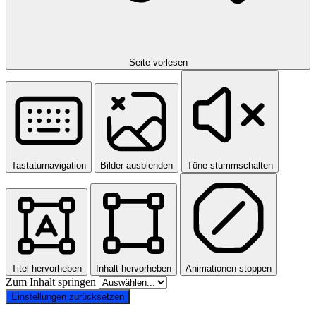
Seite vorlesen
Tastaturnavigation
Bilder ausblenden
Töne stummschalten
Titel hervorheben
Inhalt hervorheben
Animationen stoppen
Zum Inhalt springen
Einstellungen zurücksetzen