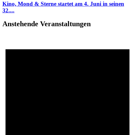
Kino, Mond & Sterne startet am 4. Juni in seinen
32....
Anstehende Veranstaltungen