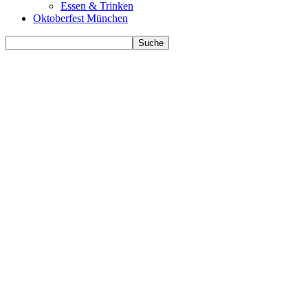
Essen & Trinken
Oktoberfest München