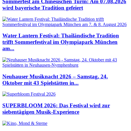
Sommerfest am Chinesischen Turm: Am 07.08.2026
wird bayerische Tradition gefeiert
Water Lantern Festival: Thailändische Tradition
trifft Sommerfestival im Olympiapark München
am...
Neuhauser Musiknacht 2026 – Samstag, 24.
Oktober mit 43 Spielstätten in...
SUPERBLOOM 2026: Das Festival wird zur
siebentägigen Musik-Experience