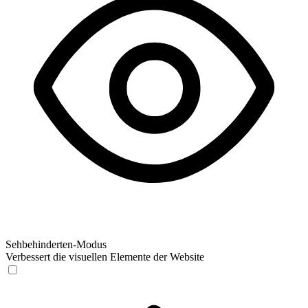
Sehbehinderten-Modus
Verbessert die visuellen Elemente der Website
Sehbehinderten-Modus