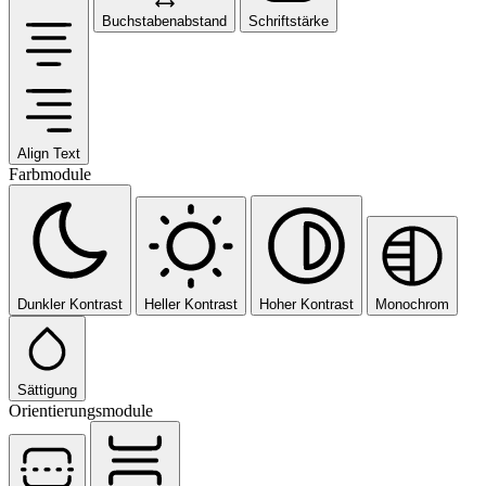
Buchstabenabstand
Schriftstärke
Align Text
Farbmodule
Dunkler Kontrast
Heller Kontrast
Hoher Kontrast
Monochrom
Sättigung
Orientierungsmodule