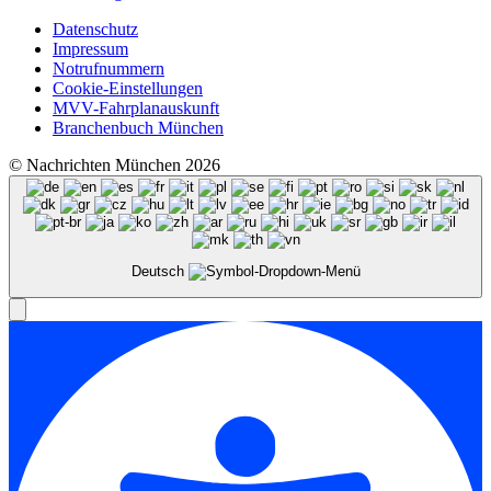
Datenschutz
Impressum
Notrufnummern
Cookie-Einstellungen
MVV-Fahrplanauskunft
Branchenbuch München
© Nachrichten München 2026
Deutsch