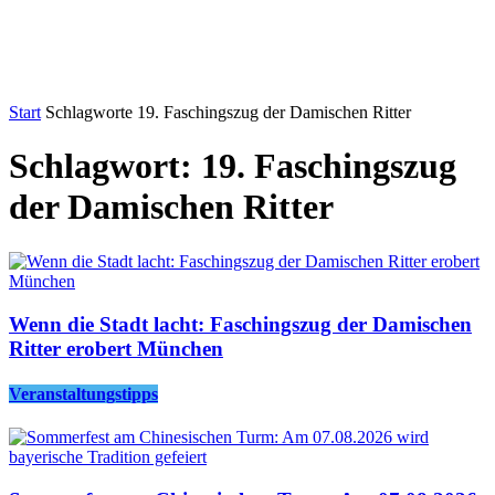
Start
Schlagworte
19. Faschingszug der Damischen Ritter
Schlagwort: 19. Faschingszug
der Damischen Ritter
Wenn die Stadt lacht: Faschingszug der Damischen
Ritter erobert München
Veranstaltungstipps