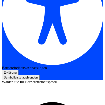
Barrierefreiheits-Anpassungen
Erklärung
Symbolleiste ausblenden
Wählen Sie Ihr Barrierefreiheitsprofil