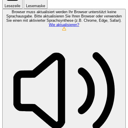
Lesezeile
Lesemaske
Browser muss aktualisiert werden
Ihr Browser unterstützt keine
Sprachausgabe. Bitte aktualisieren Sie Ihren Browser oder verwenden
Sie einen mit aktivierter Sprachsynthese (z.B. Chrome, Edge, Safari).
Wie aktualisieren?