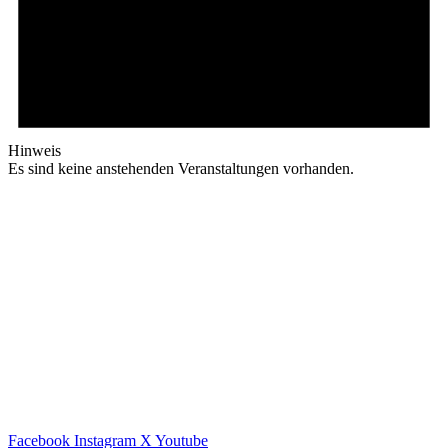
Hinweis
Es sind keine anstehenden Veranstaltungen vorhanden.
Facebook
Instagram
X
Youtube