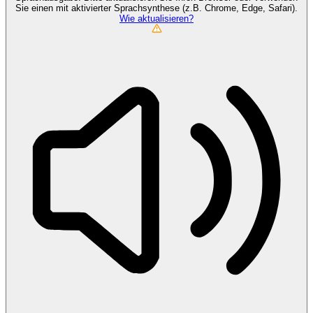
Sie einen mit aktivierter Sprachsynthese (z.B. Chrome, Edge, Safari).
Wie aktualisieren?