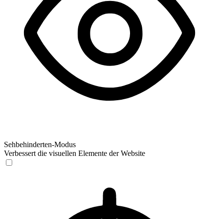
Sehbehinderten-Modus
Verbessert die visuellen Elemente der Website
Sehbehinderten-Modus