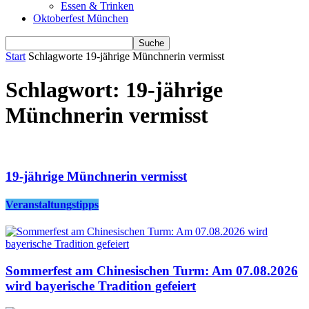
Essen & Trinken
Oktoberfest München
Start
Schlagworte
19-jährige Münchnerin vermisst
Schlagwort: 19-jährige
Münchnerin vermisst
19-jährige Münchnerin vermisst
Veranstaltungstipps
Sommerfest am Chinesischen Turm: Am 07.08.2026
wird bayerische Tradition gefeiert