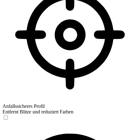
Anfallssicheres Profil
Entfernt Blitze und reduziert Farben
Anfallssicheres Profil