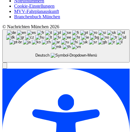
Notrufnummern
Cookie-Einstellungen
MVV-Fahrplanauskunft
Branchenbuch München
© Nachrichten München 2026
Deutsch