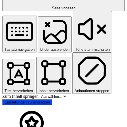
Seite vorlesen
Tastaturnavigation
Bilder ausblenden
Töne stummschalten
Titel hervorheben
Inhalt hervorheben
Animationen stoppen
Zum Inhalt springen
Einstellungen zurücksetzen