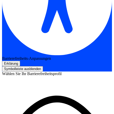
Barrierefreiheits-Anpassungen
Erklärung
Symbolleiste ausblenden
Wählen Sie Ihr Barrierefreiheitsprofil