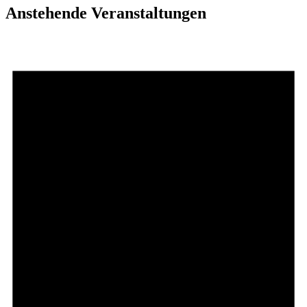
Anstehende Veranstaltungen