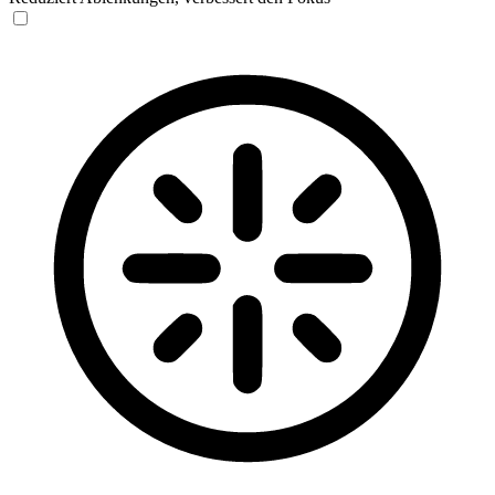
Blinden-Modus