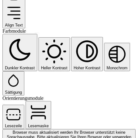
Align Text
Farbmodule
Dunkler Kontrast
Heller Kontrast
Hoher Kontrast
Monochrom
Sättigung
Orientierungsmodule
Lesezeile
Lesemaske
Browser muss aktualisiert werden
Ihr Browser unterstützt keine
Sprachausgabe. Bitte aktualisieren Sie Ihren Browser oder verwenden