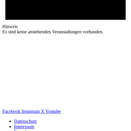
Hinweis
Es sind keine anstehenden Veranstaltungen vorhanden.
Facebook
Instagram
X
Youtube
Datenschutz
Impressum