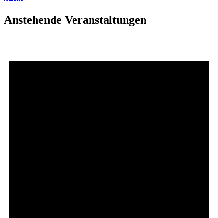
Anstehende Veranstaltungen