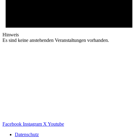
Hinweis
Es sind keine anstehenden Veranstaltungen vorhanden.
Facebook
Instagram
X
Youtube
Datenschutz