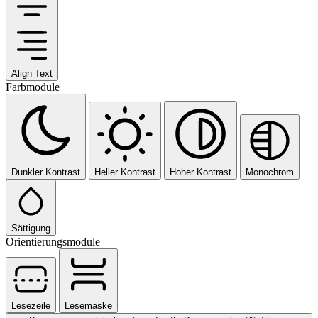
Align Text
Farbmodule
Dunkler Kontrast
Heller Kontrast
Hoher Kontrast
Monochrom
Sättigung
Orientierungsmodule
Lesezeile
Lesemaske