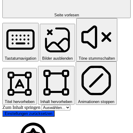
Seite vorlesen
Tastaturnavigation
Bilder ausblenden
Töne stummschalten
Titel hervorheben
Inhalt hervorheben
Animationen stoppen
Zum Inhalt springen
Einstellungen zurücksetzen