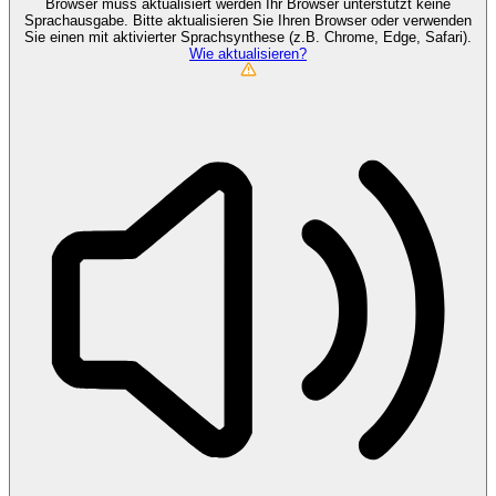
Browser muss aktualisiert werden
Ihr Browser unterstützt keine
Sprachausgabe. Bitte aktualisieren Sie Ihren Browser oder verwenden
Sie einen mit aktivierter Sprachsynthese (z.B. Chrome, Edge, Safari).
Wie aktualisieren?