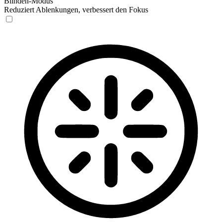
Blinden-Modus
Reduziert Ablenkungen, verbessert den Fokus
Blinden-Modus