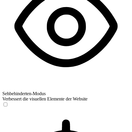
Sehbehinderten-Modus
Verbessert die visuellen Elemente der Website
Sehbehinderten-Modus