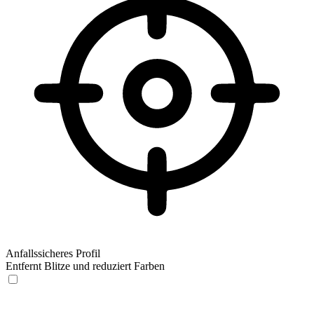
Anfallssicheres Profil
Entfernt Blitze und reduziert Farben
Anfallssicheres Profil