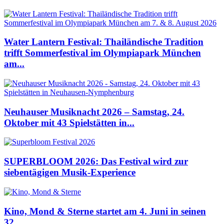
Water Lantern Festival: Thailändische Tradition
trifft Sommerfestival im Olympiapark München
am...
Neuhauser Musiknacht 2026 – Samstag, 24.
Oktober mit 43 Spielstätten in...
SUPERBLOOM 2026: Das Festival wird zur
siebentägigen Musik-Experience
Kino, Mond & Sterne startet am 4. Juni in seinen
32....