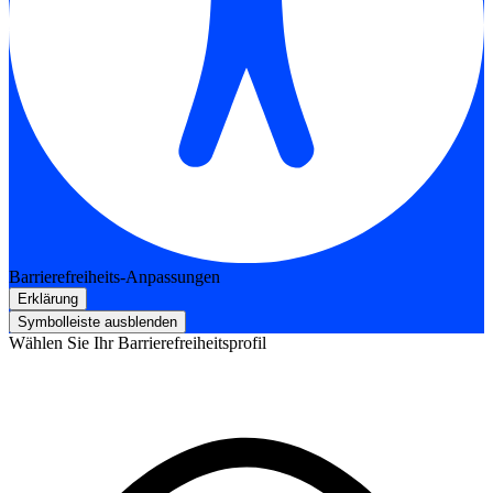
Barrierefreiheits-Anpassungen
Erklärung
Symbolleiste ausblenden
Wählen Sie Ihr Barrierefreiheitsprofil