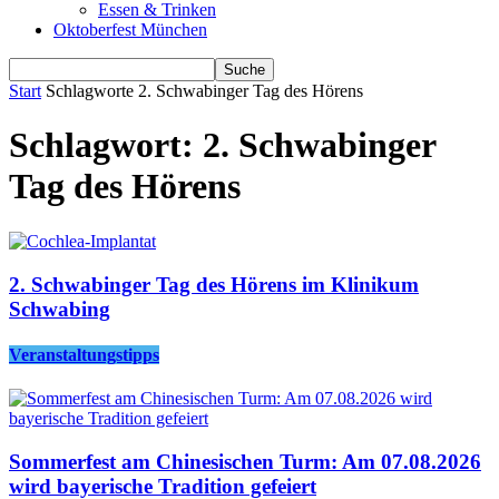
Essen & Trinken
Oktoberfest München
Start
Schlagworte
2. Schwabinger Tag des Hörens
Schlagwort: 2. Schwabinger
Tag des Hörens
2. Schwabinger Tag des Hörens im Klinikum
Schwabing
Veranstaltungstipps
Sommerfest am Chinesischen Turm: Am 07.08.2026
wird bayerische Tradition gefeiert