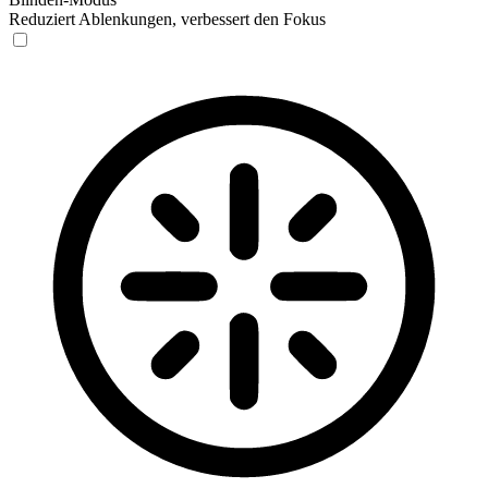
Reduziert Ablenkungen, verbessert den Fokus
Blinden-Modus