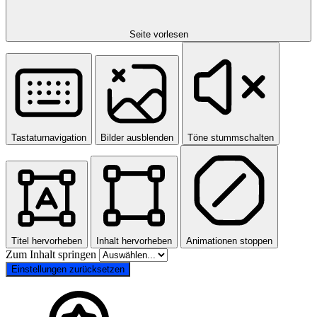
Seite vorlesen
Tastaturnavigation
Bilder ausblenden
Töne stummschalten
Titel hervorheben
Inhalt hervorheben
Animationen stoppen
Zum Inhalt springen
Einstellungen zurücksetzen