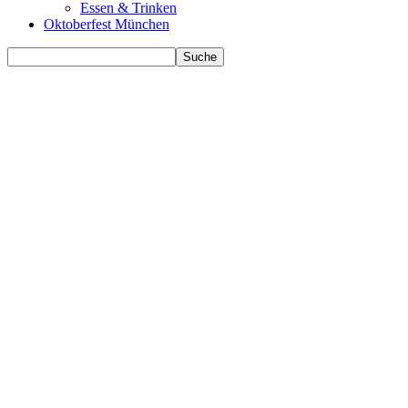
Essen & Trinken
Oktoberfest München