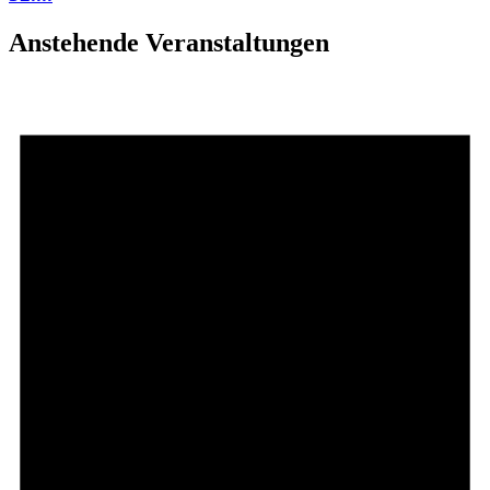
Anstehende Veranstaltungen