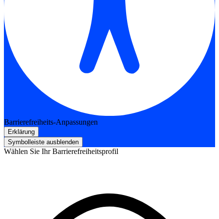
Barrierefreiheits-Anpassungen
Erklärung
Symbolleiste ausblenden
Wählen Sie Ihr Barrierefreiheitsprofil