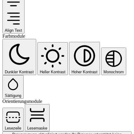
Align Text
Farbmodule
Dunkler Kontrast
Heller Kontrast
Hoher Kontrast
Monochrom
Sättigung
Orientierungsmodule
Lesezeile
Lesemaske