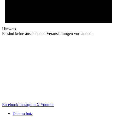
Hinweis
Es sind keine anstehenden Veranstaltungen vorhanden.
Facebook
Instagram
X
Youtube
Datenschutz