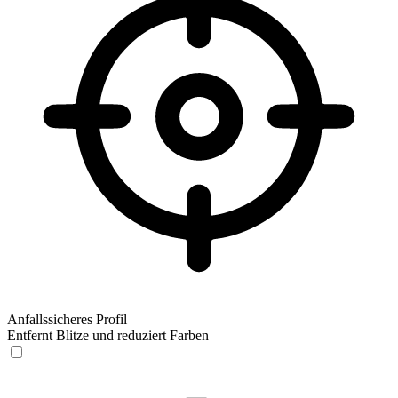
Anfallssicheres Profil
Entfernt Blitze und reduziert Farben
Anfallssicheres Profil