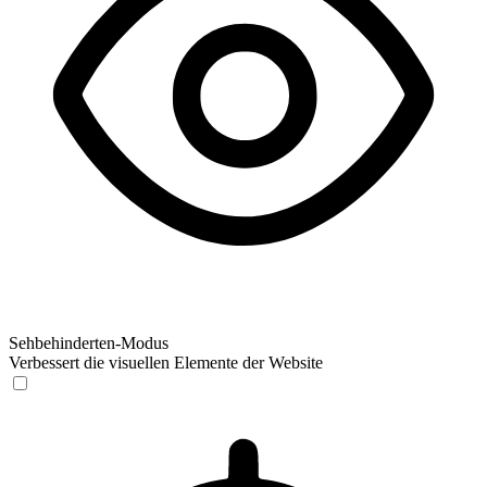
Sehbehinderten-Modus
Verbessert die visuellen Elemente der Website
Sehbehinderten-Modus