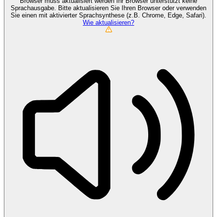
Browser muss aktualisiert werden
Ihr Browser unterstützt keine
Sprachausgabe. Bitte aktualisieren Sie Ihren Browser oder verwenden
Sie einen mit aktivierter Sprachsynthese (z.B. Chrome, Edge, Safari).
Wie aktualisieren?