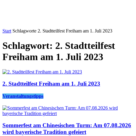
Start
Schlagworte
2. Stadtteilfest Freiham am 1. Juli 2023
Schlagwort: 2. Stadtteilfest
Freiham am 1. Juli 2023
2. Stadtteilfest Freiham am 1. Juli 2023
Veranstaltungstipps
Sommerfest am Chinesischen Turm: Am 07.08.2026
wird bayerische Tradition gefeiert