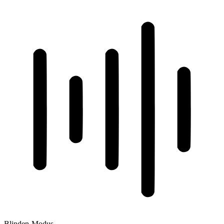
Blinden-Modus