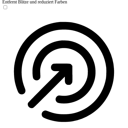
Entfernt Blitze und reduziert Farben
Anfallssicheres Profil