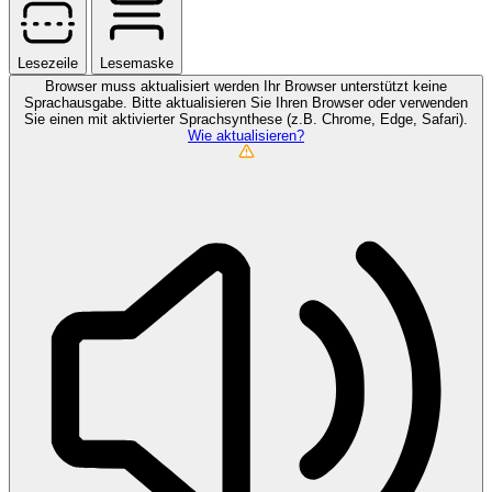
Lesezeile
Lesemaske
Browser muss aktualisiert werden
Ihr Browser unterstützt keine
Sprachausgabe. Bitte aktualisieren Sie Ihren Browser oder verwenden
Sie einen mit aktivierter Sprachsynthese (z.B. Chrome, Edge, Safari).
Wie aktualisieren?