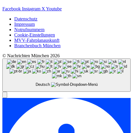
Facebook
Instagram
X
Youtube
Datenschutz
Impressum
Notrufnummern
Cookie-Einstellungen
MVV-Fahrplanauskunft
Branchenbuch München
© Nachrichten München 2026
Deutsch