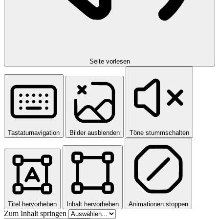
Seite vorlesen
Tastaturnavigation
Bilder ausblenden
Töne stummschalten
Titel hervorheben
Inhalt hervorheben
Animationen stoppen
Zum Inhalt springen