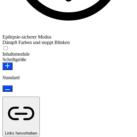
Epilepsie-sicherer Modus
Dämpft Farben und stoppt Blinken
Epilepsie-sicherer Modus
Inhaltsmodule
Schriftgröße
Standard
Links hervorheben