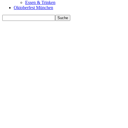
Essen & Trinken
Oktoberfest München