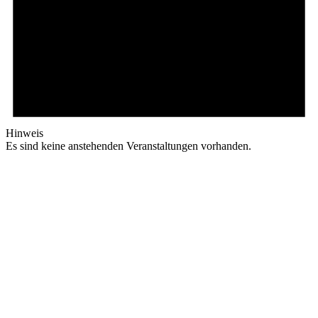
Hinweis
Es sind keine anstehenden Veranstaltungen vorhanden.