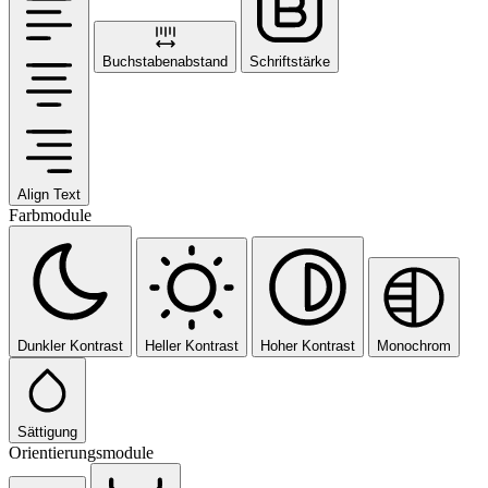
Buchstabenabstand
Schriftstärke
Align Text
Farbmodule
Dunkler Kontrast
Heller Kontrast
Hoher Kontrast
Monochrom
Sättigung
Orientierungsmodule