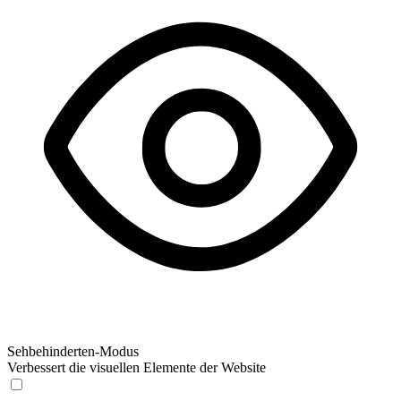
Sehbehinderten-Modus
Verbessert die visuellen Elemente der Website
Sehbehinderten-Modus