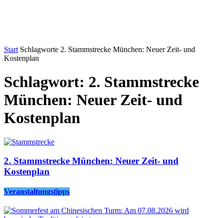
Start
Schlagworte
2. Stammstrecke München: Neuer Zeit- und
Kostenplan
Schlagwort: 2. Stammstrecke
München: Neuer Zeit- und
Kostenplan
2. Stammstrecke München: Neuer Zeit- und
Kostenplan
Veranstaltungstipps