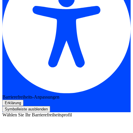
Barrierefreiheits-Anpassungen
Erklärung
Symbolleiste ausblenden
Wählen Sie Ihr Barrierefreiheitsprofil