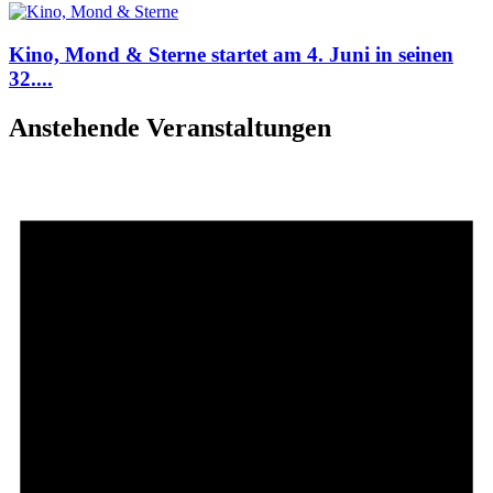
Kino, Mond & Sterne startet am 4. Juni in seinen
32....
Anstehende Veranstaltungen