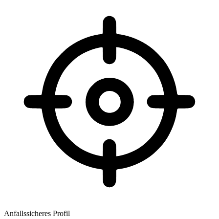
Anfallssicheres Profil