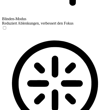
Blinden-Modus
Reduziert Ablenkungen, verbessert den Fokus
Blinden-Modus