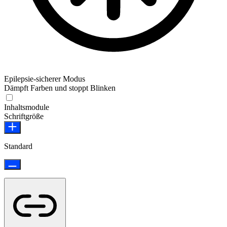
Epilepsie-sicherer Modus
Dämpft Farben und stoppt Blinken
Epilepsie-sicherer Modus
Inhaltsmodule
Schriftgröße
Standard