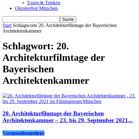
Essen & Trinken
Oktoberfest München
Start
Schlagworte
20. Architekturfilmtage der Bayerischen
Architektenkammer
Schlagwort: 20.
Architekturfilmtage der
Bayerischen
Architektenkammer
20. Architekturfilmtage der Bayerischen
Architektenkammer – 23. bis 29. September 2021...
Veranstaltungstipps