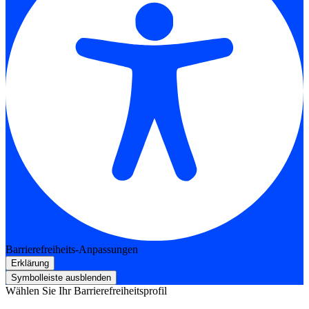
Barrierefreiheits-Anpassungen
Erklärung
Symbolleiste ausblenden
Wählen Sie Ihr Barrierefreiheitsprofil