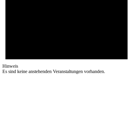
Hinweis
Es sind keine anstehenden Veranstaltungen vorhanden.