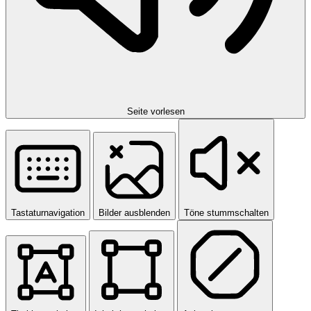
Seite vorlesen
Tastaturnavigation
Bilder ausblenden
Töne stummschalten