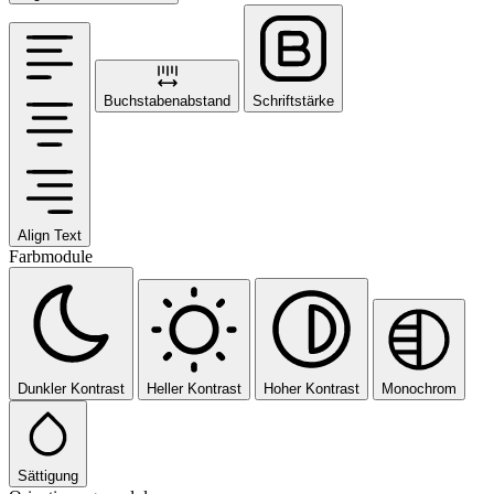
Buchstabenabstand
Schriftstärke
Align Text
Farbmodule
Dunkler Kontrast
Heller Kontrast
Hoher Kontrast
Monochrom
Sättigung