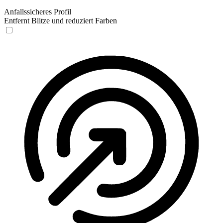
Anfallssicheres Profil
Entfernt Blitze und reduziert Farben
Anfallssicheres Profil