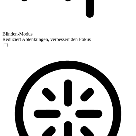
Blinden-Modus
Reduziert Ablenkungen, verbessert den Fokus
Blinden-Modus