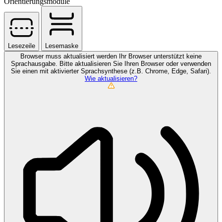
Orientierungsmodule
Lesezeile
Lesemaske
Browser muss aktualisiert werden
Ihr Browser unterstützt keine
Sprachausgabe. Bitte aktualisieren Sie Ihren Browser oder verwenden
Sie einen mit aktivierter Sprachsynthese (z.B. Chrome, Edge, Safari).
Wie aktualisieren?