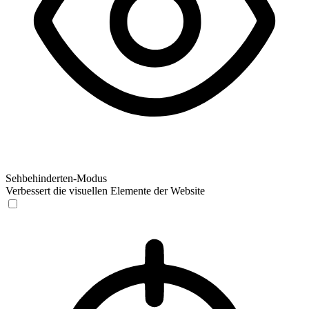
Sehbehinderten-Modus
Verbessert die visuellen Elemente der Website
Sehbehinderten-Modus