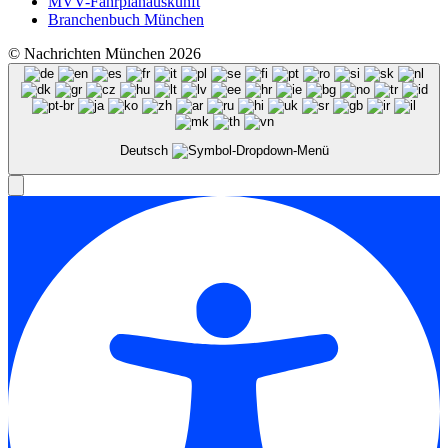
MVV-Fahrplanauskunft
Branchenbuch München
© Nachrichten München 2026
Deutsch