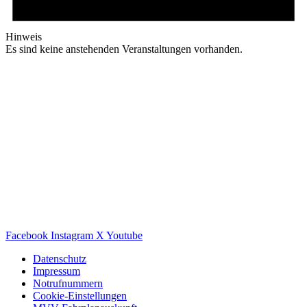
Hinweis
Es sind keine anstehenden Veranstaltungen vorhanden.
Facebook
Instagram
X
Youtube
Datenschutz
Impressum
Notrufnummern
Cookie-Einstellungen