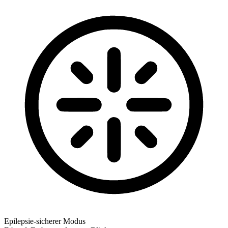
Epilepsie-sicherer Modus