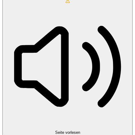
Seite vorlesen