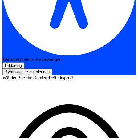
Barrierefreiheits-Anpassungen
Erklärung
Symbolleiste ausblenden
Wählen Sie Ihr Barrierefreiheitsprofil