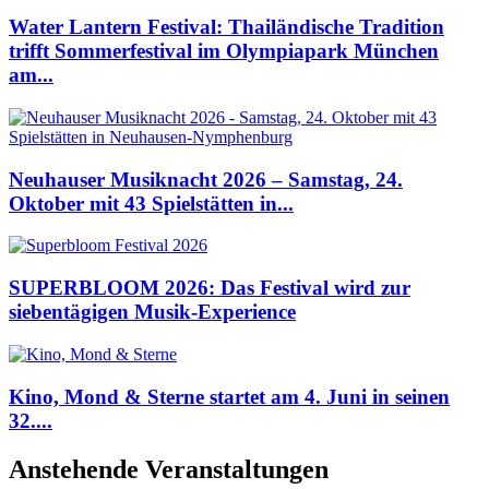
Water Lantern Festival: Thailändische Tradition
trifft Sommerfestival im Olympiapark München
am...
Neuhauser Musiknacht 2026 – Samstag, 24.
Oktober mit 43 Spielstätten in...
SUPERBLOOM 2026: Das Festival wird zur
siebentägigen Musik-Experience
Kino, Mond & Sterne startet am 4. Juni in seinen
32....
Anstehende Veranstaltungen