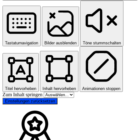
Tastaturnavigation
Bilder ausblenden
Töne stummschalten
Titel hervorheben
Inhalt hervorheben
Animationen stoppen
Zum Inhalt springen
Einstellungen zurücksetzen