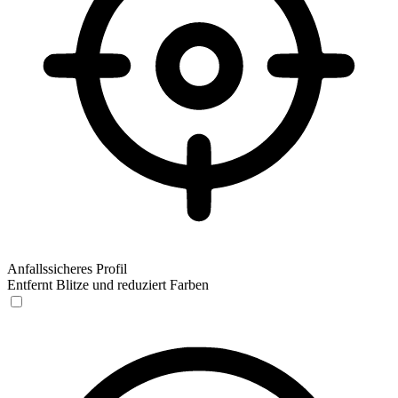
Anfallssicheres Profil
Entfernt Blitze und reduziert Farben
Anfallssicheres Profil