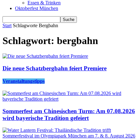
Essen & Trinken
Oktoberfest München
Start
Schlagworte
Bergbahn
Schlagwort: bergbahn
Die neue Schatzbergbahn feiert Premiere
Veranstaltungstipps
Sommerfest am Chinesischen Turm: Am 07.08.2026
wird bayerische Tradition gefeiert