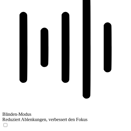
Blinden-Modus
Reduziert Ablenkungen, verbessert den Fokus
Blinden-Modus