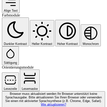
Align Text
Farbmodule
Dunkler Kontrast
Heller Kontrast
Hoher Kontrast
Monochrom
Sättigung
Orientierungsmodule
Lesezeile
Lesemaske
Browser muss aktualisiert werden
Ihr Browser unterstützt keine
Sprachausgabe. Bitte aktualisieren Sie Ihren Browser oder verwenden
Sie einen mit aktivierter Sprachsynthese (z.B. Chrome, Edge, Safari).
Wie aktualisieren?