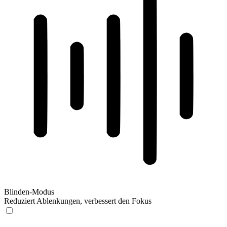
Blinden-Modus
Reduziert Ablenkungen, verbessert den Fokus
Blinden-Modus