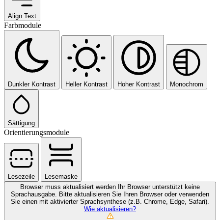
Align Text
Farbmodule
Dunkler Kontrast
Heller Kontrast
Hoher Kontrast
Monochrom
Sättigung
Orientierungsmodule
Lesezeile
Lesemaske
Browser muss aktualisiert werden
Ihr Browser unterstützt keine
Sprachausgabe. Bitte aktualisieren Sie Ihren Browser oder verwenden
Sie einen mit aktivierter Sprachsynthese (z.B. Chrome, Edge, Safari).
Wie aktualisieren?