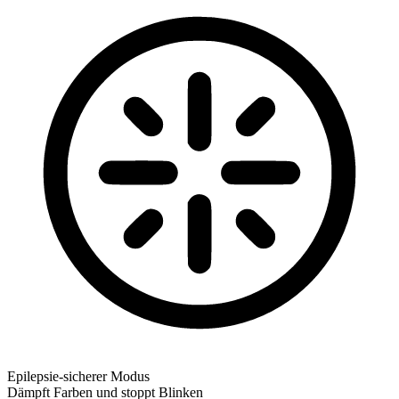
Epilepsie-sicherer Modus
Dämpft Farben und stoppt Blinken