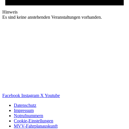
Hinweis
Es sind keine anstehenden Veranstaltungen vorhanden.
Facebook
Instagram
X
Youtube
Datenschutz
Impressum
Notrufnummern
Cookie-Einstellungen
MVV-Fahrplanauskunft