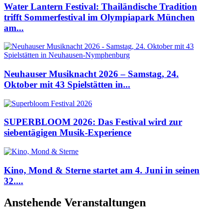
Water Lantern Festival: Thailändische Tradition
trifft Sommerfestival im Olympiapark München
am...
Neuhauser Musiknacht 2026 – Samstag, 24.
Oktober mit 43 Spielstätten in...
SUPERBLOOM 2026: Das Festival wird zur
siebentägigen Musik-Experience
Kino, Mond & Sterne startet am 4. Juni in seinen
32....
Anstehende Veranstaltungen