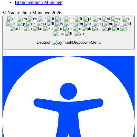
Branchenbuch München
© Nachrichten München 2026
Deutsch