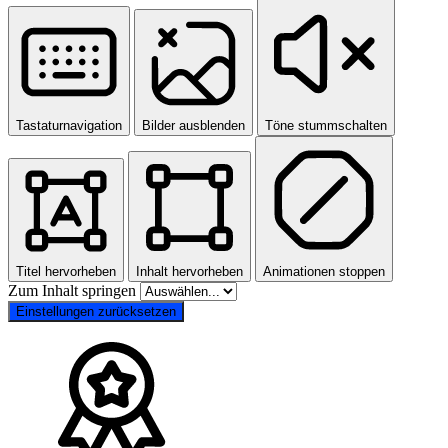
Tastaturnavigation
Bilder ausblenden
Töne stummschalten
Titel hervorheben
Inhalt hervorheben
Animationen stoppen
Zum Inhalt springen
Einstellungen zurücksetzen