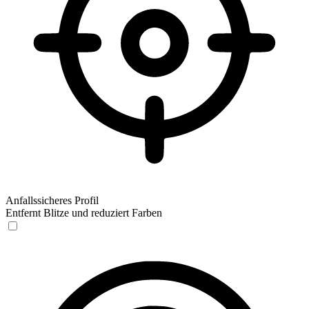
Anfallssicheres Profil
Entfernt Blitze und reduziert Farben
Anfallssicheres Profil