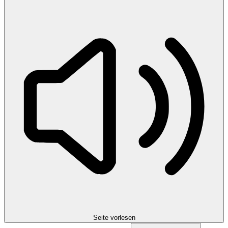
Seite vorlesen