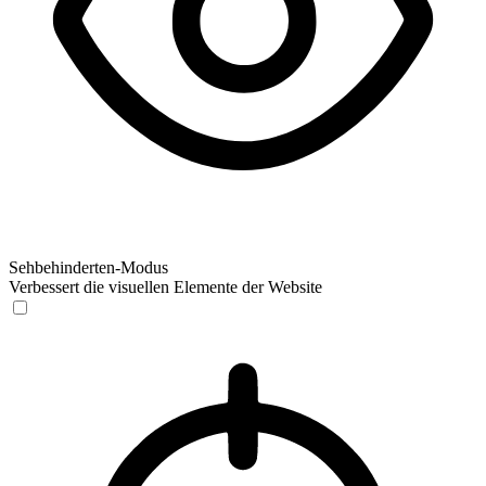
Sehbehinderten-Modus
Verbessert die visuellen Elemente der Website
Sehbehinderten-Modus