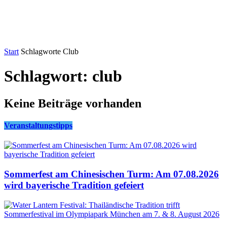
Start
Schlagworte
Club
Schlagwort: club
Keine Beiträge vorhanden
Veranstaltungstipps
Sommerfest am Chinesischen Turm: Am 07.08.2026
wird bayerische Tradition gefeiert