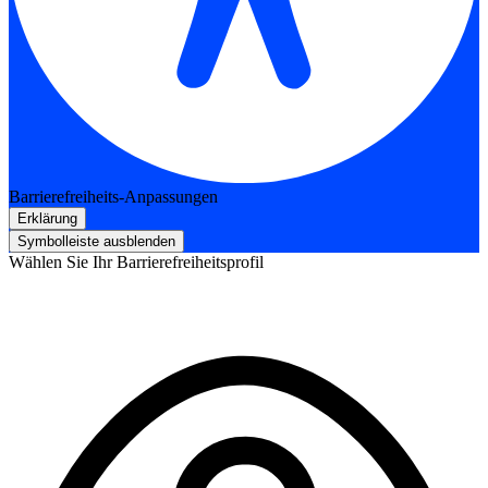
Barrierefreiheits-Anpassungen
Erklärung
Symbolleiste ausblenden
Wählen Sie Ihr Barrierefreiheitsprofil