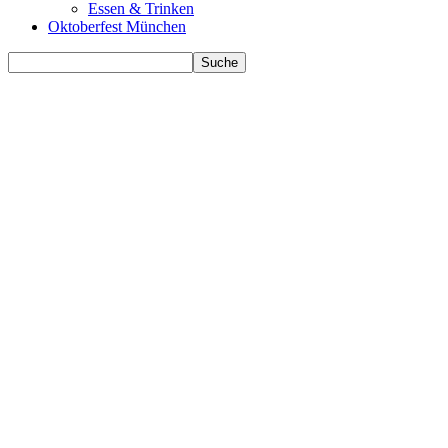
Essen & Trinken
Oktoberfest München