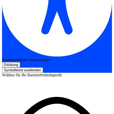
Barrierefreiheits-Anpassungen
Erklärung
Symbolleiste ausblenden
Wählen Sie Ihr Barrierefreiheitsprofil