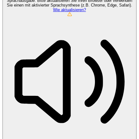
Sprachausgabe. Bitte aktualisieren Sie Ihren Browser oder verwenden
Sie einen mit aktivierter Sprachsynthese (z.B. Chrome, Edge, Safari).
Wie aktualisieren?