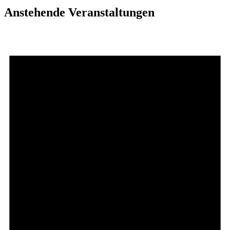
Anstehende Veranstaltungen