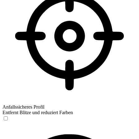
Anfallssicheres Profil
Entfernt Blitze und reduziert Farben
Anfallssicheres Profil