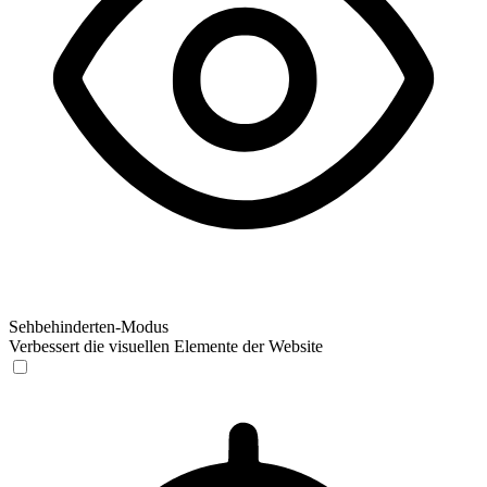
Sehbehinderten-Modus
Verbessert die visuellen Elemente der Website
Sehbehinderten-Modus