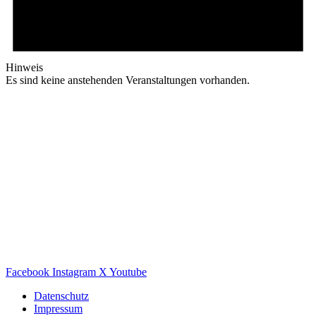
Hinweis
Es sind keine anstehenden Veranstaltungen vorhanden.
Facebook
Instagram
X
Youtube
Datenschutz
Impressum