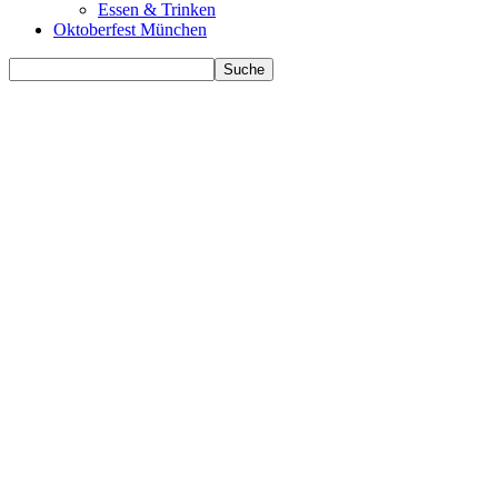
Essen & Trinken
Oktoberfest München