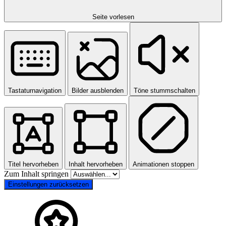
Seite vorlesen
Tastaturnavigation
Bilder ausblenden
Töne stummschalten
Titel hervorheben
Inhalt hervorheben
Animationen stoppen
Zum Inhalt springen
Einstellungen zurücksetzen