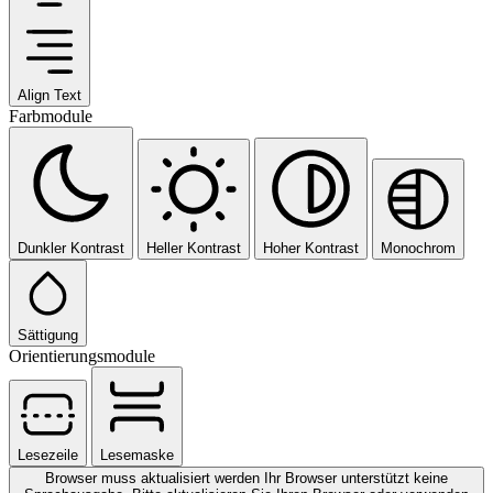
Align Text
Farbmodule
Dunkler Kontrast
Heller Kontrast
Hoher Kontrast
Monochrom
Sättigung
Orientierungsmodule
Lesezeile
Lesemaske
Browser muss aktualisiert werden
Ihr Browser unterstützt keine