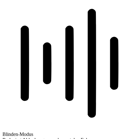
Blinden-Modus