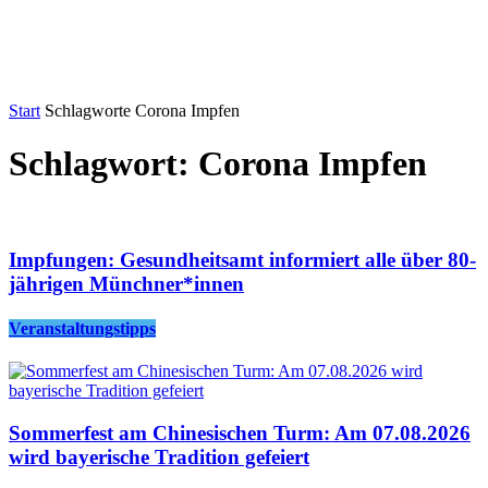
Start
Schlagworte
Corona Impfen
Schlagwort: Corona Impfen
Impfungen: Gesundheitsamt informiert alle über 80-
jährigen Münchner*innen
Veranstaltungstipps
Sommerfest am Chinesischen Turm: Am 07.08.2026
wird bayerische Tradition gefeiert