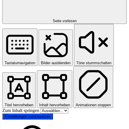
Seite vorlesen
Tastaturnavigation
Bilder ausblenden
Töne stummschalten
Titel hervorheben
Inhalt hervorheben
Animationen stoppen
Zum Inhalt springen
Einstellungen zurücksetzen