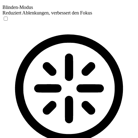
Blinden-Modus
Reduziert Ablenkungen, verbessert den Fokus
Blinden-Modus