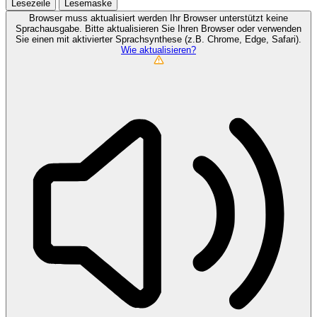
Lesezeile
Lesemaske
Browser muss aktualisiert werden
Ihr Browser unterstützt keine
Sprachausgabe. Bitte aktualisieren Sie Ihren Browser oder verwenden
Sie einen mit aktivierter Sprachsynthese (z.B. Chrome, Edge, Safari).
Wie aktualisieren?