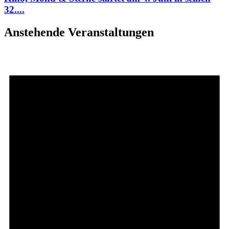
32....
Anstehende Veranstaltungen