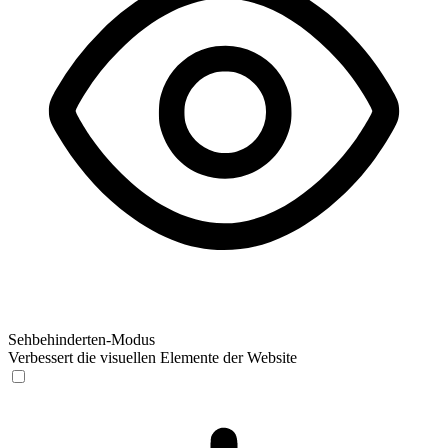
Sehbehinderten-Modus
Verbessert die visuellen Elemente der Website
Sehbehinderten-Modus