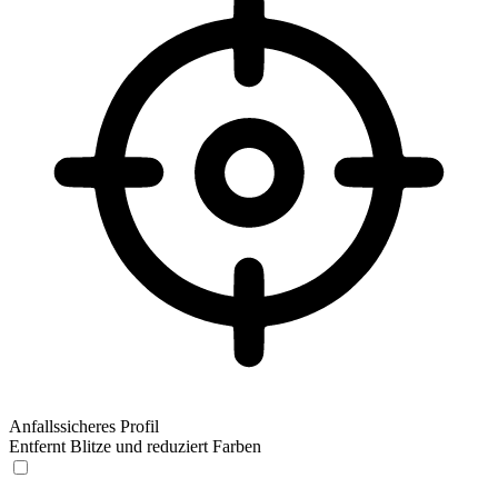
Anfallssicheres Profil
Entfernt Blitze und reduziert Farben
Anfallssicheres Profil