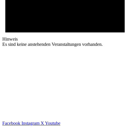
Hinweis
Es sind keine anstehenden Veranstaltungen vorhanden.
Facebook
Instagram
X
Youtube