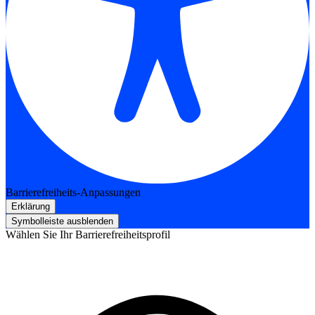
Barrierefreiheits-Anpassungen
Erklärung
Symbolleiste ausblenden
Wählen Sie Ihr Barrierefreiheitsprofil