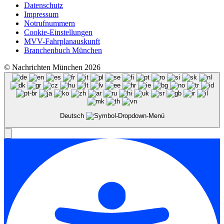
Datenschutz
Impressum
Notrufnummern
Cookie-Einstellungen
MVV-Fahrplanauskunft
Branchenbuch München
© Nachrichten München 2026
Deutsch