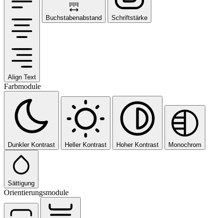
Buchstabenabstand
Schriftstärke
Align Text
Farbmodule
Dunkler Kontrast
Heller Kontrast
Hoher Kontrast
Monochrom
Sättigung
Orientierungsmodule