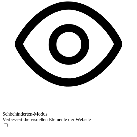
Sehbehinderten-Modus
Verbessert die visuellen Elemente der Website
Sehbehinderten-Modus