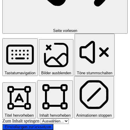
Seite vorlesen
Tastaturnavigation
Bilder ausblenden
Töne stummschalten
Titel hervorheben
Inhalt hervorheben
Animationen stoppen
Zum Inhalt springen
Einstellungen zurücksetzen