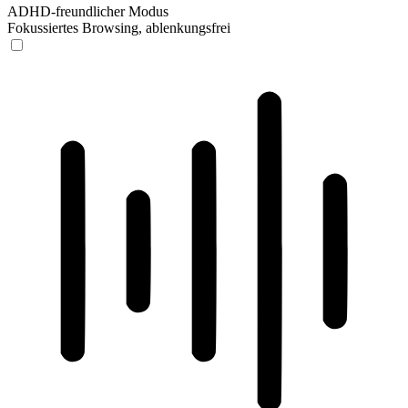
ADHD-freundlicher Modus
Fokussiertes Browsing, ablenkungsfrei
ADHD-freundlicher Modus