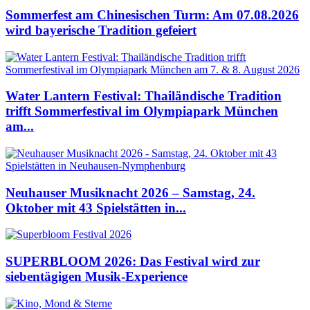
Sommerfest am Chinesischen Turm: Am 07.08.2026
wird bayerische Tradition gefeiert
Water Lantern Festival: Thailändische Tradition
trifft Sommerfestival im Olympiapark München
am...
Neuhauser Musiknacht 2026 – Samstag, 24.
Oktober mit 43 Spielstätten in...
SUPERBLOOM 2026: Das Festival wird zur
siebentägigen Musik-Experience