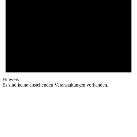
Hinweis
Es sind keine anstehenden Veranstaltungen vorhanden.