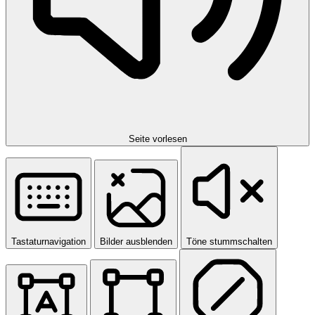
Seite vorlesen
Tastaturnavigation
Bilder ausblenden
Töne stummschalten