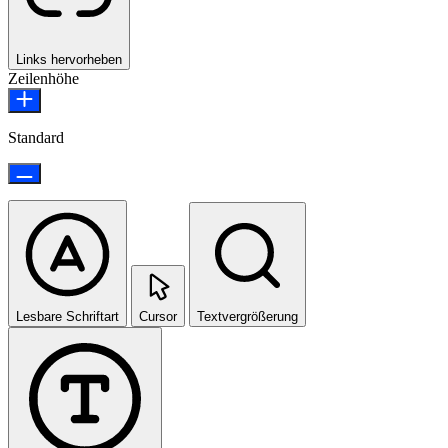
Links hervorheben
Zeilenhöhe
Standard
Lesbare Schriftart
Cursor
Textvergrößerung