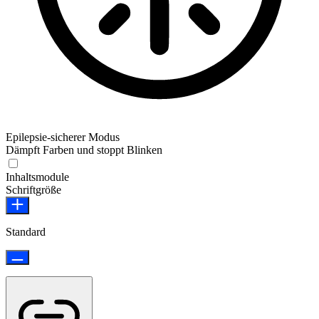
Epilepsie-sicherer Modus
Dämpft Farben und stoppt Blinken
Epilepsie-sicherer Modus
Inhaltsmodule
Schriftgröße
Standard