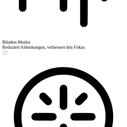
Blinden-Modus
Reduziert Ablenkungen, verbessert den Fokus
Blinden-Modus