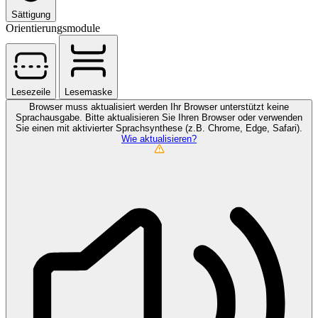
Sättigung
Orientierungsmodule
Lesezeile
Lesemaske
Browser muss aktualisiert werden
Ihr Browser unterstützt keine
Sprachausgabe. Bitte aktualisieren Sie Ihren Browser oder verwenden
Sie einen mit aktivierter Sprachsynthese (z.B. Chrome, Edge, Safari).
Wie aktualisieren?