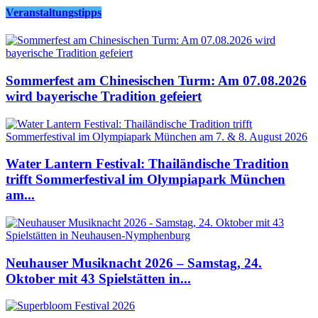
Veranstaltungstipps
Sommerfest am Chinesischen Turm: Am 07.08.2026
wird bayerische Tradition gefeiert
Water Lantern Festival: Thailändische Tradition
trifft Sommerfestival im Olympiapark München
am...
Neuhauser Musiknacht 2026 – Samstag, 24.
Oktober mit 43 Spielstätten in...