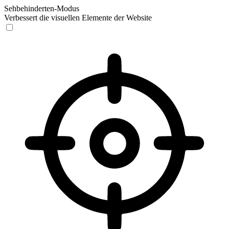
Sehbehinderten-Modus
Verbessert die visuellen Elemente der Website
Sehbehinderten-Modus