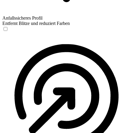
Anfallssicheres Profil
Entfernt Blitze und reduziert Farben
Anfallssicheres Profil