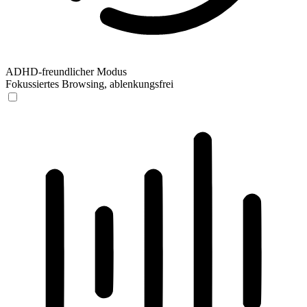
ADHD-freundlicher Modus
Fokussiertes Browsing, ablenkungsfrei
ADHD-freundlicher Modus