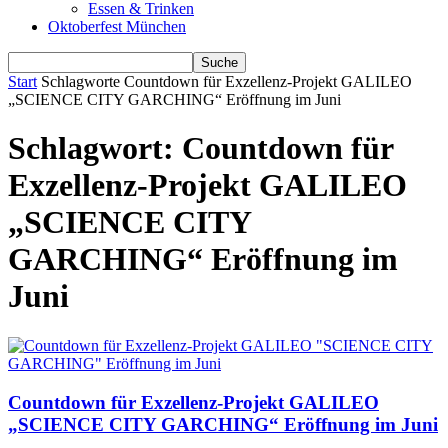
Essen & Trinken
Oktoberfest München
Start
Schlagworte
Countdown für Exzellenz-Projekt GALILEO
„SCIENCE CITY GARCHING“ Eröffnung im Juni
Schlagwort: Countdown für
Exzellenz-Projekt GALILEO
„SCIENCE CITY
GARCHING“ Eröffnung im
Juni
Countdown für Exzellenz-Projekt GALILEO
„SCIENCE CITY GARCHING“ Eröffnung im Juni