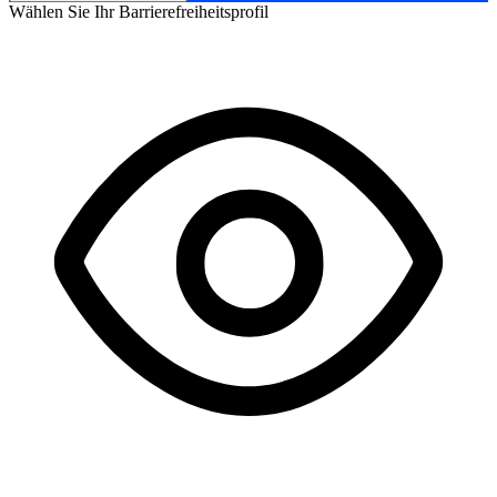
Wählen Sie Ihr Barrierefreiheitsprofil