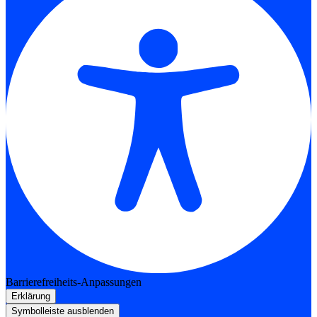
Barrierefreiheits-Anpassungen
Erklärung
Symbolleiste ausblenden