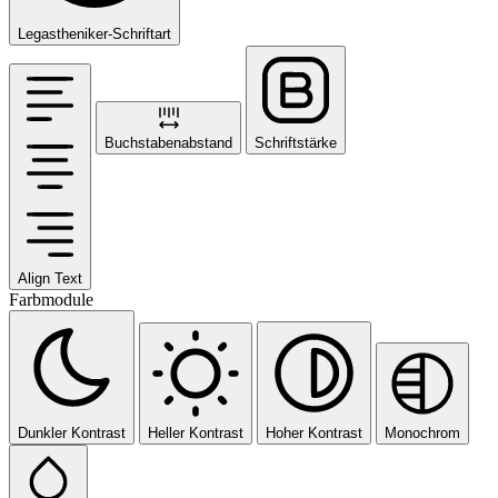
Legastheniker-Schriftart
Buchstabenabstand
Schriftstärke
Align Text
Farbmodule
Dunkler Kontrast
Heller Kontrast
Hoher Kontrast
Monochrom