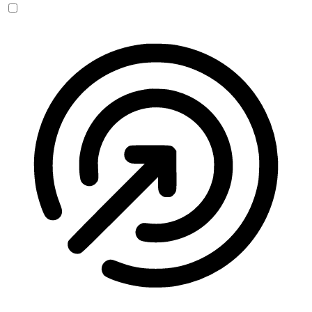
Anfallssicheres Profil