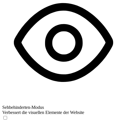
Sehbehinderten-Modus
Verbessert die visuellen Elemente der Website
Sehbehinderten-Modus