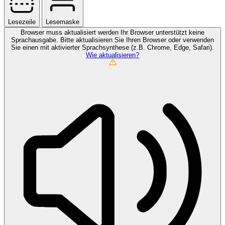
Lesezeile
Lesemaske
Browser muss aktualisiert werden
Ihr Browser unterstützt keine
Sprachausgabe. Bitte aktualisieren Sie Ihren Browser oder verwenden
Sie einen mit aktivierter Sprachsynthese (z.B. Chrome, Edge, Safari).
Wie aktualisieren?