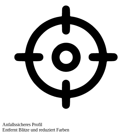
Anfallssicheres Profil
Entfernt Blitze und reduziert Farben