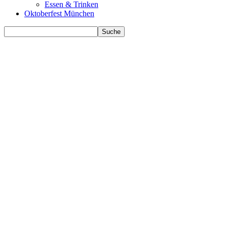
Essen & Trinken
Oktoberfest München