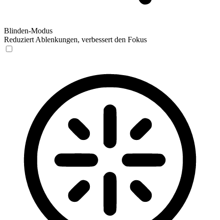
Blinden-Modus
Reduziert Ablenkungen, verbessert den Fokus
Blinden-Modus