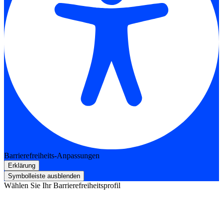
Barrierefreiheits-Anpassungen
Erklärung
Symbolleiste ausblenden
Wählen Sie Ihr Barrierefreiheitsprofil