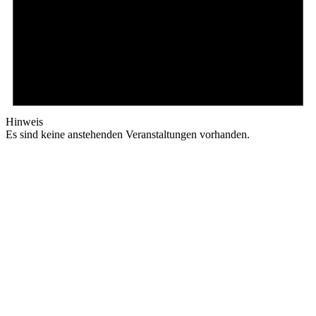
Hinweis
Es sind keine anstehenden Veranstaltungen vorhanden.