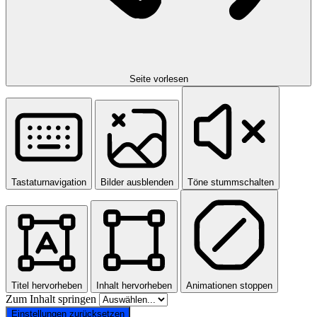
Seite vorlesen
Tastaturnavigation
Bilder ausblenden
Töne stummschalten
Titel hervorheben
Inhalt hervorheben
Animationen stoppen
Zum Inhalt springen
Einstellungen zurücksetzen