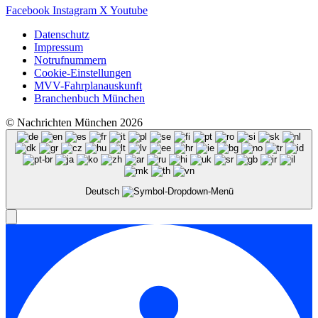
Facebook
Instagram
X
Youtube
Datenschutz
Impressum
Notrufnummern
Cookie-Einstellungen
MVV-Fahrplanauskunft
Branchenbuch München
© Nachrichten München 2026
Deutsch